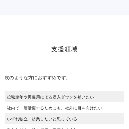
支援領域
次のような方におすすめです。
役職定年や再雇用による収入ダウンを補いたい
社内で一層活躍するためにも、社外に目を向けたい
いずれ独立・起業したいと思っている