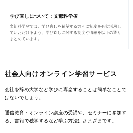
学び直しについて：文部科学省
文部科学省では、学び直しを希望する方々に制度を有効活用し
ていただけるよう、学び直しに関する制度や情報を以下の通り
まとめています。
社会人向けオンライン学習サービス
会社を辞め大学など学びに専念することは簡単なことで
はないでしょう。
通信教育・オンライン講座の受講や、セミナーに参加す
る、書籍で独学するなど学ぶ方法はさまざまです。