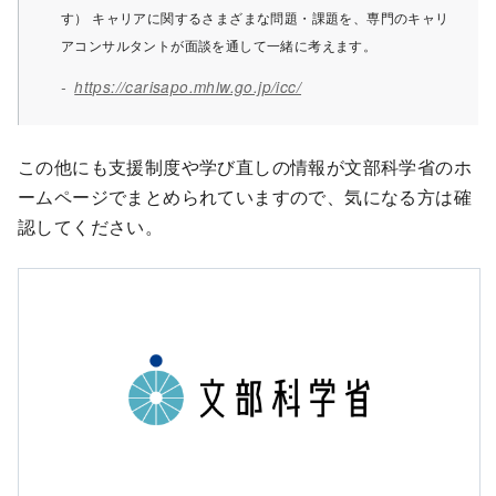
す） キャリアに関するさまざまな問題・課題を、専門のキャリ
アコンサルタントが面談を通して一緒に考えます。
https://carisapo.mhlw.go.jp/icc/
この他にも支援制度や学び直しの情報が文部科学省のホ
ームページでまとめられていますので、気になる方は確
認してください。