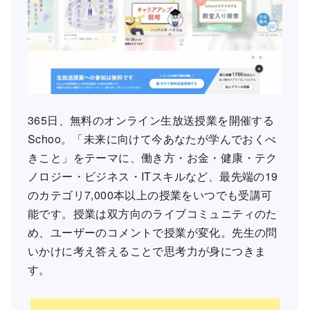
365日、無料のオンライン生放送授業を開催する
Schoo。「未来に向けて今あなたが学んでおくべ
きこと」をテーマに、働き方・お金・健康・テク
ノロジー・ビジネス・ITスキルなど、最先端の19
のカテゴリ7,000本以上の授業をいつでも受講可
能です。授業は双方向のライブコミュニティのた
め、ユーザーのコメントで授業が変化。先生の問
いかけに考え答えることで思考力が身につきま
す。