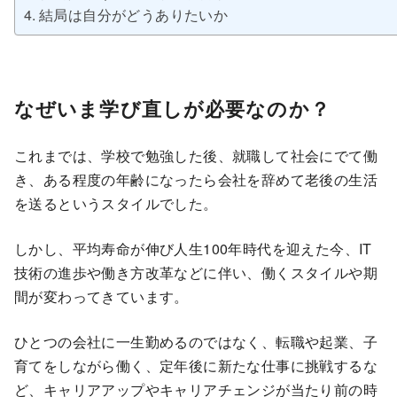
結局は自分がどうありたいか
なぜいま学び直しが必要なのか？
これまでは、学校で勉強した後、就職して社会にでて働
き、ある程度の年齢になったら会社を辞めて老後の生活
を送るというスタイルでした。
しかし、平均寿命が伸び人生100年時代を迎えた今、IT
技術の進歩や働き方改革などに伴い、働くスタイルや期
間が変わってきています。
ひとつの会社に一生勤めるのではなく、転職や起業、子
育てをしながら働く、定年後に新たな仕事に挑戦するな
ど、キャリアアップやキャリアチェンジが当たり前の時