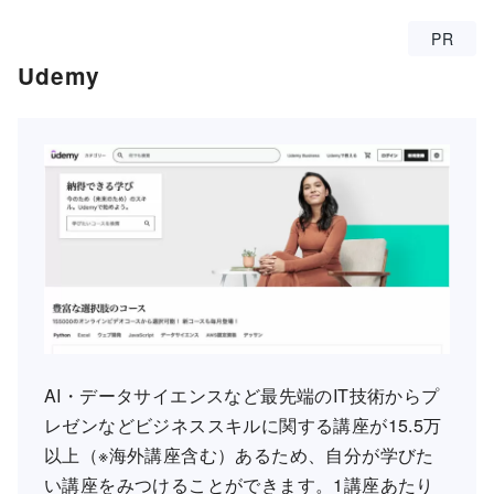
PR
Udemy
AI・データサイエンスなど最先端のIT技術からプ
レゼンなどビジネススキルに関する講座が15.5万
以上（※海外講座含む）あるため、自分が学びた
い講座をみつけることができます。1講座あたり