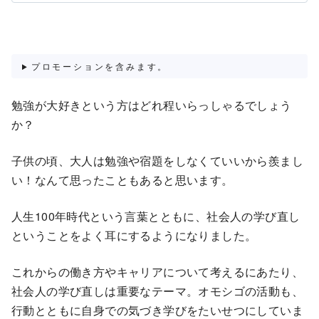
プロモーションを含みます。
勉強が大好きという方はどれ程いらっしゃるでしょう
か？
子供の頃、大人は勉強や宿題をしなくていいから羨まし
い！なんて思ったこともあると思います。
人生100年時代という言葉とともに、社会人の学び直し
ということをよく耳にするようになりました。
これからの働き方やキャリアについて考えるにあたり、
社会人の学び直しは重要なテーマ。オモシゴの活動も、
行動とともに自身での気づき学びをたいせつにしていま