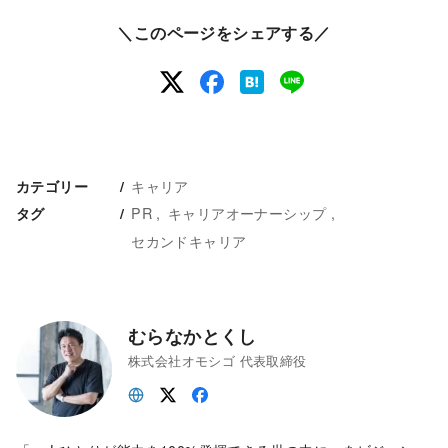
＼このページをシェアする／
キャリア
カテゴリー
PR
キャリアオーナーシップ
タグ
セカンドキャリア
むらなかとくし
株式会社オモシゴ 代表取締役