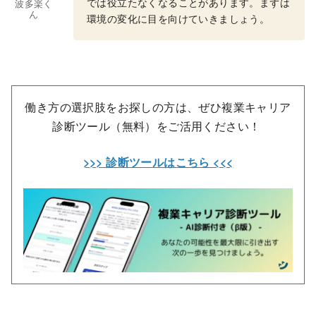
では役立たなくなることがあります。まずは
波多楽く
ん
環境の変化に目を向けていきましょう。
働き方の選択肢をお探しの方は、ぜひ複業キャリア
診断ツール（無料）をご活用ください！
>>> 診断ツールはこちら <<<