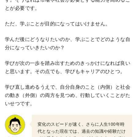
とが必要です。
ただ、学ぶことが目的になってはいけません。
学んだ後にどうなりたいのか、学ぶことでどのような自
分になっていきたいのか？
学びが次の一歩を踏み出すためのきっかけになれば良い
と思います。その点でも、学びもキャリアのひとつ。
学び直し進めるうえで、自分自身のこと（内側）と社会
の動き（外側）の両方を見つめ、行動していくことがた
いせつです。
変化のスピードが速く、さらに人生100年時
代となった現在では、過去の知識や経験だけ