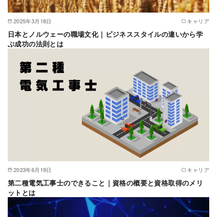
2025年3月18日
キャリア
日本とノルウェーの職場文化｜ビジネススタイルの違いから学
ぶ成功の法則とは
2023年6月19日
キャリア
第二種電気工事士のできること｜資格の概要と資格取得のメリ
ットとは