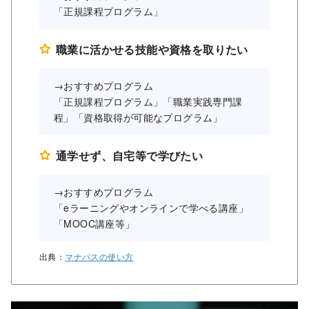
「正規課程プログラム」
職業に活かせる技能や資格を取りたい
→おすすめプログラム
「正規課程プログラム」「職業実践専門課
程」「資格取得が可能なプログラム」
通学せず、自宅等で学びたい
→おすすめプログラム
「eラーニングやオンラインで学べる講座」
「MOOC講座等」
出典：
マナパスの使い方