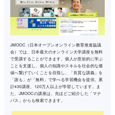
JMOOC（日本オープンオンライン教育推進協議
会）では、日本最大のオンライン大学講座を無料
で受講することができます。個人が意欲的に学ぶ
ことを支援し、個人の知識やスキルを社会的な価
値へ繋げていくことを目指し、「良質な講義」を
「誰も」が「無料」で学べる学習機会を提供。累
計430講座、120万人以上が学習しています。ま
た、JMOOCの講座は、先ほどご紹介した「マナ
パス」からも検索できます。