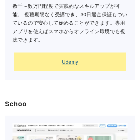
数千～数万円程度で実践的なスキルアップが可
能。 視聴期限なく受講でき、30日返金保証もつい
ているので安心して始めることができます。専用
アプリを使えばスマホからオフライン環境でも視
聴できます。
Udemy
Schoo