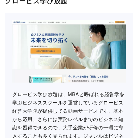
グロービス学び放題
グロービス学び放題は、MBAと呼ばれる経営学を
学ぶビジネススクールを運営しているグロービス
経営大学院が提供してる動画サービスです。基本
から応用、さらには実務レベルまでのビジネス知
識を習得できるので、大手企業が研修の一環に導
入することも多く見られます。ジャンルはビジネ