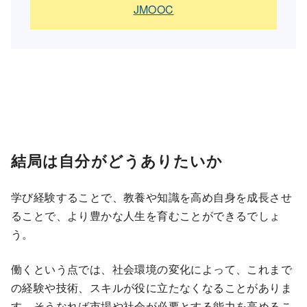
JMOOC
結局は自分がどうありたいか
学び経験することで、教養や知識を高め自身を成長させ
ることで、より豊かな人生を育むことができるでしょ
う。
働くという点では、社会環境の変化によって、これまで
の経験や技術、スキルが役に立たなくなることがありま
す。そうなれば市場や社会が必要とする能力を高めるこ