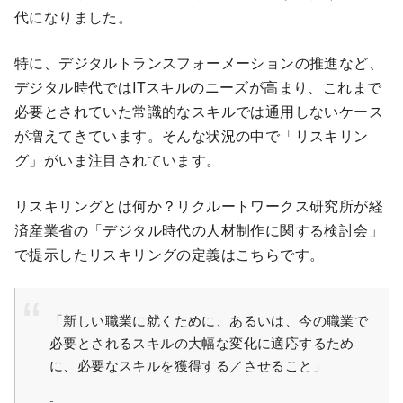
代になりました。
特に、デジタルトランスフォーメーションの推進など、
デジタル時代ではITスキルのニーズが高まり、これまで
必要とされていた常識的なスキルでは通用しないケース
が増えてきています。そんな状況の中で「リスキリン
グ」がいま注目されています。
リスキリングとは何か？リクルートワークス研究所が経
済産業省の「デジタル時代の人材制作に関する検討会」
で提示したリスキリングの定義はこちらです。
「新しい職業に就くために、あるいは、今の職業で
必要とされるスキルの大幅な変化に適応するため
に、必要なスキルを獲得する／させること」