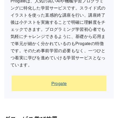
Progateは、人気の高いAIや機械学習プログラミ
ングに特化した学習サービスです。スライド式の
イラストを使った直感的な講座を行い、講座終了
後は小テストを実施することで明確に理解度をチ
ェックできます。プログラミング学習初心者でも
気軽にチャレンジできるように、基礎から応用ま
で単元が細かく分かれているのもProgateの特徴
です。そのため事前学習の必要もなく、一つひと
つ着実に学びを進めていける学習サービスとなっ
ています。
Progate