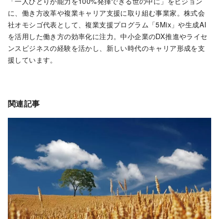
「一人ひとりが能力を100%発揮できる世の中に」をビジョン
に、働き方改革や複業キャリア支援に取り組む事業家。株式会
社オモシゴ代表として、複業支援プログラム「5Mix」や生成AI
を活用した働き方の効率化に注力。中小企業のDX推進やライセ
ンスビジネスの経験を活かし、新しい時代のキャリア形成を支
援しています。
関連記事