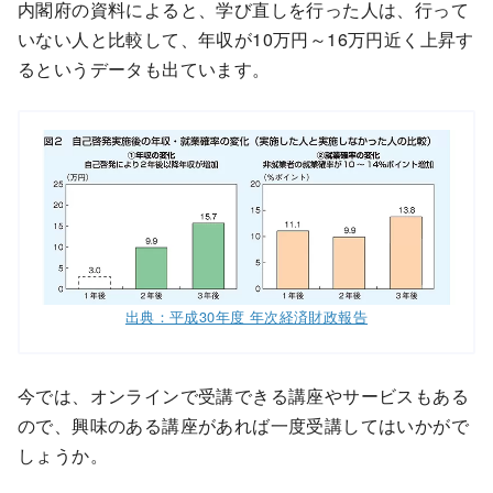
内閣府の資料によると、学び直しを行った人は、行って
いない人と比較して、年収が10万円～16万円近く上昇す
るというデータも出ています。
出典：平成30年度 年次経済財政報告
今では、オンラインで受講できる講座やサービスもある
ので、興味のある講座があれば一度受講してはいかがで
しょうか。