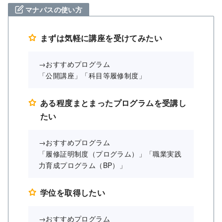
マナパスの使い方
まずは気軽に講座を受けてみたい
→おすすめプログラム
「公開講座」「科目等履修制度」
ある程度まとまったプログラムを受講し
たい
→おすすめプログラム
「履修証明制度（プログラム）」「職業実践
力育成プログラム（BP）」
学位を取得したい
→おすすめプログラム