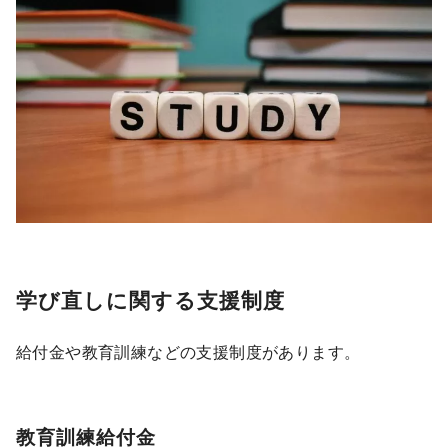
学び直しに関する支援制度
給付金や教育訓練などの支援制度があります。
教育訓練給付金