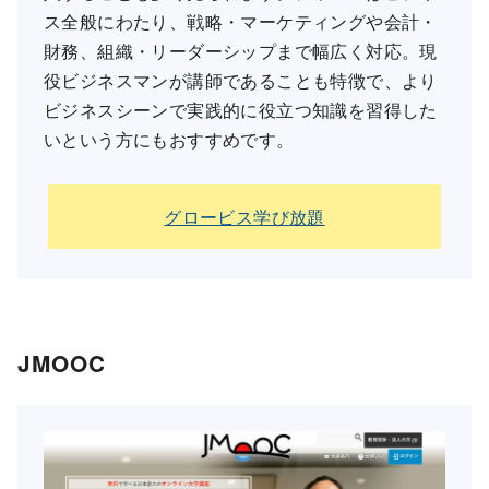
ス全般にわたり、戦略・マーケティングや会計・
財務、組織・リーダーシップまで幅広く対応。現
役ビジネスマンが講師であることも特徴で、より
ビジネスシーンで実践的に役立つ知識を習得した
いという方にもおすすめです。
グロービス学び放題
JMOOC