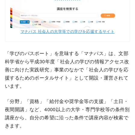
マナパス 社会人の大学等での学びを応援するサイト
「学びのパスポート」を意味する「マナパス」は、文部
科学省から平成30年度「社会人の学びの情報アクセス改
善に向けた実践研究」事業のなかで「社会人の学びを応
援するためのポータルサイト」として開設・運営されて
います。
「分野」「資格」「給付金や奨学金等の支援」「土日・
夜間開講」など、4000以上の大学・専門学校等の条件別
講座から、自分の希望に沿った条件で講座内容が検索で
きます。