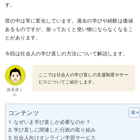
す。
世の中は常に変化しています。過去の学びや経験は価値
あるものですが、放っておくと使い物にならなくなるこ
とがあります。
今回は社会人の学び直しの方法について解説します。
ここでは社会人の学び直しの支援制度やサー
ビスについてご紹介します。
波多楽く
ん
コンテンツ
なぜいま学び直しが必要なのか？
学び直しに関連した行政の取り組み
社会人向けオンライン学習サービス