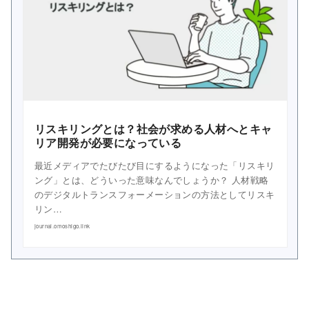
リスキリングとは？社会が求める人材へとキャ
リア開発が必要になっている
最近メディアでたびたび目にするようになった「リスキリ
ング」とは、どういった意味なんでしょうか？ 人材戦略
のデジタルトランスフォーメーションの方法としてリスキ
リン…
journal.omoshigo.link