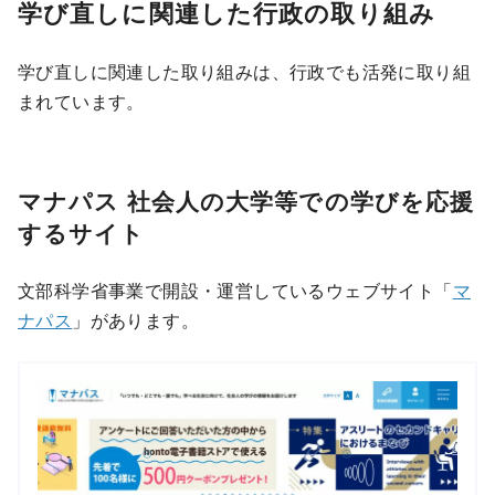
学び直しに関連した行政の取り組み
学び直しに関連した取り組みは、行政でも活発に取り組
まれています。
マナパス 社会人の大学等での学びを応援
するサイト
文部科学省事業で開設・運営しているウェブサイト「
マ
ナパス
」があります。