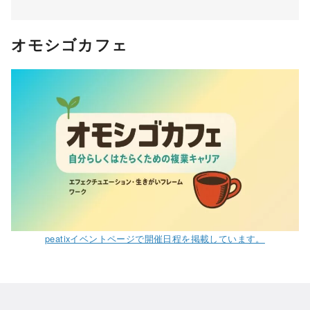
オモシゴカフェ
peatixイベントページで開催日程を掲載しています。