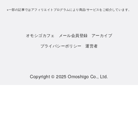
※一部の記事ではアフィリエイトプログラムにより商品/サービスをご紹介しています。
オモシゴカフェ
メール会員登録
アーカイブ
プライバシーポリシー
運営者
Copyright © 2025
Omoshigo Co., Ltd.