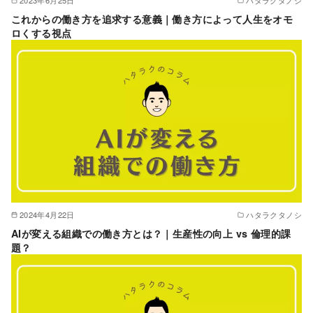
これからの働き方を追求する意義｜働き方によって人生をオモ
ロくする視点
2024年4月22日
ハタラクタノシ
AIが変える組織での働き方とは？｜生産性の向上 vs 倫理的課
題？