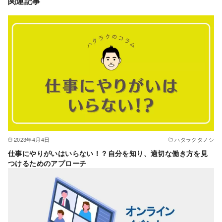
関連記事
2023年4月4日
ハタラクタノシ
仕事にやりがいはいらない！？自分を知り、適切な働き方を見
つけるためのアプローチ