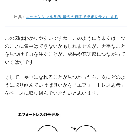
出典：
エッセンシャル思考 最少の時間で成果を最大にする
この図はわかりやすいですね。このようにうまくは一つ
のことに集中はできないかもしれませんが、大事なこと
を見つけて力を注ぐことが、成果や充実感につながって
いくはずです。
そして、夢中になれることが見つかったら、次にどのよ
うに取り組んでいけば良いかを「エフォートレス思考」
をベースに取り組んでいきたいと思います。