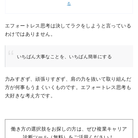
る
エフォートレス思考は決してラクをしようと言っている
わけではありません。
いちばん大事なことを、いちばん簡単にする
力みすぎず、頑張りすぎず、肩の力を抜いて取り組んだ
方が何事もうまくいくものです。エフォートレス思考も
大好きな考え方です。
働き方の選択肢をお探しの方は、ぜひ複業キャリア
診断ツール（無料）をご活用ください！