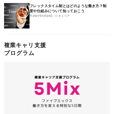
フレックスタイム制とはどのような働き方？制
度や仕組みについて知っておこう
2021年4月24日
キャリア
複業キャリ支援
プログラム