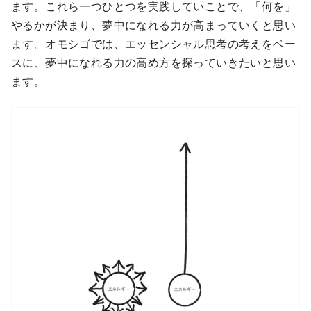
ます。これら一つひとつを実践していことで、「何を」
やるかが決まり、夢中になれる力が高まっていくと思い
ます。オモシゴでは、エッセンシャル思考の考えをベー
スに、夢中になれる力の高め方を探っていきたいと思い
ます。