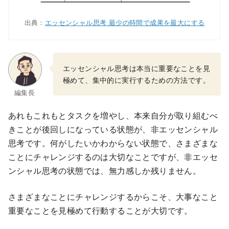
出典：
エッセンシャル思考 最少の時間で成果を最大にする
エッセンシャル思考は本当に重要なことを見
極めて、集中的に実行するための方法です。
編集長
あれもこれもとタスクを増やし、本来自分が取り組むべ
きことが後回しになっている状態が、非エッセンシャル
思考です。何がしたいかわからない状態で、さまざまな
ことにチャレンジするのは大切なことですが、非エッセ
ンシャル思考の状態では、無力感しか残りません。
さまざまなことにチャレンジするからこそ、大事なこと
重要なことを見極めて行動することが大切です。