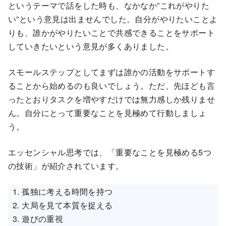
というテーマで話をした時も、なかなか”これがやりた
い”という意見は出ませんでした。自分がやりたいことよ
りも、誰かがやりたいことで共感できることをサポート
していきたいという意見が多くありました。
スモールステップとしてまずは誰かの活動をサポートす
ることから始めるのも良いでしょう。ただ、先ほども言
ったとおりタスクを増やすだけでは無力感しか残りませ
ん。自分にとって重要なことを見極めて行動しましょ
う。
エッセンシャル思考では、「重要なことを見極める5つ
の技術」が紹介されています。
孤独に考える時間を持つ
大局を見て本質を捉える
遊びの重視