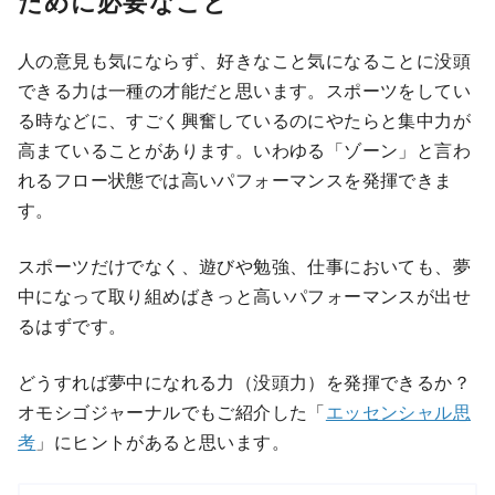
ために必要なこと
人の意見も気にならず、好きなこと気になることに没頭
できる力は一種の才能だと思います。スポーツをしてい
る時などに、すごく興奮しているのにやたらと集中力が
高まていることがあります。いわゆる「ゾーン」と言わ
れるフロー状態では高いパフォーマンスを発揮できま
す。
スポーツだけでなく、遊びや勉強、仕事においても、夢
中になって取り組めばきっと高いパフォーマンスが出せ
るはずです。
どうすれば夢中になれる力（没頭力）を発揮できるか？
オモシゴジャーナルでもご紹介した「
エッセンシャル思
考
」にヒントがあると思います。