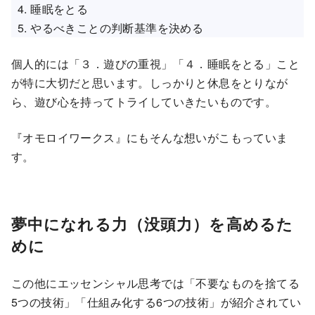
睡眠をとる
やるべきことの判断基準を決める
個人的には「３．遊びの重視」「４．睡眠をとる」こと
が特に大切だと思います。しっかりと休息をとりなが
ら、遊び心を持ってトライしていきたいものです。
『オモロイワークス』にもそんな想いがこもっていま
す。
夢中になれる力（没頭力）を高めるた
めに
この他にエッセンシャル思考では「不要なものを捨てる
5つの技術」「仕組み化する6つの技術」が紹介されてい