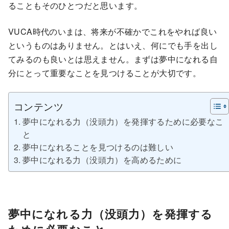
ることもそのひとつだと思います。
VUCA時代のいまは、将来が不確かでこれをやれば良い
というものはありません。とはいえ、何にでも手を出し
てみるのも良いとは思えません。まずは夢中になれる自
分にとって重要なことを見つけることが大切です。
コンテンツ
夢中になれる力（没頭力）を発揮するために必要なこ
と
夢中になれることを見つけるのは難しい
夢中になれる力（没頭力）を高めるために
夢中になれる力（没頭力）を発揮する