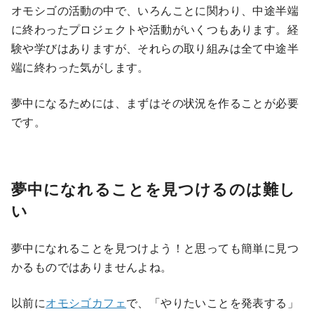
オモシゴの活動の中で、いろんことに関わり、中途半端
に終わったプロジェクトや活動がいくつもあります。経
験や学びはありますが、それらの取り組みは全て中途半
端に終わった気がします。
夢中になるためには、まずはその状況を作ることが必要
です。
夢中になれることを見つけるのは難し
い
夢中になれることを見つけよう！と思っても簡単に見つ
かるものではありませんよね。
以前に
オモシゴカフェ
で、「やりたいことを発表する」