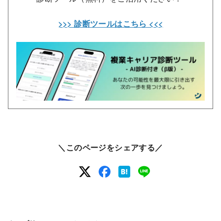
>>> 診断ツールはこちら <<<
＼このページをシェアする／