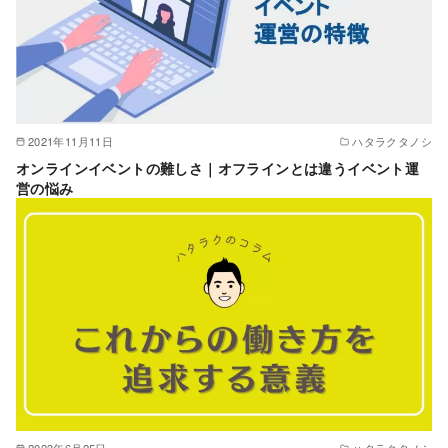
2021年11月11日
ハタラクタノシ
オンラインイベントの難しさ｜オフラインとは違うイベント運
営の悩み
2023年6月25日
ハタラクタノシ