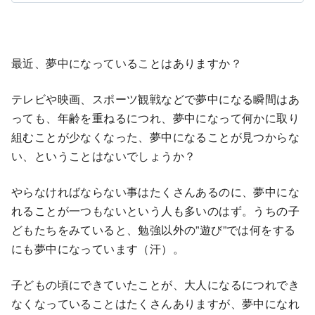
最近、夢中になっていることはありますか？
テレビや映画、スポーツ観戦などで夢中になる瞬間はあ
っても、年齢を重ねるにつれ、夢中になって何かに取り
組むことが少なくなった、夢中になることが見つからな
い、ということはないでしょうか？
やらなければならない事はたくさんあるのに、夢中にな
れることが一つもないという人も多いのはず。うちの子
どもたちをみていると、勉強以外の”遊び”では何をする
にも夢中になっています（汗）。
子どもの頃にできていたことが、大人になるにつれでき
なくなっていることはたくさんありますが、夢中になれ