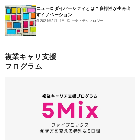
ニューロダイバーシティとは？多様性が生み出
すイノベーション
2024年2月14日
社会・テクノロジー
複業キャリ支援
プログラム