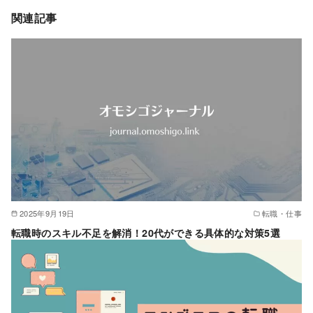
関連記事
2025年9月19日
転職・仕事
転職時のスキル不足を解消！20代ができる具体的な対策5選