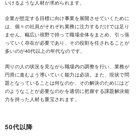
いけるような人材が求められます。
企業が想定する目標に向け事業を展開させていくために
は、個々の社員がそれぞれ業務に注力するだけでは足り
ません。幅広い視野で持って職場全体をまとめ、引っ張
っていく存在が必要であり、その役割を任されることが
多いのが40代以上の年代なのです。
周りの人の状況を見ながら職場内の調整を行い、業務が
円滑に進むよう導いていく能力は必須。また、現状で問
題となっていることは何なのか、その解決のためにはど
のようなことが必要なのかを適切に把握する課題解決能
力を持った人材も重宝されます。
50代以降