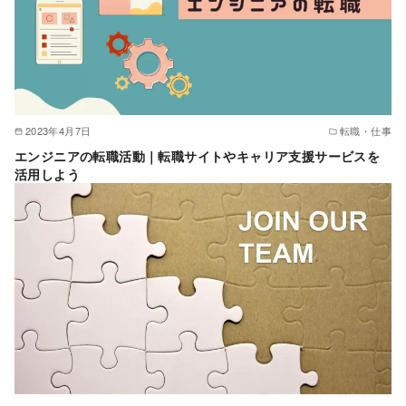
2023年4月7日
転職・仕事
エンジニアの転職活動｜転職サイトやキャリア支援サービスを
活用しよう