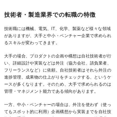
技術者・製造業界での転職の特徴
技術職には機械、電気、IT、化学、製薬など様々な領域
がありますが、大手と中小・ベンチャー企業で求められ
るスキルが変わってきます。
大手の場合、プロダクトの企画や構想は自社技術者が行
い、詳細設計や実装などは外注（協力会社、請負業者、
フリーランスなど）に依頼。自社技術者はそれら外注の
進捗管理、成果物の仕上がりをチェックする、というケ
ースが多くなります。そのため、大手で求められるのは
管理・マネジメント能力である傾向があります。
一方、中小・ベンチャーの場合は、外注を使わず（使っ
てもスポット的に利用）企画構想から実装までを自社技