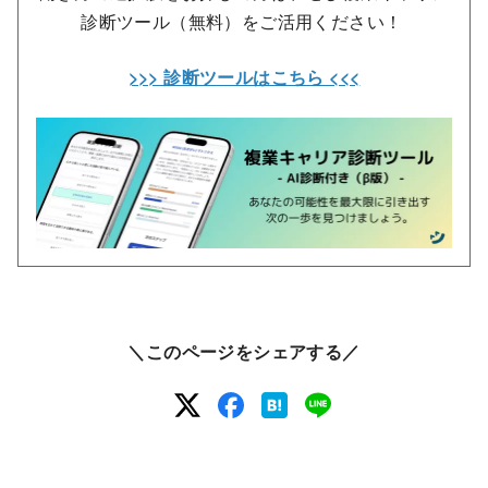
診断ツール（無料）をご活用ください！
>>> 診断ツールはこちら <<<
＼このページをシェアする／