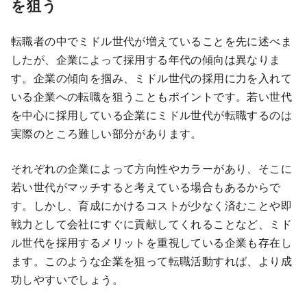
を狙う
転職者の中でミドル世代が増えていることを先に述べま
したが、企業によって採用する年代の傾向は異なりま
す。企業の傾向を掴み、ミドル世代の採用に力を入れて
いる企業への転職を狙うこともポイントです。若い世代
を中心に採用している企業にミドル世代が転職するのは
実際のところ難しい部分があります。
それぞれの企業によって方向性やカラーがあり、そこに
若い世代がマッチすると考えている場合もあるからで
す。しかし、育成にかけるコストが少なく済むことや即
戦力として会社にすぐに貢献してくれることなど、ミド
ル世代を採用するメリットを重視している企業も存在し
ます。このような企業を狙って転職活動すれば、より成
功しやすいでしょう。