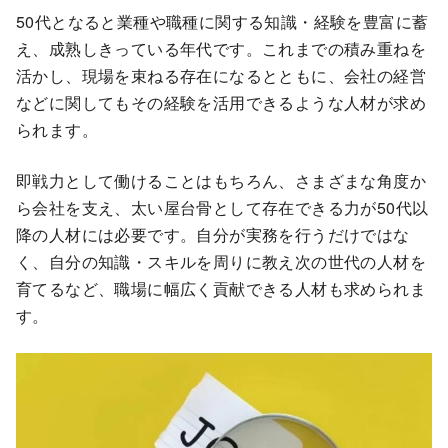
50代となると業種や職種に関する知識・経験を豊富に蓄
え、成熟しきっている年代です。これまでの積み重ねを
活かし、現場を束ねる存在になるとともに、会社の経営
などに関してもその経験を活用できるような人材が求め
られます。
即戦力として働けることはもちろん、さまざまな角度か
ら会社を支え、太い屋台骨として存在できる力が50代以
降の人材には必要です。自分が実務を行うだけではな
く、自分の知識・スキルを周りに教え次の世代の人材を
育てるなど、職場に幅広く貢献できる人材も求められま
す。