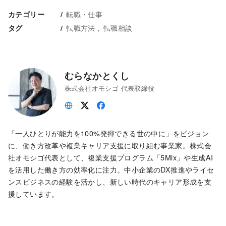
転職・仕事
カテゴリー
転職方法
転職相談
タグ
むらなかとくし
株式会社オモシゴ 代表取締役
「一人ひとりが能力を100%発揮できる世の中に」をビジョン
に、働き方改革や複業キャリア支援に取り組む事業家。株式会
社オモシゴ代表として、複業支援プログラム「5Mix」や生成AI
を活用した働き方の効率化に注力。中小企業のDX推進やライセ
ンスビジネスの経験を活かし、新しい時代のキャリア形成を支
援しています。