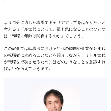
より自分に適した職場でキャリアアップをはかりたいと
考えるミドル世代にとって、最も気になることのひとつ
は「転職に年齢は関係するのか」でしょう。
この記事では転職者における年代の傾向や企業が各年代
の転職者に求めることなどを紹介しながら、ミドル世代
が転職を成功させるためにはどのようなことを意識すれ
ばよいか考えていきます。