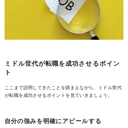
ミドル世代が転職を成功させるポイン
ト
ここまで説明してきたことを踏まえながら、ミドル世代
が転職を成功させるポイントを見ていきましょう。
自分の強みを明確にアピールする