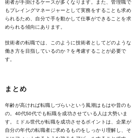
術者が手掛けるケースが多くなります。また、管理職で
もプレイングマネージャーとして実務をすることも求め
られるため、自分で手を動かして仕事ができることを求
められる傾向にあります。
技術者の転職では、このように技術者としてどのような
働き方を目指しているのか？を考慮することが必要で
す。
まとめ
年齢が高ければ転職しづらいという風潮はもはや昔のも
の。40代50代でも転職を成功させている人は大勢いま
す。ミドル世代が転職を成功させるポイントは、企業が
自分の年代の転職者に求めるものをしっかり理解し、そ