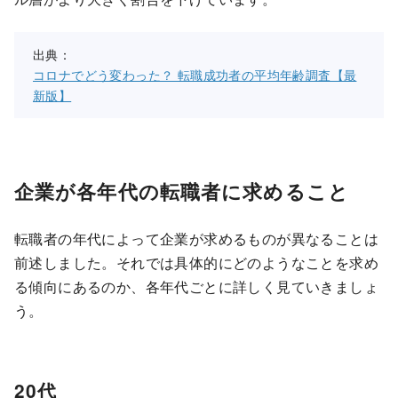
出典：
コロナでどう変わった？ 転職成功者の平均年齢調査【最
新版】
企業が各年代の転職者に求めること
転職者の年代によって企業が求めるものが異なることは
前述しました。それでは具体的にどのようなことを求め
る傾向にあるのか、各年代ごとに詳しく見ていきましょ
う。
20代