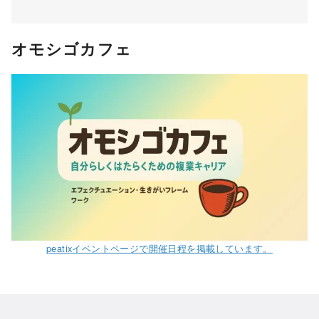
オモシゴカフェ
peatixイベントページで開催日程を掲載しています。