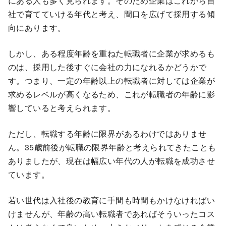
にある人も多く見られます。そのため企業はこれから自
社で育てていける年代と考え、間口を広げて採用する傾
向にあります。
しかし、ある程度年齢を重ねた転職者に企業が求めるも
のは、採用した後すぐに会社の力になれるかどうかで
す。つまり、一定の年齢以上の転職者に対しては企業が
求めるレベルが高くなるため、これが転職者の年齢に影
響していると考えられます。
ただし、転職する年齢に限界があるわけではありませ
ん。35歳前後が転職の限界年齢と考えられてきたことも
ありましたが、現在は幅広い年代の人が転職を成功させ
ています。
若い世代は入社後の教育に手間も時間もかけなければい
けませんが、年齢の高い転職者であればそういったコス