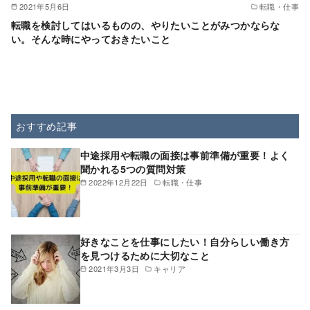
2021年5月6日
転職・仕事
転職を検討してはいるものの、やりたいことがみつかならな
い。そんな時にやっておきたいこと
おすすめ記事
中途採用や転職の面接は事前準備が重要！よく
聞かれる5つの質問対策
2022年12月22日
転職・仕事
好きなことを仕事にしたい！自分らしい働き方
を見つけるために大切なこと
2021年3月3日
キャリア