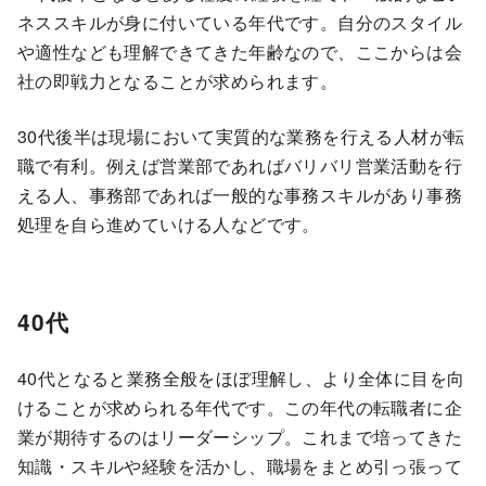
ネススキルが身に付いている年代です。自分のスタイル
や適性なども理解できてきた年齢なので、ここからは会
社の即戦力となることが求められます。
30代後半は現場において実質的な業務を行える人材が転
職で有利。例えば営業部であればバリバリ営業活動を行
える人、事務部であれば一般的な事務スキルがあり事務
処理を自ら進めていける人などです。
40代
40代となると業務全般をほぼ理解し、より全体に目を向
けることが求められる年代です。この年代の転職者に企
業が期待するのはリーダーシップ。これまで培ってきた
知識・スキルや経験を活かし、職場をまとめ引っ張って