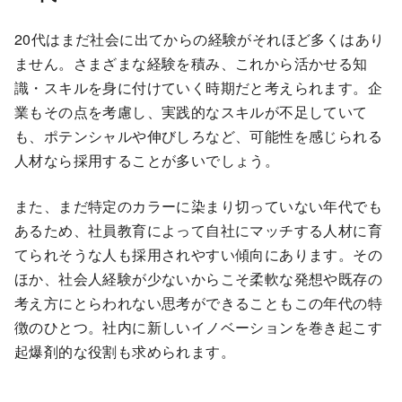
20代はまだ社会に出てからの経験がそれほど多くはあり
ません。さまざまな経験を積み、これから活かせる知
識・スキルを身に付けていく時期だと考えられます。企
業もその点を考慮し、実践的なスキルが不足していて
も、ポテンシャルや伸びしろなど、可能性を感じられる
人材なら採用することが多いでしょう。
また、まだ特定のカラーに染まり切っていない年代でも
あるため、社員教育によって自社にマッチする人材に育
てられそうな人も採用されやすい傾向にあります。その
ほか、社会人経験が少ないからこそ柔軟な発想や既存の
考え方にとらわれない思考ができることもこの年代の特
徴のひとつ。社内に新しいイノベーションを巻き起こす
起爆剤的な役割も求められます。