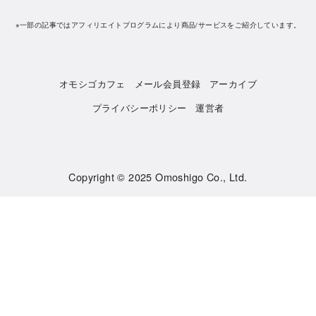
※一部の記事ではアフィリエイトプログラムにより商品/サービスをご紹介しています。
オモシゴカフェ
メール会員登録
アーカイブ
プライバシーポリシー
運営者
Copyright © 2025
Omoshigo Co., Ltd.