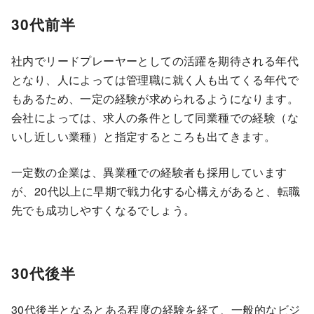
30代前半
社内でリードプレーヤーとしての活躍を期待される年代
となり、人によっては管理職に就く人も出てくる年代で
もあるため、一定の経験が求められるようになります。
会社によっては、求人の条件として同業種での経験（な
いし近しい業種）と指定するところも出てきます。
一定数の企業は、異業種での経験者も採用しています
が、20代以上に早期で戦力化する心構えがあると、転職
先でも成功しやすくなるでしょう。
30代後半
30代後半となるとある程度の経験を経て、一般的なビジ