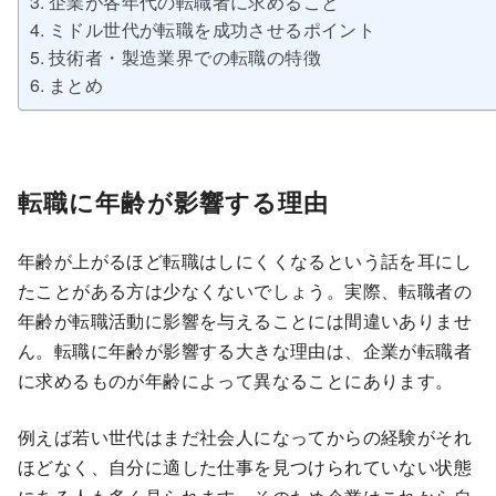
企業が各年代の転職者に求めること
ミドル世代が転職を成功させるポイント
技術者・製造業界での転職の特徴
まとめ
転職に年齢が影響する理由
年齢が上がるほど転職はしにくくなるという話を耳にし
たことがある方は少なくないでしょう。実際、転職者の
年齢が転職活動に影響を与えることには間違いありませ
ん。転職に年齢が影響する大きな理由は、企業が転職者
に求めるものが年齢によって異なることにあります。
例えば若い世代はまだ社会人になってからの経験がそれ
ほどなく、自分に適した仕事を見つけられていない状態