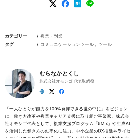
複業・副業
カテゴリー
コミュニケーションツール
ツール
タグ
むらなかとくし
株式会社オモシゴ 代表取締役
「一人ひとりが能力を100%発揮できる世の中に」をビジョン
に、働き方改革や複業キャリア支援に取り組む事業家。株式会
社オモシゴ代表として、複業支援プログラム「5Mix」や生成AI
を活用した働き方の効率化に注力。中小企業のDX推進やライセ
ンスビジネスの経験を活かし、新しい時代のキャリア形成を支