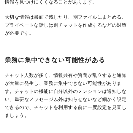
情報を見つけにくくなることがあります。
大切な情報は書面で残したり、別ファイルにまとめる、
プライベートな話しは別チャットを作成するなどの対策
が必要です。
業務に集中できない可能性がある
チャット人数が多く、情報共有や質問が乱立すると通知
が大量に発生し、業務に集中できない可能性がありま
す。チャットの機能に自分以外のメンションは通知しな
い、重要なメッセージ以外は知らせないなど細かく設定
できるので、チャットを利用する前に一度設定を見直し
ましょう。