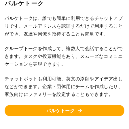
パルケトーク
パルケトークは、誰でも簡単に利用できるチャットアプ
リです。メールアドレスを認証するだけで利用すること
ができ、友達や同僚を招待することも簡単です。
グループトークを作成して、複数人で会話することがで
きます。タスクや投票機能もあり、スムーズなコミュニ
ケーションを実現できます。
チャットボットも利用可能。英文の添削やアイデア出し
などができます。企業・団体用にチームを作成したり、
家族向けにファミリーを設定することもできます。
パルケトーク