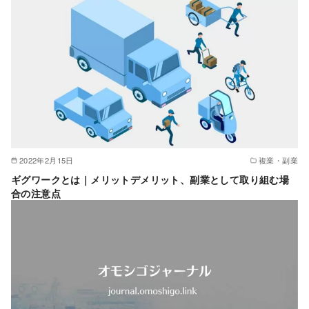
2022年2月15日
複業・副業
ギグワークとは｜メリットデメリット、副業として取り組む場
合の注意点