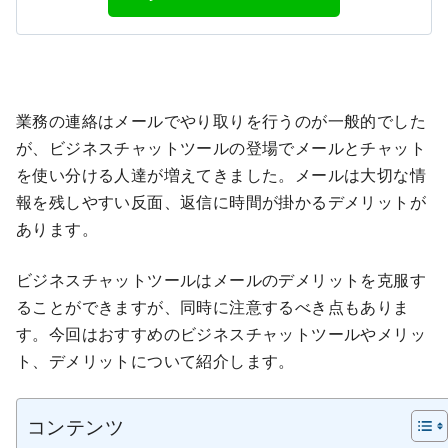
業務の連絡はメールでやり取りを行うのが一般的でした
が、ビジネスチャットツールの登場でメールとチャット
を使い分ける人達が増えてきました。メールは大切な情
報を残しやすい反面、返信に時間が掛かるデメリットが
あります。
ビジネスチャットツールはメールのデメリットを克服す
ることができますが、同時に注意するべき点もありま
す。今回はおすすめのビジネスチャットツールやメリッ
ト、デメリットについて紹介します。
コンテンツ