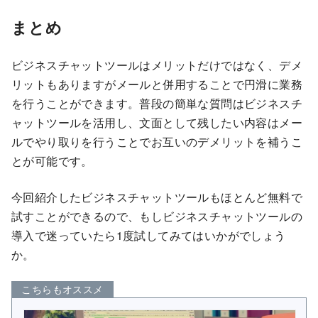
まとめ
ビジネスチャットツールはメリットだけではなく、デメ
リットもありますがメールと併用することで円滑に業務
を行うことができます。普段の簡単な質問はビジネスチ
ャットツールを活用し、文面として残したい内容はメー
ルでやり取りを行うことでお互いのデメリットを補うこ
とが可能です。
今回紹介したビジネスチャットツールもほとんど無料で
試すことができるので、もしビジネスチャットツールの
導入で迷っていたら1度試してみてはいかがでしょう
か。
こちらもオススメ