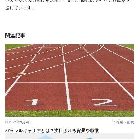
援しています。
関連記事
2021年3月9日
複業・副業
パラレルキャリアとは？注目される背景や特徴