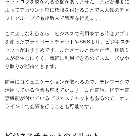
ャットログを覗かれる心配がありません。また管理者に
よってアカウント毎に権限を付けることで大人数のチャ
ットグループでも複数人で管理を行えます。
このような利点から、ビジネスで利用をする時はアプリ
を使ったプライベートチャットやSNSより、ビジネスチ
ャットがおすすめです。またメールと比べた時、送信ミ
スが発生しにくく、気軽に利用できるのでスムーズなや
り取りが期待できます。
簡単にコミュニケーションが取れるので、テレワークで
活用している企業も増えています。また電話、ビデオ電
話機能が付いているビジネスチャットもあるので、オン
ライン上で会議を行うことも可能です。
ビジネスチャットのメリット