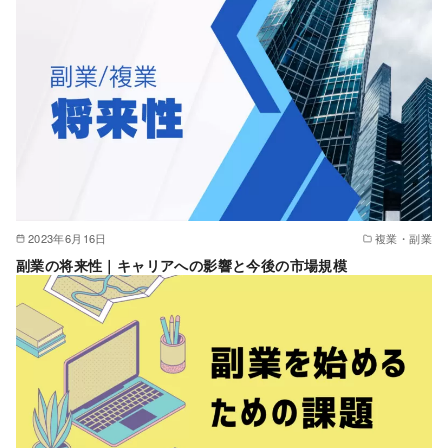
2023年6月16日
複業・副業
副業の将来性｜キャリアへの影響と今後の市場規模