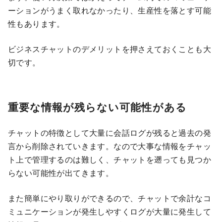
ーションがうまく取れなかったり、生産性を落とす可能
性もあります。
ビジネスチャットのデメリットを押さえておくことも大
切です。
重要な情報が残らない可能性がある
チャットの特徴として大量に会話ログが残ると過去の発
言から削除されていきます。なので大事な情報をチャッ
ト上で管理するのは難しく、チャットを遡っても見つか
らない可能性が出てきます。
また簡単にやり取りができるので、チャットで余計なコ
ミュニケーションが発生しやすくログが大量に発生して