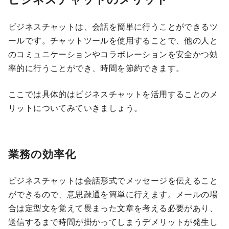
ビジネスチャットは、会話を簡単に行うことができるツ
ールです。チャットツールを使用することで、他の人と
のコミュニケーションやコラボレーションを安全かつ効
率的に行うことができ、時間を節約できます。
ここでは具体的はビジネスチャットを活用することのメ
リットについてみていきましょう。
業務の効率化
ビジネスチャットは会話形式でメッセージを伝えること
ができるので、意思疎通を簡単に行えます。メールの場
合は定型文を覚えて畏まった文章を考える必要があり、
送信するまで時間が掛かってしまうデメリットが発生し