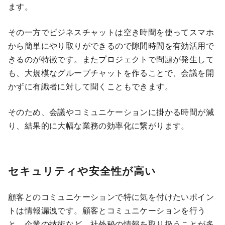
ます。
その一方でビジネスチャットは空き時間を使ってスマホ
から簡単にやり取りができるので隙間時間を有効活用で
きるのが特徴です。またプロジェクトで問題が発生して
も、大規模なグループチャットを作ることで、会議を開
かずに有識者に対して聞くこともできます。
そのため、会議やコミュニケーションに掛かる時間が減
り、結果的に大幅な業務の効率化に繋がります。
セキュリティや安全性が高い
顧客とのコミュニケーションで特に気を付けたいポイン
トは情報漏洩です。顧客とコミュニケーションを行う
と、企業の技術など、社外秘の情報を取り扱うことが多