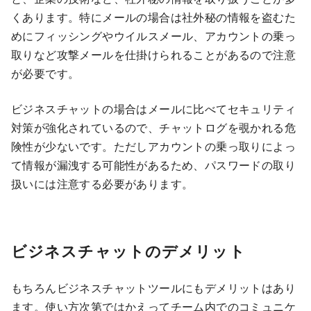
くあります。特にメールの場合は社外秘の情報を盗むた
めにフィッシングやウイルスメール、アカウントの乗っ
取りなど攻撃メールを仕掛けられることがあるので注意
が必要です。
ビジネスチャットの場合はメールに比べてセキュリティ
対策が強化されているので、チャットログを覗かれる危
険性が少ないです。ただしアカウントの乗っ取りによっ
て情報が漏洩する可能性があるため、パスワードの取り
扱いには注意する必要があります。
ビジネスチャットのデメリット
もちろんビジネスチャットツールにもデメリットはあり
ます。使い方次第ではかえってチーム内でのコミュニケ