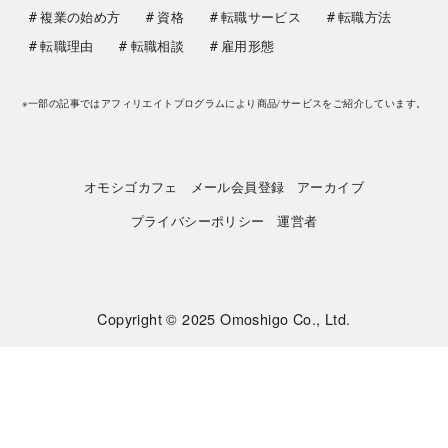
複業の始め方
資格
転職サービス
転職方法
転職理由
転職相談
雇用形態
※一部の記事ではアフィリエイトプログラムにより商品/サービスをご紹介しています。
オモシゴカフェ
メール会員登録
アーカイブ
プライバシーポリシー
運営者
Copyright © 2025
Omoshigo Co., Ltd.