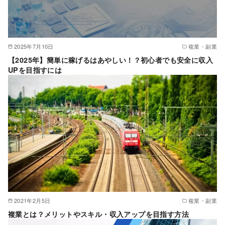
2025年7月10日
複業・副業
【2025年】簡単に稼げるはあやしい！？初心者でも安全に収入
UPを目指すには
2021年2月5日
複業・副業
複業とは？メリットやスキル・収入アップを目指す方法