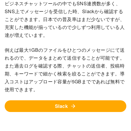
ビジネスチャットツールの中でもSNS連携数が多く、
SNS上でメッセージを受信した時、Slackから確認する
ことができます。日本での普及率はまだ少ないですが、
充実した機能が揃っているので少しずつ利用している人
達が増えています。
例えば最大1GBのファイルをひとつのメッセージにて送
れるので、データをまとめて送信することが可能です。
また過去ログを確認する際、チャットの送信者、投稿時
期、キーワードで細かく検索を絞ることができます。導
入コストはアップロード容量が5GBまでであれば無料で
使用できます。
Slack