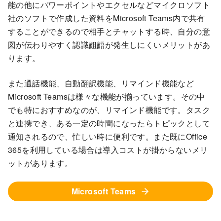
能の他にパワーポイントやエクセルなどマイクロソフト
社のソフトで作成した資料をMicrosoft Teams内で共有
することができるので相手とチャットする時、自分の意
図が伝わりやすく認識齟齬が発生しにくいメリットがあ
ります。
また通話機能、自動翻訳機能、リマインド機能など
Microsoft Teamsは様々な機能が揃っています。その中
でも特におすすめなのが、リマインド機能です。タスク
と連携でき、ある一定の時間になったらトピックとして
通知されるので、忙しい時に便利です。また既にOffice
365を利用している場合は導入コストが掛からないメリ
ットがあります。
Microsoft Teams