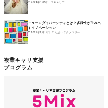
2021年3月3日
キャリア
ニューロダイバーシティとは？多様性が生み出
すイノベーション
2024年2月14日
社会・テクノロジー
複業キャリ支援
プログラム