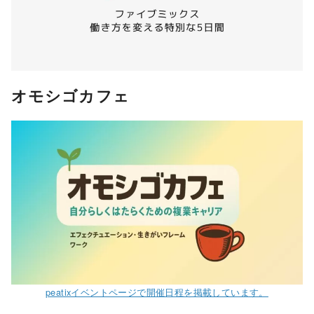
オモシゴカフェ
peatixイベントページで開催日程を掲載しています。