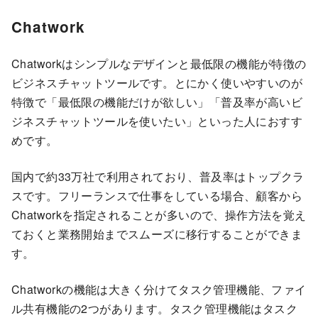
Chatwork
Chatworkはシンプルなデザインと最低限の機能が特徴の
ビジネスチャットツールです。とにかく使いやすいのが
特徴で「最低限の機能だけが欲しい」「普及率が高いビ
ジネスチャットツールを使いたい」といった人におすす
めです。
国内で約33万社で利用されており、普及率はトップクラ
スです。フリーランスで仕事をしている場合、顧客から
Chatworkを指定されることが多いので、操作方法を覚え
ておくと業務開始までスムーズに移行することができま
す。
Chatworkの機能は大きく分けてタスク管理機能、ファイ
ル共有機能の2つがあります。タスク管理機能はタスク