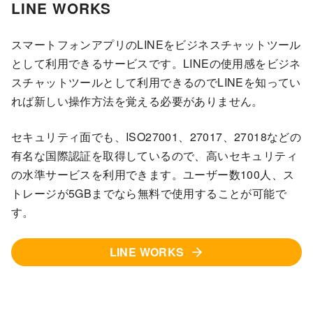
LINE WORKS
スマートフォンアプリのLINEをビジネスチャットツール
として利用できるサービスです。LINEの使用感をビジネ
スチャットツールとして利用できるのでLINEを知ってい
れば新しい操作方法を覚える必要がありません。
セキュリティ面でも、ISO27001、27017、27018などの
有名な国際認証を取得しているので、高いセキュリティ
の水準サービスを利用できます。ユーザー数100人、ス
トレージが5GBまでなら無料で使用することが可能で
す。
LINE WORKS