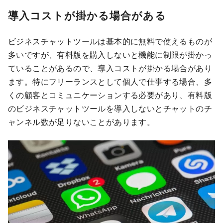
導入コストが掛かる場合がある
ビジネスチャットツールは基本的に無料で使えるものが
多いですが、有料版を購入しないと機能に制限が掛かっ
ていることがあるので、導入コストが掛かる場合があり
ます。特にフリーランスとして個人で仕事する場合、多
くの顧客とコミュニケーションする必要があり、有料版
のビジネスチャットツールを導入しないとチャットのチ
ャンネル数が足りないことがあります。