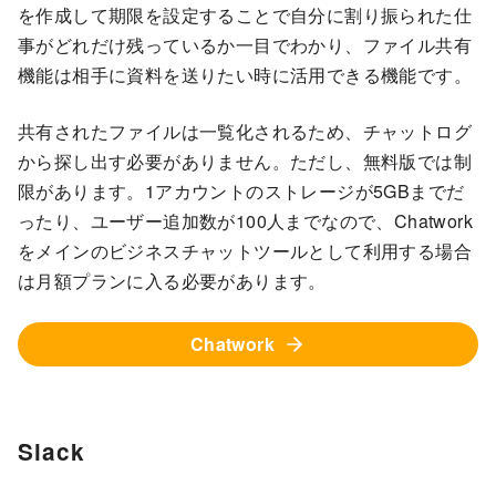
を作成して期限を設定することで自分に割り振られた仕
事がどれだけ残っているか一目でわかり、ファイル共有
機能は相手に資料を送りたい時に活用できる機能です。
共有されたファイルは一覧化されるため、チャットログ
から探し出す必要がありません。ただし、無料版では制
限があります。1アカウントのストレージが5GBまでだ
ったり、ユーザー追加数が100人までなので、Chatwork
をメインのビジネスチャットツールとして利用する場合
は月額プランに入る必要があります。
Chatwork
Slack