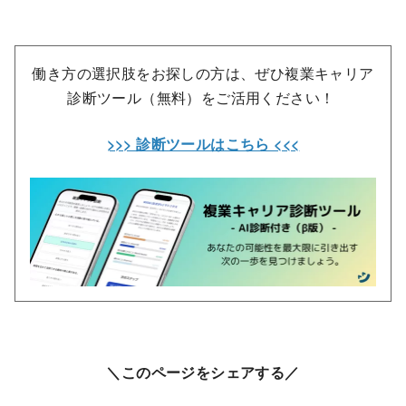
働き方の選択肢をお探しの方は、ぜひ複業キャリア
診断ツール（無料）をご活用ください！
>>> 診断ツールはこちら <<<
＼このページをシェアする／