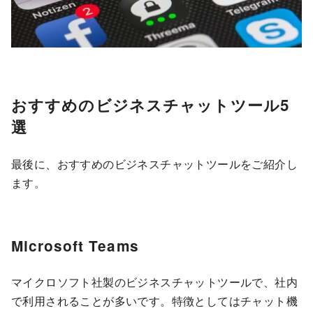
おすすめのビジネスチャットツール5
選
最後に、おすすめのビジネスチャットツールをご紹介し
ます。
Microsoft Teams
マイクロソフト社製のビジネスチャットツールで、社内
で利用されることが多いです。特徴としてはチャット機