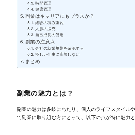
時間管理
健康管理
副業はキャリアにもプラスか？
経験の積み重ね
人脈の拡充
自己成長の促進
副業の注意点
会社の就業規則を確認する
怪しい仕事に応募しない
まとめ
副業の魅力とは？
副業の魅力は多岐にわたり、個人のライフスタイル
て副業に取り組む方にとって、以下の点が特に魅力