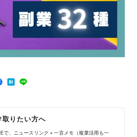
受け取りたい方へ
LINEで、ニュースリンク＋一言メモ（複業活用も一