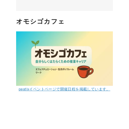
オモシゴカフェ
peatixイベントページで開催日程を掲載しています。