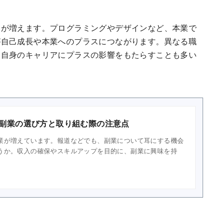
スが増えます。プログラミングやデザインなど、本業で
が自己成長や本業へのプラスにつながります。異なる職
、自身のキャリアにプラスの影響をもたらすことも多い
副業の選び方と取り組む際の注意点
業が増えています。報道などでも、副業について耳にする機会
うか。収入の確保やスキルアップを目的に、副業に興味を持