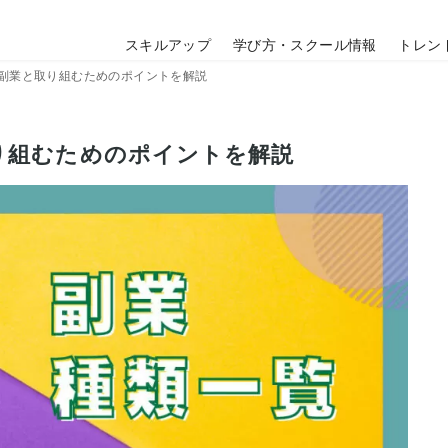
スキルアップ
学び方・スクール情報
トレン
の副業と取り組むためのポイントを解説
り組むためのポイントを解説