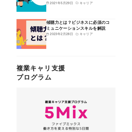
2021年5月29日
キャリア
傾聴力とは？ビジネスに必須のコ
ミュニケーションスキルを解説
2023年2月28日
キャリア
複業キャリ支援
プログラム