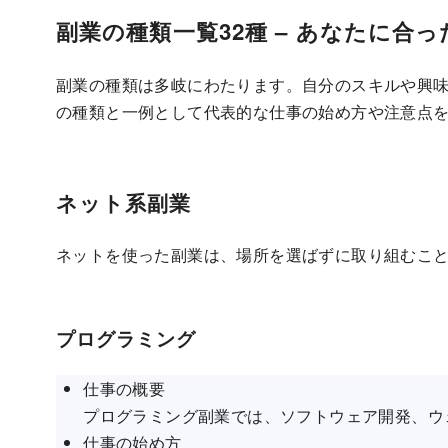
副業の種類一覧32種 – あなたに合
副業の種類は多岐にわたります。自分のスキルや興
の種類と一例として代表的な仕事の始め方や注意点
ネット系副業
ネットを使った副業は、場所を選ばずに取り組むこ
プログラミング
仕事の概要
プログラミング副業では、ソフトウェア開発、ウ
仕事の始め方