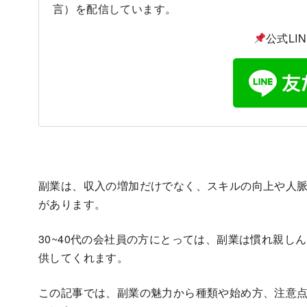
言）を配信しています。
公式LI
副業は、収入の増加だけでなく、スキルの向上や人
があります。
30~40代の会社員の方にとっては、副業は慣れ親
供してくれます。
この記事では、副業の魅力から種類や始め方、注意