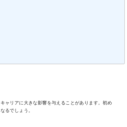
やキャリアに大きな影響を与えることがあります。初め
となるでしょう。