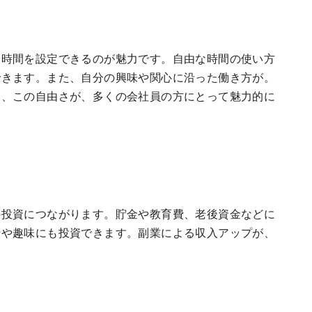
て時間を設定できるのが魅力です。自由な時間の使い方
できます。また、自分の興味や関心に沿った働き方が。
く、この自由さが、多くの会社員の方にとって魅力的に
の投資につながります。貯金や教育費、老後資金などに
行や趣味にも投資できます。副業による収入アップが、