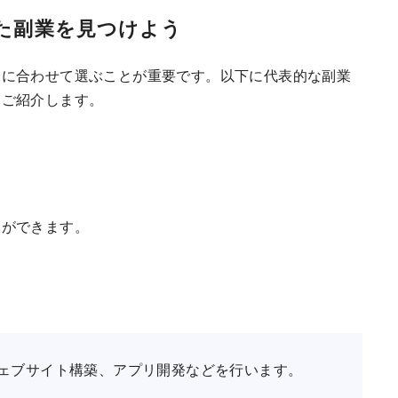
った副業を見つけよう
味に合わせて選ぶことが重要です。以下に代表的な副業
をご紹介します。
とができます。
ェブサイト構築、アプリ開発などを行います。