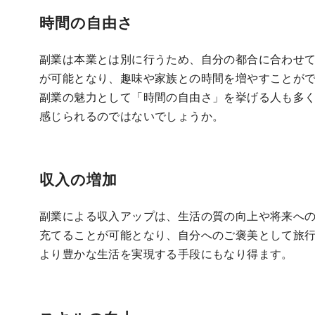
時間の自由さ
副業は本業とは別に行うため、自分の都合に合わせ
が可能となり、趣味や家族との時間を増やすことが
副業の魅力として「時間の自由さ」を挙げる人も多
感じられるのではないでしょうか。
収入の増加
副業による収入アップは、生活の質の向上や将来へ
充てることが可能となり、自分へのご褒美として旅
より豊かな生活を実現する手段にもなり得ます。