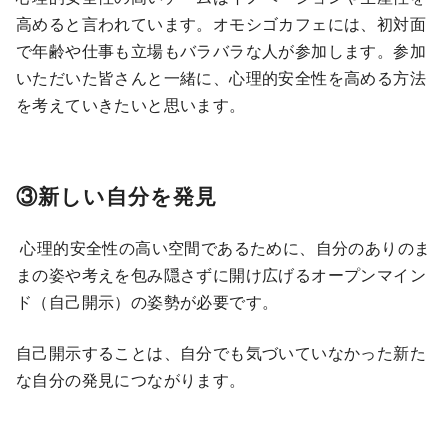
高めると言われています。オモシゴカフェには、初対面
で年齢や仕事も立場もバラバラな人が参加します。参加
いただいた皆さんと一緒に、心理的安全性を高める方法
を考えていきたいと思います。
③新しい自分を発見
心理的安全性の高い空間であるために、自分のありのま
まの姿や考えを包み隠さずに開け広げるオープンマイン
ド（自己開示）の姿勢が必要です。
自己開示することは、自分でも気づいていなかった新た
な自分の発見につながります。