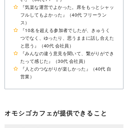
『気楽な運営でよかった。席をもっとシャッ
フルしてもよかった』（40代 フリーラン
ス）
『10名を超える参加者でしたが、きゅうく
つでなく、ゆったり、思うままに話し合えた
と思う』（40代 会社員）
『みんなの違う意見を聞いて、繋がりができ
たって感じた』（30代 会社員）
『人とのつながりが楽しかった』（40代 自
営業）
オモシゴカフェが提供できること