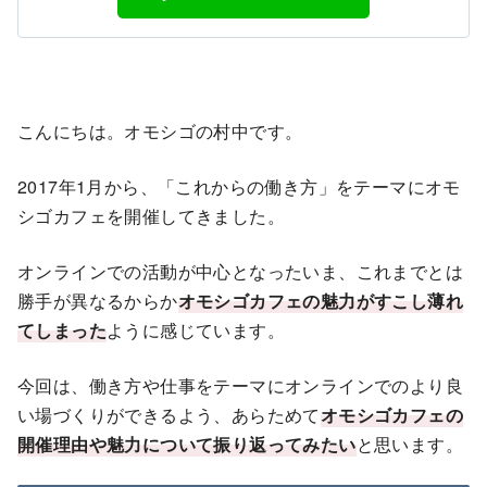
こんにちは。オモシゴの村中です。
2017年1月から、「これからの働き方」をテーマにオモ
シゴカフェを開催してきました。
オンラインでの活動が中心となったいま、これまでとは
勝手が異なるからか
オモシゴカフェの魅力がすこし薄れ
てしまった
ように感じています。
今回は、働き方や仕事をテーマにオンラインでのより良
い場づくりができるよう、あらためて
オモシゴカフェの
開催理由や魅力について振り返ってみたい
と思います。