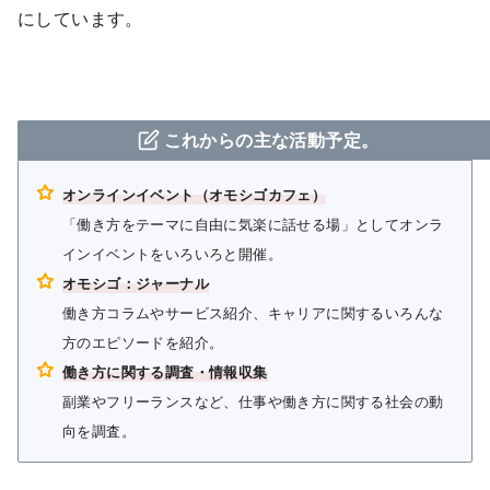
にしています。
これからの主な活動予定。
オンラインイベント（オモシゴカフェ）
「働き方をテーマに自由に気楽に話せる場」としてオンラ
インイベントをいろいろと開催。
オモシゴ：ジャーナル
働き方コラムやサービス紹介、キャリアに関するいろんな
方のエピソードを紹介。
働き方に関する調査・情報収集
副業やフリーランスなど、仕事や働き方に関する社会の動
向を調査。