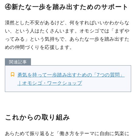
④新たな一歩を踏み出すためのサポート
漠然とした不安があるけど、何をすればいいかわからな
い、という人はたくさんいます。オモシゴでは「まずや
ってみる」という気持ちで、あらたな一歩を踏み出すた
めの仲間づくりを応援します。
関連記事
勇気を持って一歩踏み出すための「7つの質問」
｜オモシゴ・ワークショップ
これからの取り組み
あらためて振り返ると「
働き方をテーマに自由に気楽に