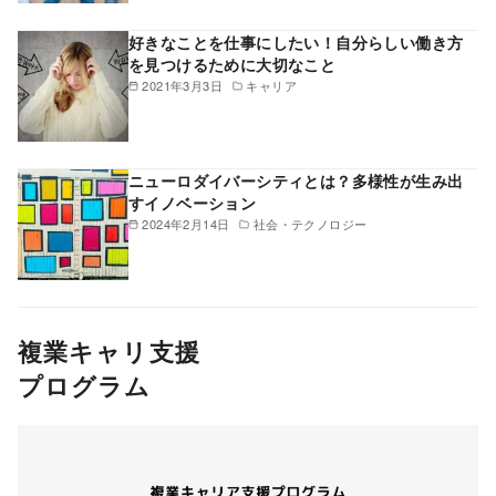
好きなことを仕事にしたい！自分らしい働き方
を見つけるために大切なこと
2021年3月3日
キャリア
ニューロダイバーシティとは？多様性が生み出
すイノベーション
2024年2月14日
社会・テクノロジー
複業キャリ支援
プログラム