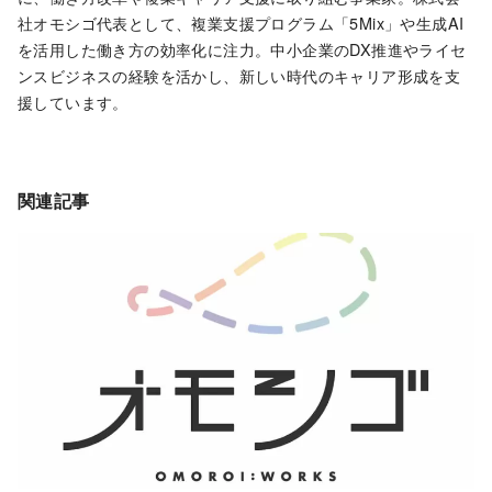
社オモシゴ代表として、複業支援プログラム「5Mix」や生成AI
を活用した働き方の効率化に注力。中小企業のDX推進やライセ
ンスビジネスの経験を活かし、新しい時代のキャリア形成を支
援しています。
関連記事