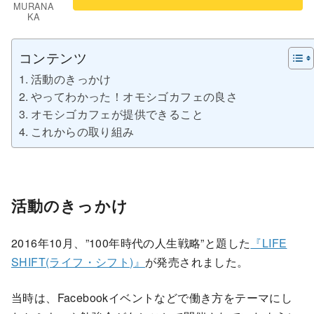
MURANA
KA
コンテンツ
活動のきっかけ
やってわかった！オモシゴカフェの良さ
オモシゴカフェが提供できること
これからの取り組み
活動のきっかけ
2016年10月、”100年時代の人生戦略”と題した
『LIFE
SHIFT(ライフ・シフト)』
が発売されました。
当時は、Facebookイベントなどで働き方をテーマにし