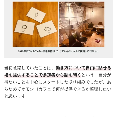
当初意識していたことは、
働き方について自由に話せる
場を提供することで参加者から話を聞く
という、自分が
得たいことを中心にスタートした取り組みでしたが、あ
らためてオモシゴカフェで何が提供できるか整理したい
と思います。