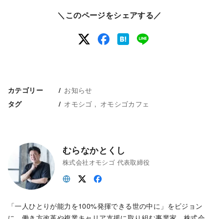
＼このページをシェアする／
お知らせ
カテゴリー
オモシゴ
オモシゴカフェ
タグ
むらなかとくし
株式会社オモシゴ 代表取締役
「一人ひとりが能力を100%発揮できる世の中に」をビジョン
に、働き方改革や複業キャリア支援に取り組む事業家。株式会