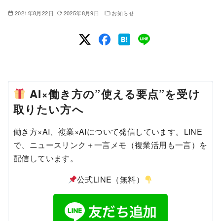
2021年8月22日
2025年8月9日
お知らせ
AI×働き方の”使える要点”を受け
取りたい方へ
働き方×AI、複業×AIについて発信しています。LINE
で、ニュースリンク＋一言メモ（複業活用も一言）を
配信しています。
公式LINE（無料）