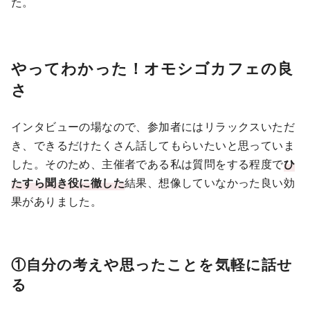
た。
やってわかった！オモシゴカフェの良
さ
インタビューの場なので、参加者にはリラックスいただ
き、できるだけたくさん話してもらいたいと思っていま
した。そのため、主催者である私は質問をする程度で
ひ
たすら聞き役に徹した
結果、想像していなかった良い効
果がありました。
①自分の考えや思ったことを気軽に話せ
る