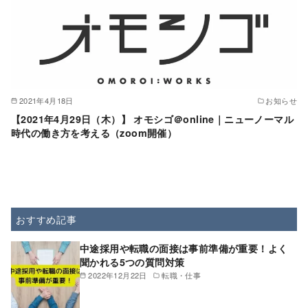
2021年4月18日
お知らせ
【2021年4月29日（木）】 オモシゴ＠online｜ニューノーマル
時代の働き方を考える（zoom開催）
おすすめ記事
中途採用や転職の面接は事前準備が重要！よく
聞かれる5つの質問対策
2022年12月22日
転職・仕事