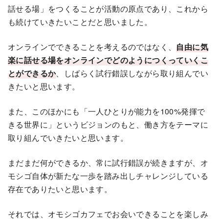
話せる場」をつくることが活動の原点であり、これから
も続けていきたいことだと思いました。
オンラインでできることを考えるのではなく、
自由に気
楽に話せる場をオンラインでどのようにつくっていくこ
とができるか
、しばらく試行錯誤しながら取り組んでい
きたいと思います。
また、このほかにも「一人ひとりが能力を100%発揮で
きる世界に」というビジョンのもと、働き方をテーマに
取り組んでいきたいと思います。
まだまだ何ができるか、常に試行錯誤が続きますが、オ
モシゴ自体が新たな一歩を踏み出しチャレンジしている
存在でありたいと思います。
それでは、オモシゴカフェでお会いできることを楽しみ