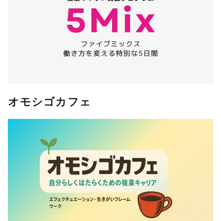
オモシゴカフェ