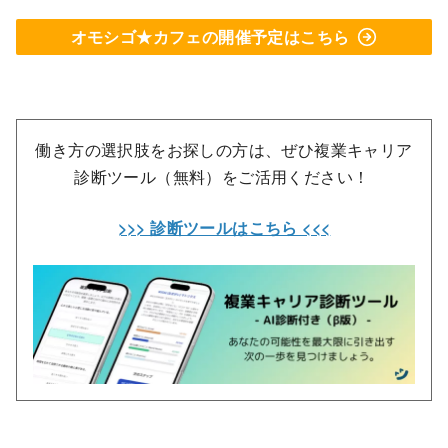
オモシゴ★カフェの開催予定はこちら
働き方の選択肢をお探しの方は、ぜひ複業キャリア
診断ツール（無料）をご活用ください！
>>> 診断ツールはこちら <<<