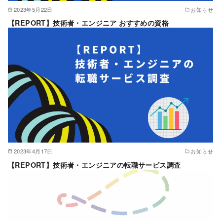
2023年5月22日
お知らせ
【REPORT】技術者・エンジニア おすすめの資格
2023年4月17日
お知らせ
【REPORT】技術者・エンジニアの転職サービス調査