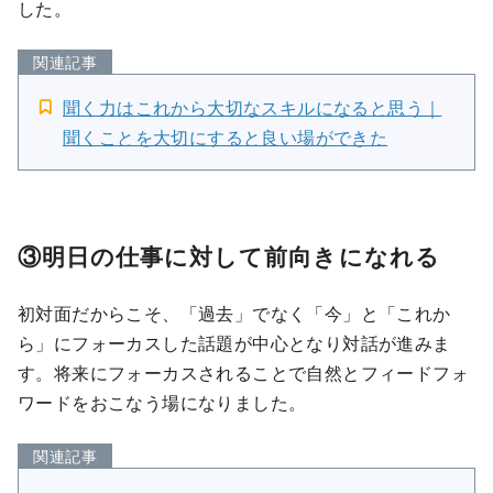
した。
関連記事
聞く力はこれから大切なスキルになると思う｜
聞くことを大切にすると良い場ができた
③明日の仕事に対して前向きになれる
初対面だからこそ、「過去」でなく「今」と「これか
ら」にフォーカスした話題が中心となり対話が進みま
す。将来にフォーカスされることで自然とフィードフォ
ワードをおこなう場になりました。
関連記事