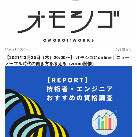
2021年3月7日
お知らせ
【2021年3月25日（木）20:00〜】 オモシゴ＠online｜ニュー
ノーマル時代の働き方を考える（zoom開催）