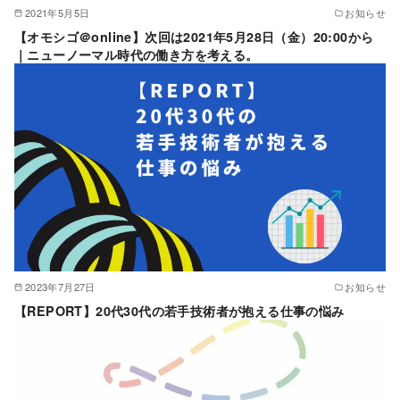
2021年5月5日
お知らせ
【オモシゴ＠online】次回は2021年5月28日（金）20:00から
｜ニューノーマル時代の働き方を考える。
2023年7月27日
お知らせ
【REPORT】20代30代の若手技術者が抱える仕事の悩み