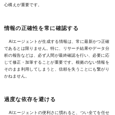
心構えが重要です。
情報の正確性を常に確認する
AIエージェントが生成する情報は、常に最新かつ正確
であるとは限りません。特に、リサーチ結果やデータ分
析の報告などは、必ず人間が最終確認を行い、必要に応
じて修正・加筆することが重要です。根拠のない情報を
そのまま利用してしまうと、信頼を失うことにも繋がり
かねません。
過度な依存を避ける
AIエージェントの便利さに慣れると、つい全てを任せ