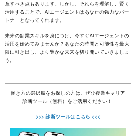
意すべき点もあります。しかし、それらを理解し、賢く
活用することで、AIエージェントはあなたの強力なパー
トナーとなってくれます。
未来の副業スキルを身につけ、今すぐAIエージェントの
活用を始めてみませんか？あなたの時間と可能性を最大
限に引き出し、より豊かな未来を切り開いていきましょ
う。
働き方の選択肢をお探しの方は、ぜひ複業キャリア
診断ツール（無料）をご活用ください！
>>> 診断ツールはこちら <<<