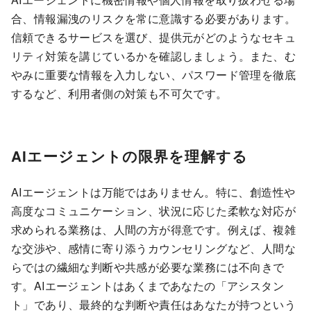
合、情報漏洩のリスクを常に意識する必要があります。
信頼できるサービスを選び、提供元がどのようなセキュ
リティ対策を講じているかを確認しましょう。また、む
やみに重要な情報を入力しない、パスワード管理を徹底
するなど、利用者側の対策も不可欠です。
AIエージェントの限界を理解する
AIエージェントは万能ではありません。特に、創造性や
高度なコミュニケーション、状況に応じた柔軟な対応が
求められる業務は、人間の方が得意です。例えば、複雑
な交渉や、感情に寄り添うカウンセリングなど、人間な
らではの繊細な判断や共感が必要な業務には不向きで
す。AIエージェントはあくまであなたの「アシスタン
ト」であり、最終的な判断や責任はあなたが持つという