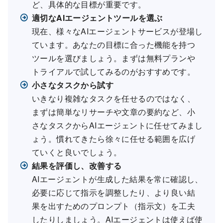
ど、具体的な目標が重要です。
適切なAIエージェントツールを選ぶ
現在、様々なAIエージェントサービスが登場し
ています。あなたの目標に合った機能を持つ
ツールを選びましょう。まずは無料プランや
トライアルで試してみるのがおすすめです。
小さなタスクから試す
いきなり複雑なタスクを任せるのではなく、
まずは簡単なリサーチや文章の要約など、小
さなタスクからAIエージェントに任せてみまし
ょう。慣れてきたら徐々に任せる範囲を広げ
ていくと良いでしょう。
結果を評価し、改善する
AIエージェントが生成した結果を常に確認し、
必要に応じて指示を調整したり、より良い結
果を出すためのプロンプト（指示文）を工夫
したりしましょう。AIエージェントは使えば使