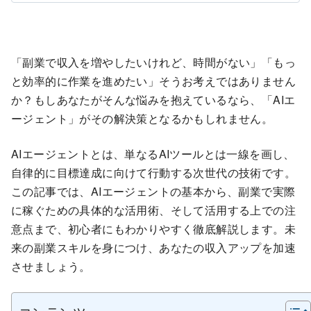
「副業で収入を増やしたいけれど、時間がない」「もっ
と効率的に作業を進めたい」そうお考えではありません
か？もしあなたがそんな悩みを抱えているなら、「AIエ
ージェント」がその解決策となるかもしれません。
AIエージェントとは、単なるAIツールとは一線を画し、
自律的に目標達成に向けて行動する次世代の技術です。
この記事では、AIエージェントの基本から、副業で実際
に稼ぐための具体的な活用術、そして活用する上での注
意点まで、初心者にもわかりやすく徹底解説します。未
来の副業スキルを身につけ、あなたの収入アップを加速
させましょう。