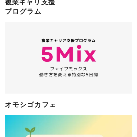
複業キャリ支援
プログラム
オモシゴカフェ