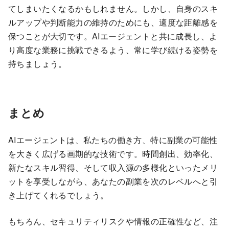
てしまいたくなるかもしれません。しかし、自身のスキ
ルアップや判断能力の維持のためにも、適度な距離感を
保つことが大切です。AIエージェントと共に成長し、よ
り高度な業務に挑戦できるよう、常に学び続ける姿勢を
持ちましょう。
まとめ
AIエージェントは、私たちの働き方、特に副業の可能性
を大きく広げる画期的な技術です。時間創出、効率化、
新たなスキル習得、そして収入源の多様化といったメリ
ットを享受しながら、あなたの副業を次のレベルへと引
き上げてくれるでしょう。
もちろん、セキュリティリスクや情報の正確性など、注