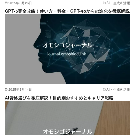
2025年8月26日
AI・生成AI活用
GPT-5完全攻略！使い方・料金・GPT-4oからの進化を徹底解説
2025年8月14日
AI・生成AI活用
AI資格選びを徹底解説！目的別おすすめとキャリア戦略