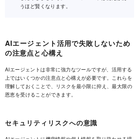
うほど賢くなります。
AIエージェント活用で失敗しないため
の注意点と心構え
AIエージェントは非常に強力なツールですが、活用する
上ではいくつかの注意点と心構えが必要です。これらを
理解しておくことで、リスクを最小限に抑え、最大限の
恩恵を受けることができます。
セキュリティリスクへの意識
AIエージェントに機密情報や個人情報を取り扱わせる場