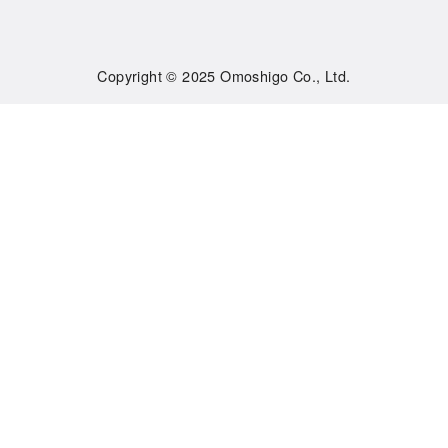
Copyright © 2025
Omoshigo Co., Ltd.