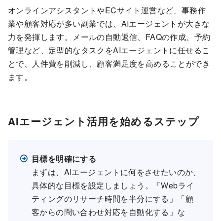
オンラインアシスタントやECサイト運営など、事務作
業や顧客対応が多い副業では、AIエージェントが大きな
力を発揮します。メールの自動返信、FAQの作成、予約
管理など、定型的なタスクをAIエージェントに任せるこ
とで、人件費を削減し、顧客満足度を高めることができ
ます。
AIエージェント活用を始めるステップ
目標を明確にする
まずは、AIエージェントに何をさせたいのか、
具体的な目標を設定しましょう。「Webライ
ティングのリサーチ時間を半分にする」「顧
客からの問い合わせ対応を自動化する」な