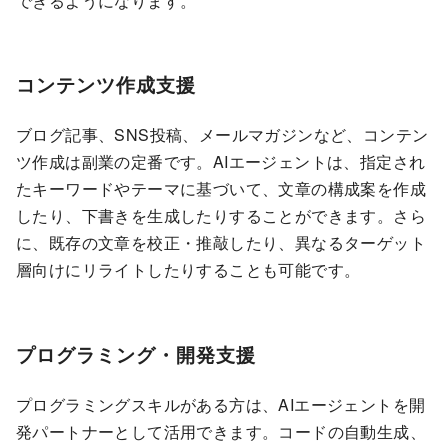
できるようになります。
コンテンツ作成支援
ブログ記事、SNS投稿、メールマガジンなど、コンテン
ツ作成は副業の定番です。AIエージェントは、指定され
たキーワードやテーマに基づいて、文章の構成案を作成
したり、下書きを生成したりすることができます。さら
に、既存の文章を校正・推敲したり、異なるターゲット
層向けにリライトしたりすることも可能です。
プログラミング・開発支援
プログラミングスキルがある方は、AIエージェントを開
発パートナーとして活用できます。コードの自動生成、