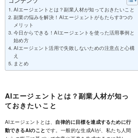
コンテンツ
AIエージェントとは？副業人材が知っておきたいこと
副業の悩みを解決！AIエージェントがもたらす3つの
メリット
今日からできる！AIエージェントを使った活用事例と
始め方
AIエージェント活用で失敗しないための注意点と心構
え
まとめ
AIエージェントとは？副業人材が知っ
ておきたいこと
AIエージェントとは、
自律的に目標を達成するために行
動できるAIのこと
です。一般的な生成AIが、私たち人間