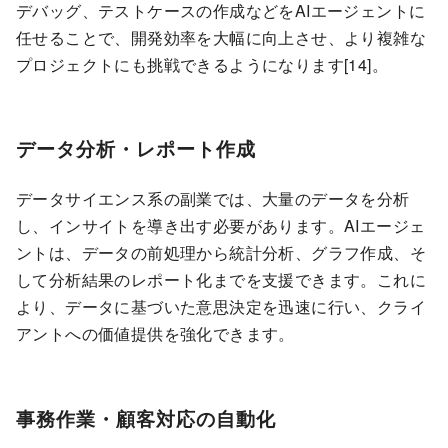
デバッグ、テストケースの作成などをAIエージェントに
任せることで、開発効率を大幅に向上させ、より複雑な
プロジェクトにも挑戦できるようになります[14]。
データ分析・レポート作成
データサイエンス系の副業では、大量のデータを分析
し、インサイトを導き出す必要があります。AIエージェ
ントは、データの前処理から統計分析、グラフ作成、そ
して分析結果のレポート化までを支援できます。これに
より、データに基づいた意思決定を迅速に行い、クライ
アントへの価値提供を強化できます。
事務作業・顧客対応の自動化