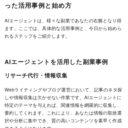
った活用事例と始め方
AIエージェントは、様々な副業であなたの右腕となり得
ます。ここでは、具体的な活用事例と、今日から始めら
れるステップをご紹介します。
AIエージェントを活用した副業事例
リサーチ代行・情報収集
Webライティングやブログ運営において、記事のネタ探
しや情報収集は欠かせない作業です。AIエージェントに
特定のテーマを与えれば、関連情報を網羅的に収集し、
要約してくれます。これにより、あなたは情報の取捨選
択や分析に集中でき、質の高いコンテンツを素早く作成