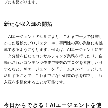
プにも繋がります。
新たな収入源の開拓
AIエージェントの活用により、これまで一人では難し
かった規模のプロジェクトや、専門性の高い業務にも挑
戦できるようになります。例えば、AIエージェントにデ
ータ分析を任せてコンサルティング業務を行ったり、自
動化されたコンテンツ作成で複数のブログを運営したり
するなど、AIエージェントを「チームメンバー」として
活用することで、これまでにない副業の形を確立し、収
入源を多様化することが可能です。
今日からできる！AIエージェントを使