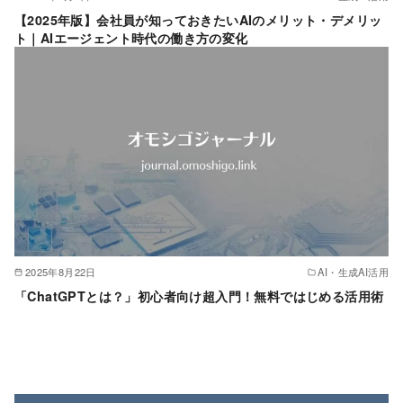
【2025年版】会社員が知っておきたいAIのメリット・デメリッ
ト｜AIエージェント時代の働き方の変化
2025年8月22日
AI・生成AI活用
「ChatGPTとは？」初心者向け超入門！無料ではじめる活用術