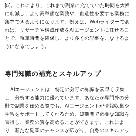
[5]。これにより、これまで副業に充てていた時間を大幅
に削減し、より高単価な業務や、創造性を要する業務に
集中できるようになります。例えば、Webライターであ
れば、リサーチや構成作成をAIエージェントに任せるこ
とで、執筆時間を確保し、より多くの記事をこなせるよ
うになるでしょう。
専門知識の補完とスキルアップ
AIエージェントは、特定の分野の知識を素早く収集
し、分析する能力に優れています。あなたが専門外の分
野で副業を始める際でも、AIエージェントが情報収集や
学習をサポートしてくれるため、短期間で必要な知識を
習得し、業務の質を高めることができます。これによ
り、新たな副業のチャンスが広がり、自身のスキルアッ