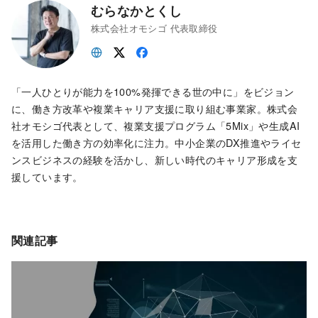
むらなかとくし
株式会社オモシゴ 代表取締役
「一人ひとりが能力を100%発揮できる世の中に」をビジョン
に、働き方改革や複業キャリア支援に取り組む事業家。株式会
社オモシゴ代表として、複業支援プログラム「5Mix」や生成AI
を活用した働き方の効率化に注力。中小企業のDX推進やライセ
ンスビジネスの経験を活かし、新しい時代のキャリア形成を支
援しています。
関連記事