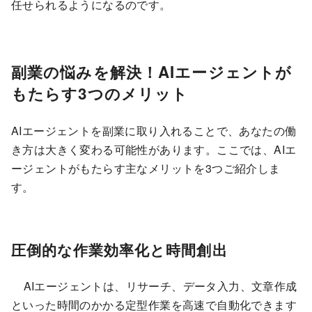
任せられるようになるのです。
副業の悩みを解決！AIエージェントが
もたらす3つのメリット
AIエージェントを副業に取り入れることで、あなたの働
き方は大きく変わる可能性があります。ここでは、AIエ
ージェントがもたらす主なメリットを3つご紹介しま
す。
圧倒的な作業効率化と時間創出
AIエージェントは、リサーチ、データ入力、文章作成
といった時間のかかる定型作業を高速で自動化できます