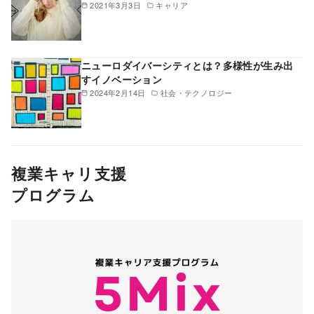
2021年3月3日
キャリア
ニューロダイバーシティとは？多様性が生み出
すイノベーション
2024年2月14日
社会・テクノロジー
複業キャリ支援
プログラム