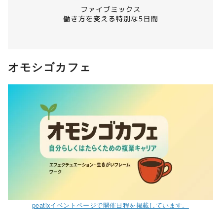
オモシゴカフェ
peatixイベントページで開催日程を掲載しています。