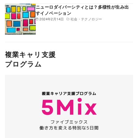
ニューロダイバーシティとは？多様性が生み出
すイノベーション
2024年2月14日
社会・テクノロジー
複業キャリ支援
プログラム