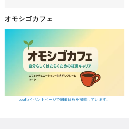
オモシゴカフェ
peatixイベントページで開催日程を掲載しています。