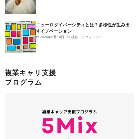
ニューロダイバーシティとは？多様性が生み出
すイノベーション
2024年2月14日
社会・テクノロジー
複業キャリ支援
プログラム