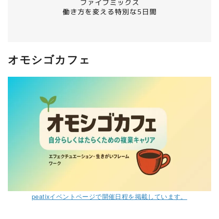
オモシゴカフェ
peatixイベントページで開催日程を掲載しています。