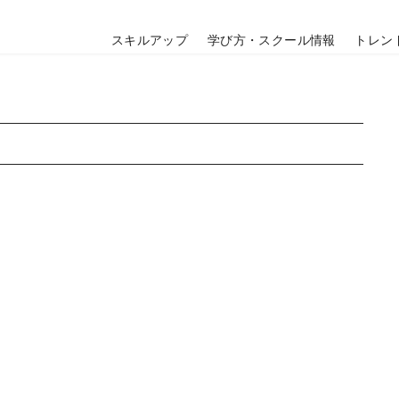
スキルアップ
学び方・スクール情報
トレン