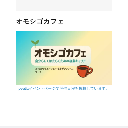
オモシゴカフェ
peatixイベントページで開催日程を掲載しています。