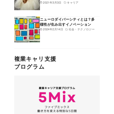
2021年3月3日
キャリア
ニューロダイバーシティとは？多
様性が生み出すイノベーション
2024年2月14日
社会・テクノロジー
複業キャリ支援
プログラム