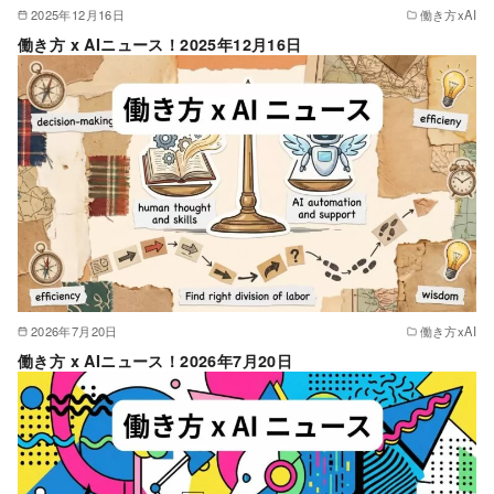
2025年12月16日
働き方xAI
働き方 x AIニュース！2025年12月16日
2026年7月20日
働き方xAI
働き方 x AIニュース！2026年7月20日