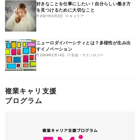
好きなことを仕事にしたい！自分らしい働き方
を見つけるために大切なこと
2021年3月3日
キャリア
ニューロダイバーシティとは？多様性が生み出
すイノベーション
2024年2月14日
社会・テクノロジー
複業キャリ支援
プログラム