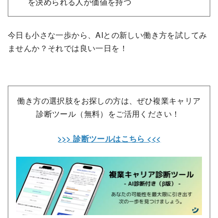
を決められる人が価値を持つ
今日も小さな一歩から、AIとの新しい働き方を試してみ
ませんか？それでは良い一日を！
働き方の選択肢をお探しの方は、ぜひ複業キャリア
診断ツール（無料）をご活用ください！
>>> 診断ツールはこちら <<<