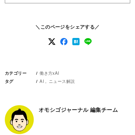
＼このページをシェアする／
働き方xAI
カテゴリー
AI
ニュース解説
タグ
オモシゴジャーナル 編集チーム