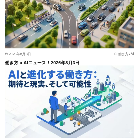
2026年8月3日
働き方xAI
働き方 x AIニュース！2026年8月3日