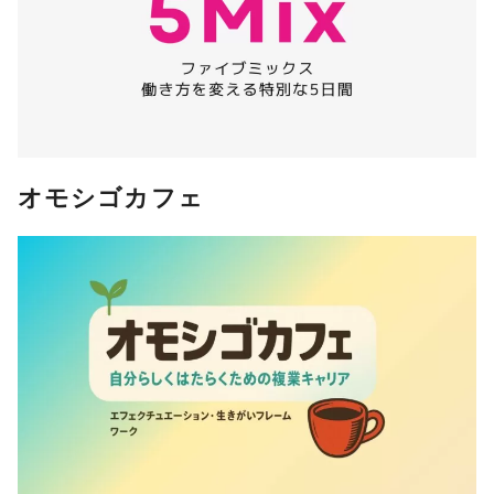
オモシゴカフェ