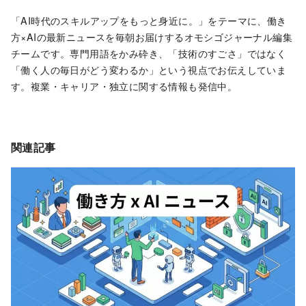
「AI時代のスキルアップをもっと身近に。」をテーマに、働き
方×AIの最新ニュースを毎朝お届けするオモシゴジャーナル編集
チームです。専門用語をかみ砕き、「技術のすごさ」ではなく
「働く人の毎日がどう変わるか」という視点でお伝えしていま
す。複業・キャリア・独立に関する情報も発信中。
関連記事