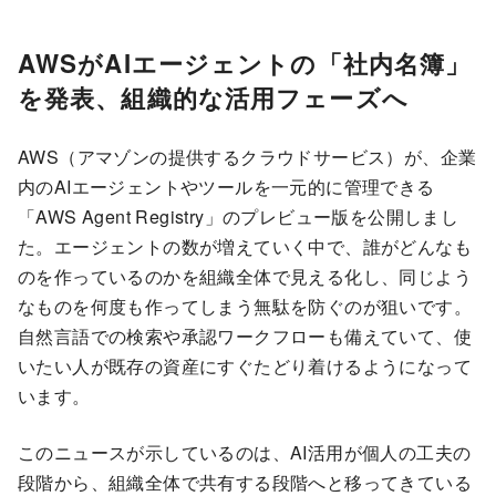
AWSがAIエージェントの「社内名簿」
を発表、組織的な活用フェーズへ
AWS（アマゾンの提供するクラウドサービス）が、企業
内のAIエージェントやツールを一元的に管理できる
「AWS Agent Registry」のプレビュー版を公開しまし
た。エージェントの数が増えていく中で、誰がどんなも
のを作っているのかを組織全体で見える化し、同じよう
なものを何度も作ってしまう無駄を防ぐのが狙いです。
自然言語での検索や承認ワークフローも備えていて、使
いたい人が既存の資産にすぐたどり着けるようになって
います。
このニュースが示しているのは、AI活用が個人の工夫の
段階から、組織全体で共有する段階へと移ってきている