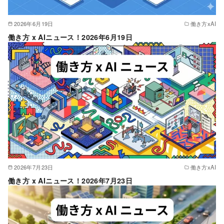
2026年6月19日
働き方xAI
働き方 x AIニュース！2026年6月19日
2026年7月23日
働き方xAI
働き方 x AIニュース！2026年7月23日