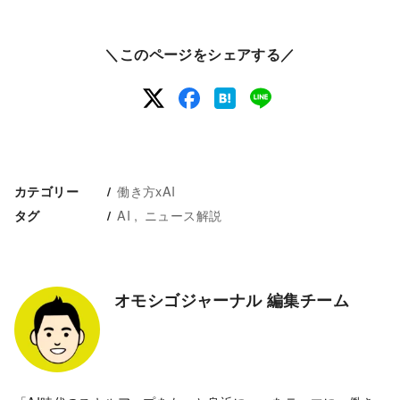
＼このページをシェアする／
働き方xAI
カテゴリー
AI
ニュース解説
タグ
オモシゴジャーナル 編集チーム