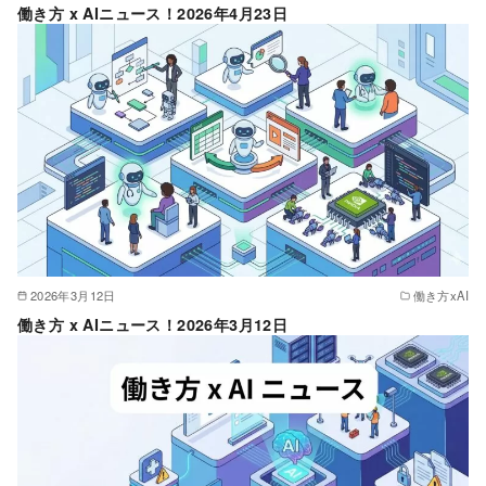
働き方 x AIニュース！2026年4月23日
2026年3月12日
働き方xAI
働き方 x AIニュース！2026年3月12日