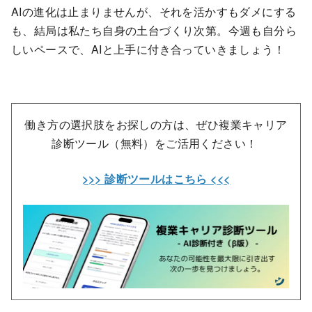
AIの進化は止まりませんが、それを活かすもダメにする
も、結局は私たち自身の土台づくり次第。今週も自分ら
しいペースで、AIと上手に付き合っていきましょう！
働き方の選択肢をお探しの方は、ぜひ複業キャリア
診断ツール（無料）をご活用ください！
>>> 診断ツールはこちら <<<