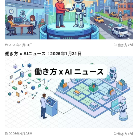
2026年1月31日
働き方xAI
働き方 x AIニュース！2026年1月31日
2026年4月23日
働き方xAI