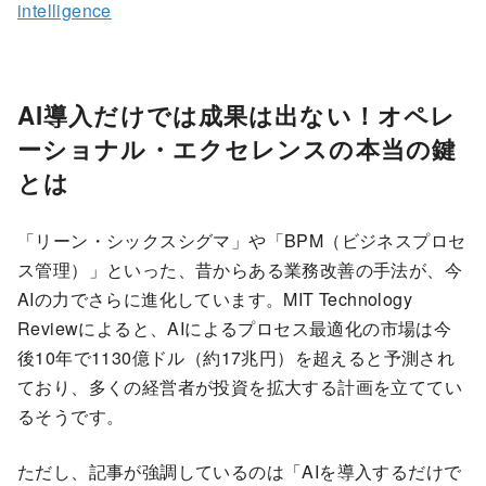
intelligence
AI導入だけでは成果は出ない！オペレ
ーショナル・エクセレンスの本当の鍵
とは
「リーン・シックスシグマ」や「BPM（ビジネスプロセ
ス管理）」といった、昔からある業務改善の手法が、今
AIの力でさらに進化しています。MIT Technology
Reviewによると、AIによるプロセス最適化の市場は今
後10年で1130億ドル（約17兆円）を超えると予測され
ており、多くの経営者が投資を拡大する計画を立ててい
るそうです。
ただし、記事が強調しているのは「AIを導入するだけで