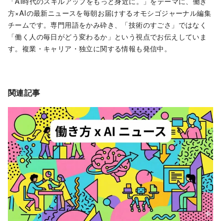
「AI時代のスキルアップをもっと身近に。」をテーマに、働き
方×AIの最新ニュースを毎朝お届けするオモシゴジャーナル編集
チームです。専門用語をかみ砕き、「技術のすごさ」ではなく
「働く人の毎日がどう変わるか」という視点でお伝えしていま
す。複業・キャリア・独立に関する情報も発信中。
関連記事