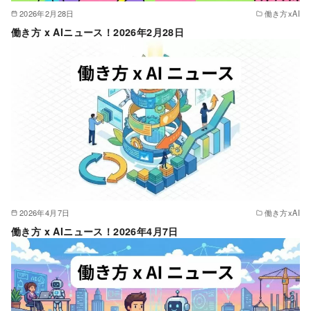
2026年2月28日
働き方xAI
働き方 x AIニュース！2026年2月28日
2026年4月7日
働き方xAI
働き方 x AIニュース！2026年4月7日