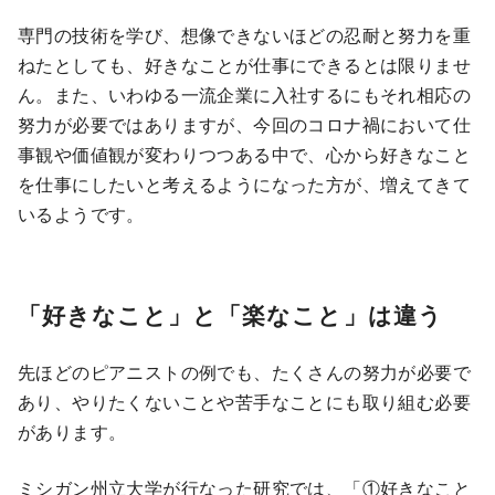
専門の技術を学び、想像できないほどの忍耐と努力を重
ねたとしても、好きなことが仕事にできるとは限りませ
ん。また、いわゆる一流企業に入社するにもそれ相応の
努力が必要ではありますが、今回のコロナ禍において仕
事観や価値観が変わりつつある中で、心から好きなこと
を仕事にしたいと考えるようになった方が、増えてきて
いるようです。
「好きなこと」と「楽なこと」は違う
先ほどのピアニストの例でも、たくさんの努力が必要で
あり、やりたくないことや苦手なことにも取り組む必要
があります。
ミシガン州立大学が行なった研究では、「①好きなこと