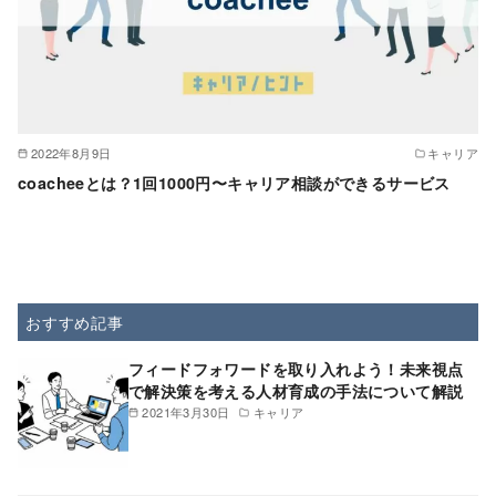
2022年8月9日
キャリア
coacheeとは？1回1000円〜キャリア相談ができるサービス
おすすめ記事
フィードフォワードを取り入れよう！未来視点
で解決策を考える人材育成の手法について解説
2021年3月30日
キャリア