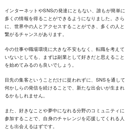
インターネットやSNSの発達にともない、誰もが簡単に
多くの情報を得ることができるようになりました。さら
に、世界中の人とアクセスすることができ、多くの人と
繋がるチャンスがあります。
今の仕事や職場環境に大きな不安もなく、転職を考えて
いないとしても、まずは副業として好きだと思えること
を始めてみるのも良いでしょう。
目先の集客ということだけに捉われずに、SNSを通して
何かしらの発信を続けることで、新たな出会いが生まれ
るかもしれません。
また、好きなことや夢中になれる分野のコミュニティに
参加することで、自身のチャレンジを応援してくれる人
とも出会えるはずです。