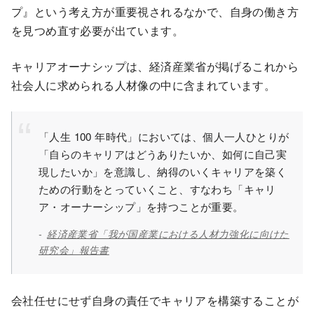
プ』という考え方が重要視されるなかで、自身の働き方
を見つめ直す必要が出ています。
キャリアオーナシップは、経済産業省が掲げるこれから
社会人に求められる人材像の中に含まれています。
「人生 100 年時代」においては、個人一人ひとりが
「自らのキャリアはどうありたいか、如何に自己実
現したいか」を意識し、納得のいくキャリアを築く
ための行動をとっていくこと、すなわち「キャリ
ア・オーナーシップ」を持つことが重要。
経済産業省「我が国産業における人材力強化に向けた
研究会」報告書
会社任せにせず自身の責任でキャリアを構築することが