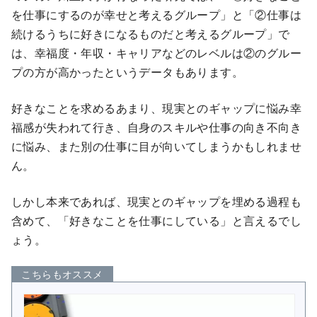
を仕事にするのが幸せと考えるグループ」と「②仕事は
続けるうちに好きになるものだと考えるグループ」で
は、幸福度・年収・キャリアなどのレベルは②のグルー
プの方が高かったというデータもあります。
好きなことを求めるあまり、現実とのギャップに悩み幸
福感が失われて行き、自身のスキルや仕事の向き不向き
に悩み、また別の仕事に目が向いてしまうかもしれませ
ん。
しかし本来であれば、現実とのギャップを埋める過程も
含めて、「好きなことを仕事にしている」と言えるでし
ょう。
こちらもオススメ