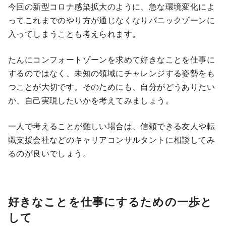
今回の新型コロナ感染拡大のように、急な環境変化によ
ってこれまでのやり方が通じなくなりパニックゾーンに
入ってしまうことも考えられます。
たんにコンフォートゾーンを求めて好きなことを仕事に
するのではなく、未知の領域にチャレンジする姿勢をも
つことが大切です。そのためにも、自分がどうありたい
か、自己実現したいかを考えてみましょう。
一人で考えることが難しい場合は、信頼できる友人や転
職支援会社などのキャリアコンサルタントに相談してみ
るのが良いでしょう。
好きなことを仕事にするための一歩と
して