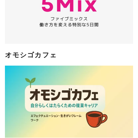
オモシゴカフェ