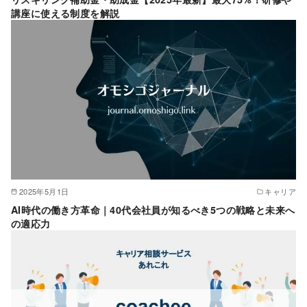
講座に使える制度を解説
2025年5月1日
キャリア
AI時代の働き方革命｜40代会社員が知るべき5つの戦略と未来へ
の適応力