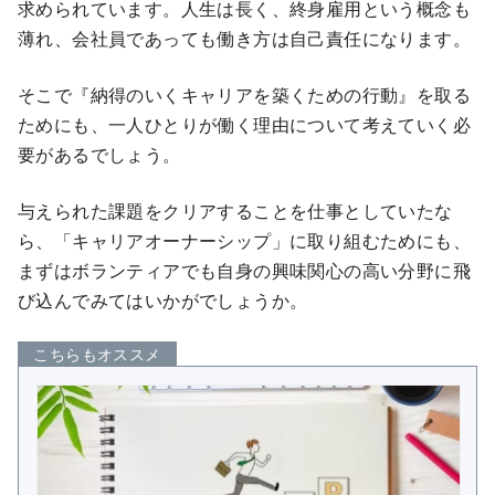
求められています。人生は長く、終身雇用という概念も
薄れ、会社員であっても働き方は自己責任になります。
そこで『納得のいくキャリアを築くための行動』を取る
ためにも、一人ひとりが働く理由について考えていく必
要があるでしょう。
与えられた課題をクリアすることを仕事としていたな
ら、「キャリアオーナーシップ」に取り組むためにも、
まずはボランティアでも自身の興味関心の高い分野に飛
び込んでみてはいかがでしょうか。
こちらもオススメ