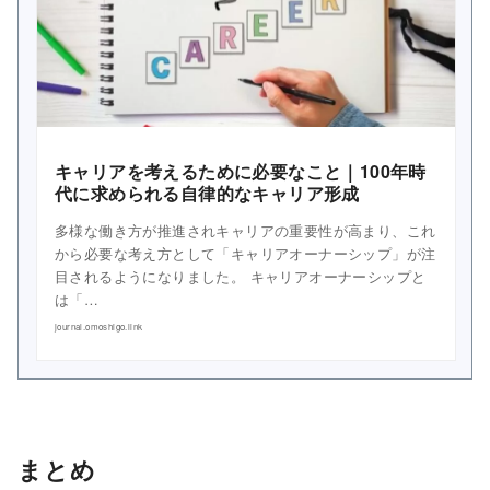
キャリアを考えるために必要なこと｜100年時
代に求められる自律的なキャリア形成
多様な働き方が推進されキャリアの重要性が高まり、これ
から必要な考え方として「キャリアオーナーシップ」が注
目されるようになりました。 キャリアオーナーシップと
は「…
journal.omoshigo.link
まとめ