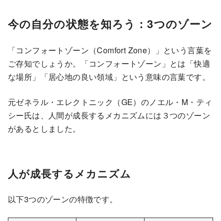
今の自分の状態を知ろう：3つのゾーン
「コンフォートゾーン（Comfort Zone）」という言葉を
ご存知でしょうか。「コンフォートゾーン」とは「快適
な場所」「居心地の良い領域」という意味の言葉です。
元ゼネラル・エレクトニック（GE）のノエル・M・ティ
シー氏は、人間が成長するメカニズムには３つのゾーン
があるとしました。
人が成長するメカニズム
以下3つのゾーンの特徴です。