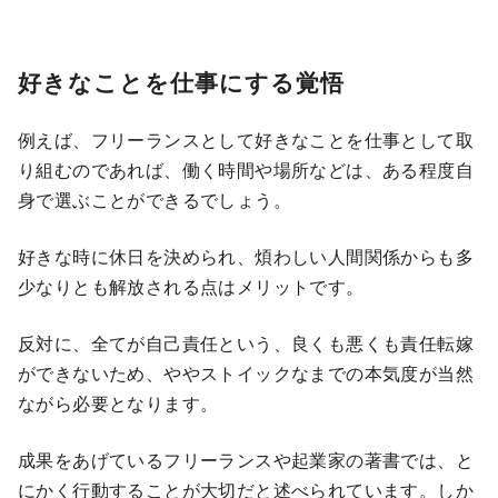
好きなことを仕事にする覚悟
例えば、フリーランスとして好きなことを仕事として取
り組むのであれば、働く時間や場所などは、ある程度自
身で選ぶことができるでしょう。
好きな時に休日を決められ、煩わしい人間関係からも多
少なりとも解放される点はメリットです。
反対に、全てが自己責任という、良くも悪くも責任転嫁
ができないため、ややストイックなまでの本気度が当然
ながら必要となります。
成果をあげているフリーランスや起業家の著書では、と
にかく行動することが大切だと述べられています。しか