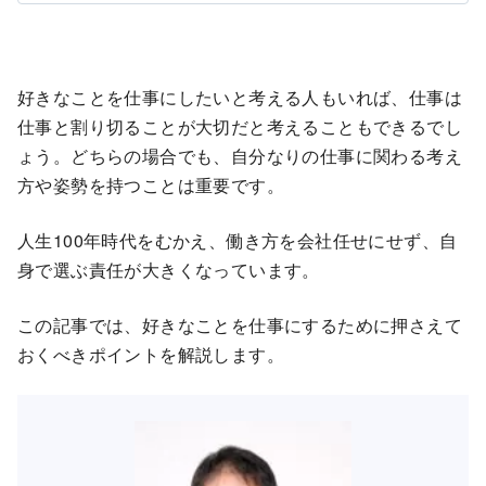
好きなことを仕事にしたいと考える人もいれば、仕事は
仕事と割り切ることが大切だと考えることもできるでし
ょう。どちらの場合でも、自分なりの仕事に関わる考え
方や姿勢を持つことは重要です。
人生100年時代をむかえ、働き方を会社任せにせず、自
身で選ぶ責任が大きくなっています。
この記事では、好きなことを仕事にするために押さえて
おくべきポイントを解説します。