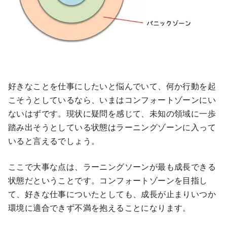
好きなことを仕事にしたいと悩んでいて、何か行動を起
こそうとしているなら、いまはコンフォートゾーンにい
ないはずです。現状に疑問を感じて、未知の領域に一歩
踏み出そうとしている状態はラーニングゾーンに入って
いると言えるでしょう。
ここで大事な点は、ラーニングソーンが最も成長できる
状態だということです。コンフォートゾーンを目指し
て、好きな仕事についたとしても、成長が止まりいつか
環境に適合できず不満を抱えることになります。