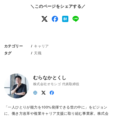
＼このページをシェアする／
キャリア
カテゴリー
天職
タグ
むらなかとくし
株式会社オモシゴ 代表取締役
「一人ひとりが能力を100%発揮できる世の中に」をビジョン
に、働き方改革や複業キャリア支援に取り組む事業家。株式会