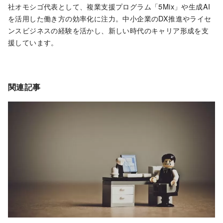
社オモシゴ代表として、複業支援プログラム「5Mix」や生成AI
を活用した働き方の効率化に注力。中小企業のDX推進やライセ
ンスビジネスの経験を活かし、新しい時代のキャリア形成を支
援しています。
関連記事