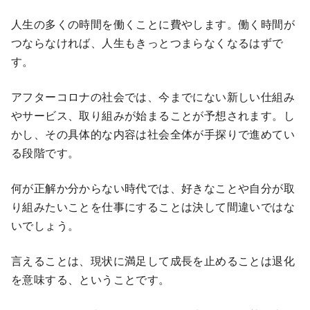
人生の多くの時間を働くことに費やします。働く時間が
つならなければ、人生もきっとつまらなくなるはずで
す。
アフターコロナの社会では、今までにない新しい仕組み
やサービス、取り組みが始まることが予想されます。し
かし、その具体的な内容は社会全体が手探りで進めてい
る段階です。
何が正解か分からない時代では、好きなことや自分が取
り組みたいことを仕事にすることは決して間違いではな
いでしょう。
言えることは、現状に満足して成長を止めることは退化
を意味する、ということです。