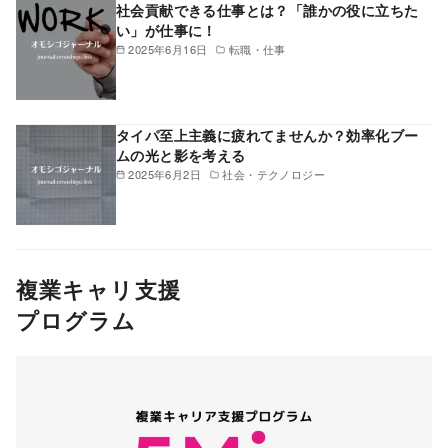
社会貢献できる仕事とは？「誰かの役に立ちた
い」が仕事に！
2025年6月16日
転職・仕事
タイパ至上主義に疲れてませんか？効率化ブー
ムの光と影を考える
2025年6月2日
社会・テクノロジー
複業キャリ支援
プログラム