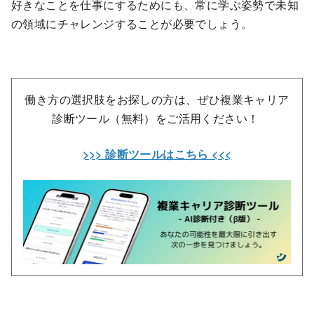
好きなことを仕事にするためにも、常に学ぶ姿勢で未知
の領域にチャレンジすることが必要でしょう。
働き方の選択肢をお探しの方は、ぜひ複業キャリア
診断ツール（無料）をご活用ください！
>>> 診断ツールはこちら <<<