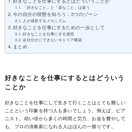
好きなことを仕事にするとはどういうことか
「好きなこと」と「楽なこと」は違う
今の自分の状態を知ろう：3つのゾーン
人が成長するメカニズム
好きなことを仕事にするための一歩として
好きなことを仕事にする覚悟
会社任せにできないキャリア構築
まとめ
好きなことを仕事にするとはどういう
ことか
好きなことを仕事にして生きて行くことはとても難しい
ことという印象を持つ人も多いでしょう。例えば、ピア
ニスト。幼い頃から多くの時間と労力、お金を費やして
も、プロの演奏家になれる人はほんの一握りです。