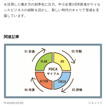
を活用した働き方の効率化に注力。中小企業のDX推進やライセ
ンスビジネスの経験を活かし、新しい時代のキャリア形成を支
援しています。
関連記事
2022年2月9日
キャリア