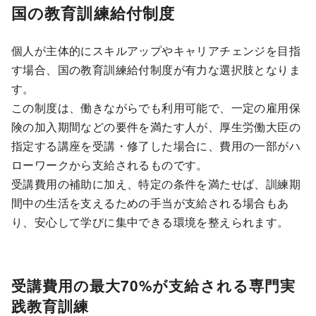
国の教育訓練給付制度
個人が主体的にスキルアップやキャリアチェンジを目指
す場合、国の教育訓練給付制度が有力な選択肢となりま
す。
この制度は、働きながらでも利用可能で、一定の雇用保
険の加入期間などの要件を満たす人が、厚生労働大臣の
指定する講座を受講・修了した場合に、費用の一部がハ
ローワークから支給されるものです。
受講費用の補助に加え、特定の条件を満たせば、訓練期
間中の生活を支えるための手当が支給される場合もあ
り、安心して学びに集中できる環境を整えられます。
受講費用の最大70%が支給される専門実
践教育訓練