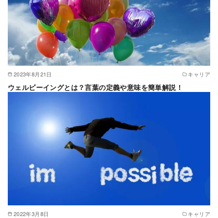
2023年8月21日
キャリア
ウェルビーイングとは？言葉の定義や意味を簡単解説！
2022年3月8日
キャリア