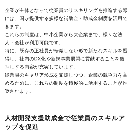
企業が主体となって従業員のリスキリングを推進する際
には、国が提供する多様な補助金・助成金制度を活用で
きます。
これらの制度は、中小企業から大企業まで、様々な法
人・会社が利用可能です。
特に、既存の正社員が転職しない形で新たなスキルを習
得し、社内のDX化や新規事業展開に貢献することを後
押しする内容が充実しています。
従業員のキャリア形成を支援しつつ、企業の競争力を高
めるために、これらの制度を積極的に活用することが推
奨されます。
人材開発支援助成金で従業員のスキルア
ップを促進