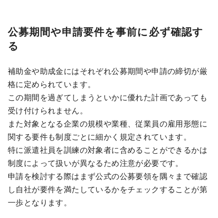
公募期間や申請要件を事前に必ず確認す
る
補助金や助成金にはそれぞれ公募期間や申請の締切が厳
格に定められています。
この期間を過ぎてしまうといかに優れた計画であっても
受け付けられません。
また対象となる企業の規模や業種、従業員の雇用形態に
関する要件も制度ごとに細かく規定されています。
特に派遣社員を訓練の対象者に含めることができるかは
制度によって扱いが異なるため注意が必要です。
申請を検討する際はまず公式の公募要領を隅々まで確認
し自社が要件を満たしているかをチェックすることが第
一歩となります。