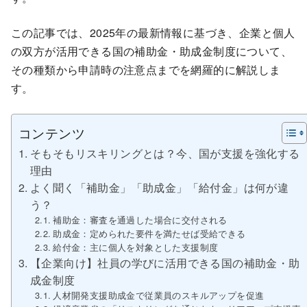
この記事では、2025年の最新情報に基づき、企業と個人
の双方が活用できる国の補助金・助成金制度について、
その種類から申請時の注意点までを網羅的に解説しま
す。
コンテンツ
そもそもリスキリングとは？今、国が支援を強化する
理由
よく聞く「補助金」「助成金」「給付金」は何が違
う？
補助金：審査を通過した場合に交付される
助成金：定められた要件を満たせば受給できる
給付金：主に個人を対象とした支援制度
【企業向け】社員の学びに活用できる国の補助金・助
成金制度
人材開発支援助成金で従業員のスキルアップを促進