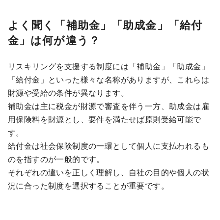
よく聞く「補助金」「助成金」「給付
金」は何が違う？
リスキリングを支援する制度には「補助金」「助成金」
「給付金」といった様々な名称がありますが、これらは
財源や受給の条件が異なります。
補助金は主に税金が財源で審査を伴う一方、助成金は雇
用保険料を財源とし、要件を満たせば原則受給可能で
す。
給付金は社会保険制度の一環として個人に支払われるも
のを指すのが一般的です。
それぞれの違いを正しく理解し、自社の目的や個人の状
況に合った制度を選択することが重要です。