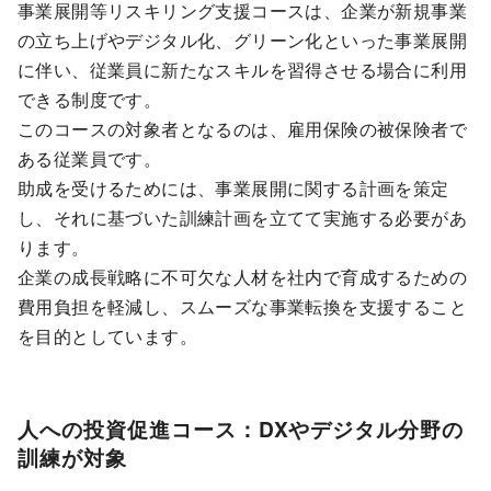
事業展開等リスキリング支援コースは、企業が新規事業
の立ち上げやデジタル化、グリーン化といった事業展開
に伴い、従業員に新たなスキルを習得させる場合に利用
できる制度です。
このコースの対象者となるのは、雇用保険の被保険者で
ある従業員です。
助成を受けるためには、事業展開に関する計画を策定
し、それに基づいた訓練計画を立てて実施する必要があ
ります。
企業の成長戦略に不可欠な人材を社内で育成するための
費用負担を軽減し、スムーズな事業転換を支援すること
を目的としています。
人への投資促進コース：DXやデジタル分野の
訓練が対象