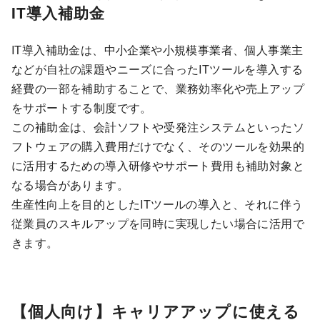
IT導入補助金
IT導入補助金は、中小企業や小規模事業者、個人事業主
などが自社の課題やニーズに合ったITツールを導入する
経費の一部を補助することで、業務効率化や売上アップ
をサポートする制度です。
この補助金は、会計ソフトや受発注システムといったソ
フトウェアの購入費用だけでなく、そのツールを効果的
に活用するための導入研修やサポート費用も補助対象と
なる場合があります。
生産性向上を目的としたITツールの導入と、それに伴う
従業員のスキルアップを同時に実現したい場合に活用で
きます。
【個人向け】キャリアアップに使える