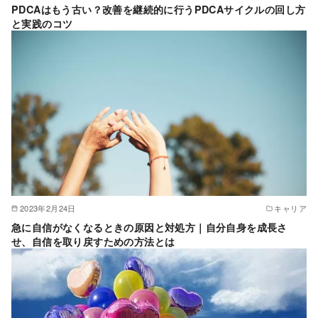
PDCAはもう古い？改善を継続的に行うPDCAサイクルの回し方
と実践のコツ
2023年2月24日
キャリア
急に自信がなくなるときの原因と対処方｜自分自身を成長さ
せ、自信を取り戻すための方法とは