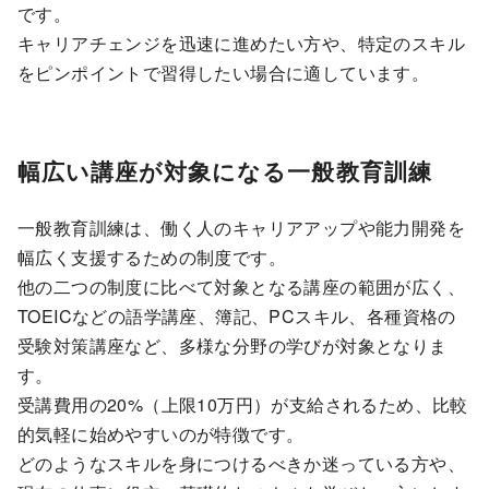
です。
キャリアチェンジを迅速に進めたい方や、特定のスキル
をピンポイントで習得したい場合に適しています。
幅広い講座が対象になる一般教育訓練
一般教育訓練は、働く人のキャリアアップや能力開発を
幅広く支援するための制度です。
他の二つの制度に比べて対象となる講座の範囲が広く、
TOEICなどの語学講座、簿記、PCスキル、各種資格の
受験対策講座など、多様な分野の学びが対象となりま
す。
受講費用の20%（上限10万円）が支給されるため、比較
的気軽に始めやすいのが特徴です。
どのようなスキルを身につけるべきか迷っている方や、