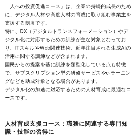
「人への投資促進コース」は、企業の持続的成長のため
に、デジタル人材や高度人材の育成に取り組む事業主を
支援する制度です。
特に、DX（デジタルトランスフォーメーション）やデ
ジタル化に対応するための訓練が主な対象となってお
り、ITスキルやWeb関連技術、近年注目される生成AIの
活用に関する訓練などが含まれます。
国民からの提案を基に訓練を類型化している点も特徴
で、サブスクリプション型の研修サービスやe-ラーニン
グなども助成対象となる場合があります。
デジタル化の加速に対応するための人材育成に最適なコ
ースです。
人材育成支援コース：職務に関連する専門知
識・技能の習得に