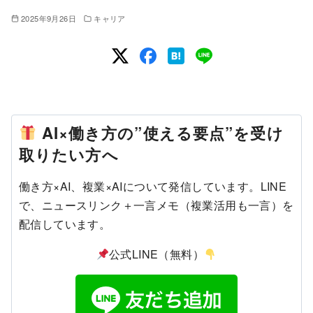
2025年9月26日
キャリア
AI×働き方の”使える要点”を受け
取りたい方へ
働き方×AI、複業×AIについて発信しています。LINE
で、ニュースリンク＋一言メモ（複業活用も一言）を
配信しています。
公式LINE（無料）