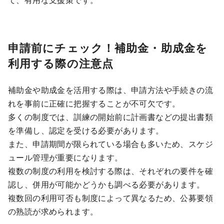
申請前にチェック！補助金・助成金を
利用する際の注意点
補助金や助成金を活用する際は、申請方法や手続きの流
れを事前に正確に把握することが不可欠です。
多くの制度では、訓練の開始前に計画書などの提出書類
を準備し、認定を受ける必要があります。
また、申請期間が限られている場合も多いため、スケジ
ュール管理が重要になります。
複数の制度の利用を検討する際は、それぞれの要件を確
認し、併用が可能かどうかも調べる必要があります。
複数回の利用可否も制度によって異なるため、公募要領
の熟読が求められます。