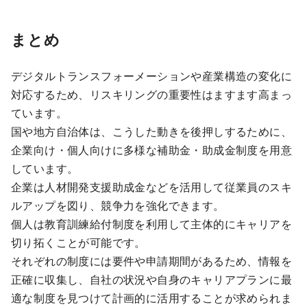
まとめ
デジタルトランスフォーメーションや産業構造の変化に
対応するため、リスキリングの重要性はますます高まっ
ています。
国や地方自治体は、こうした動きを後押しするために、
企業向け・個人向けに多様な補助金・助成金制度を用意
しています。
企業は人材開発支援助成金などを活用して従業員のスキ
ルアップを図り、競争力を強化できます。
個人は教育訓練給付制度を利用して主体的にキャリアを
切り拓くことが可能です。
それぞれの制度には要件や申請期間があるため、情報を
正確に収集し、自社の状況や自身のキャリアプランに最
適な制度を見つけて計画的に活用することが求められま