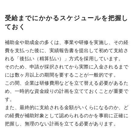
受給までにかかるスケジュールを把握し
ておく
補助金や助成金の多くは、事業や研修を実施し、その経
費を支払った後に、実績報告書を提出して初めて支給さ
れる「後払い（精算払い）」方式を採用しています。
そのため、申請が採択されてから実際に入金されるまで
には数ヶ月以上の期間を要することが一般的です。
この間、企業は研修費用などを立て替える必要があるた
め、一時的な資金繰りの計画を立てておくことが重要で
す。
また、最終的に支給される金額がいくらになるのか、ど
の経費が補助対象として認められるのかを事前に正確に
把握し、無理のない計画を立てる必要があります。