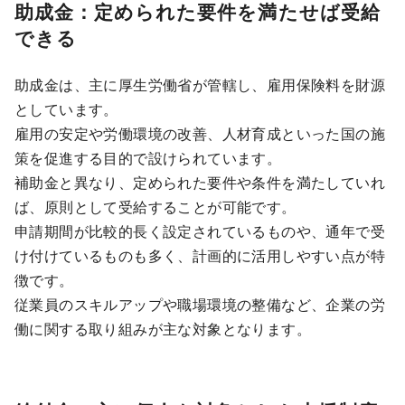
助成金：定められた要件を満たせば受給
できる
助成金は、主に厚生労働省が管轄し、雇用保険料を財源
としています。
雇用の安定や労働環境の改善、人材育成といった国の施
策を促進する目的で設けられています。
補助金と異なり、定められた要件や条件を満たしていれ
ば、原則として受給することが可能です。
申請期間が比較的長く設定されているものや、通年で受
け付けているものも多く、計画的に活用しやすい点が特
徴です。
従業員のスキルアップや職場環境の整備など、企業の労
働に関する取り組みが主な対象となります。