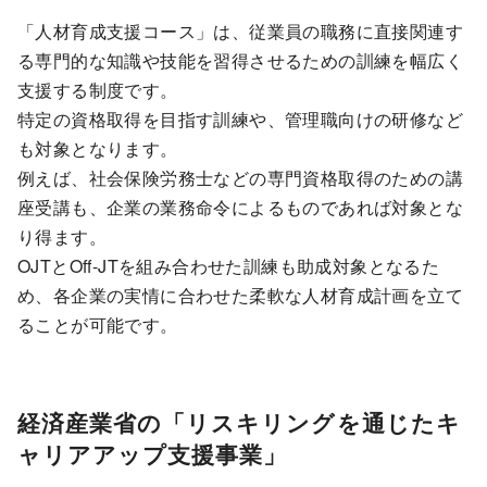
「人材育成支援コース」は、従業員の職務に直接関連す
る専門的な知識や技能を習得させるための訓練を幅広く
支援する制度です。
特定の資格取得を目指す訓練や、管理職向けの研修など
も対象となります。
例えば、社会保険労務士などの専門資格取得のための講
座受講も、企業の業務命令によるものであれば対象とな
り得ます。
OJTとOff-JTを組み合わせた訓練も助成対象となるた
め、各企業の実情に合わせた柔軟な人材育成計画を立て
ることが可能です。
経済産業省の「リスキリングを通じたキ
ャリアアップ支援事業」