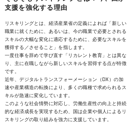
支援を強化する理由
リスキリングとは、経済産業省の定義によれば「新しい
職業に就くために、あるいは、今の職業で必要とされる
スキルの大幅な変化に適応するために、必要なスキルを
獲得する／させること」を指します。
一度仕事を辞めて学び直す「リカレント教育」とは異な
り、主に在職しながら新しいスキルを習得する点が特徴
です。
近年、デジタルトランスフォーメーション（DX）の加
速や産業構造の転換により、多くの職種で求められるス
キルが急速に変化しています。
このような社会情勢に対応し、労働生産性の向上と持続
的な経済成長を実現するため、国は企業や個人によるリ
スキリングの取り組みを強力に支援しています。