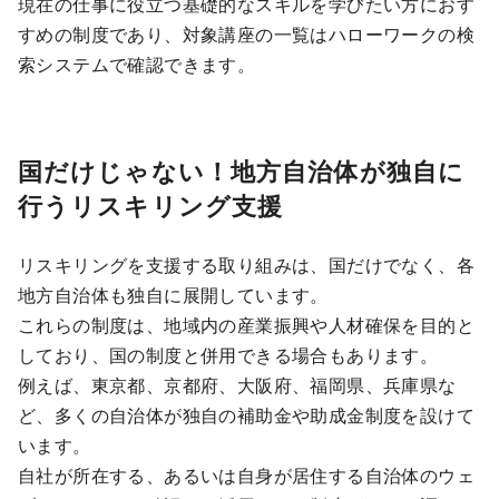
現在の仕事に役立つ基礎的なスキルを学びたい方におす
すめの制度であり、対象講座の一覧はハローワークの検
索システムで確認できます。
国だけじゃない！地方自治体が独自に
行うリスキリング支援
リスキリングを支援する取り組みは、国だけでなく、各
地方自治体も独自に展開しています。
これらの制度は、地域内の産業振興や人材確保を目的と
しており、国の制度と併用できる場合もあります。
例えば、東京都、京都府、大阪府、福岡県、兵庫県な
ど、多くの自治体が独自の補助金や助成金制度を設けて
います。
自社が所在する、あるいは自身が居住する自治体のウェ