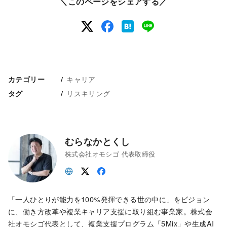
＼このページをシェアする／
キャリア
カテゴリー
リスキリング
タグ
むらなかとくし
株式会社オモシゴ 代表取締役
「一人ひとりが能力を100%発揮できる世の中に」をビジョン
に、働き方改革や複業キャリア支援に取り組む事業家。株式会
社オモシゴ代表として、複業支援プログラム「5Mix」や生成AI