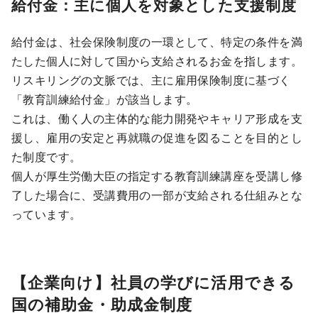
給付金：主に個人を対象とした支援制度
給付金は、社会保険制度の一環として、特定の条件を満
たした個人に対して国から支給されるお金を指します。
リスキリングの文脈では、主に雇用保険制度に基づく
「教育訓練給付金」が該当します。
これは、働く人の主体的な能力開発やキャリア形成を支
援し、雇用の安定と再就職の促進を図ることを目的とし
た制度です。
個人が厚生労働大臣の指定する教育訓練講座を受講し修
了した場合に、受講費用の一部が支給される仕組みとな
っています。
【企業向け】社員の学びに活用できる
国の補助金・助成金制度