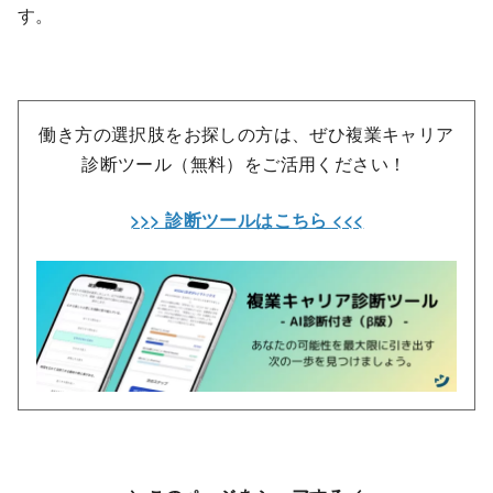
す。
働き方の選択肢をお探しの方は、ぜひ複業キャリア
診断ツール（無料）をご活用ください！
>>> 診断ツールはこちら <<<