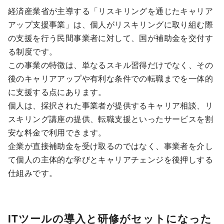
経済産業省が主導する「リスキリングを通じたキャリア
アップ支援事業」は、個人がリスキリングに取り組む際
の支援を行う民間事業者に対して、国が補助金を交付す
る制度です。
この事業の特徴は、単なるスキル習得だけでなく、その
後のキャリアアップや有利な条件での転職までを一体的
に支援する点にあります。
個人は、採択された事業者が提供するキャリア相談、リ
スキリング講座の提供、転職支援といったサービスを割
安な料金で利用できます。
企業が直接補助金を受け取るのではなく、事業者を介し
て個人の主体的な学びとキャリアチェンジを後押しする
仕組みです。
ITツールの導入と研修がセットになった