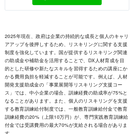
2025年現在、政府は企業の持続的な成長と個人のキャリ
アアップを後押しするため、リスキリングに関する支援
制度を強化しています。国が提供するリスキリング関連
の助成金や補助金を活用することで、DX人材育成を目
的とした研修や新たなスキルを習得するための講座にか
かる費用負担を軽減することが可能です。例えば、人材
開発支援助成金の「事業展開等リスキリング支援コー
ス」では、中小企業の場合、訓練経費の助成率が75%と
なることがあります。また、個人のリスキリングを支援
する教育訓練給付制度では、一般教育訓練給付金で教育
訓練経費の20%（上限10万円）が、専門実践教育訓練給
付金では受講費用の最大70%が支給される場合がありま
す。