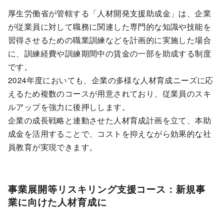
厚生労働省が管轄する「人材開発支援助成金」は、企業
が従業員に対して職務に関連した専門的な知識や技能を
習得させるための職業訓練などを計画的に実施した場合
に、訓練経費や訓練期間中の賃金の一部を助成する制度
です。
2024年度においても、企業の多様な人材育成ニーズに応
えるため複数のコースが用意されており、従業員のスキ
ルアップを強力に後押しします。
企業の成長戦略と連動させた人材育成計画を立て、本助
成金を活用することで、コストを抑えながら効果的な社
員教育が実現できます。
事業展開等リスキリング支援コース：新規事
業に向けた人材育成に