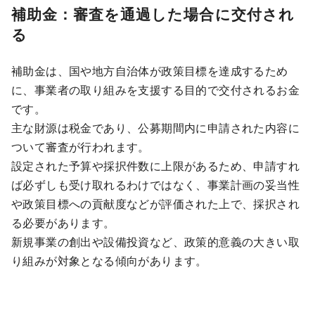
補助金：審査を通過した場合に交付され
る
補助金は、国や地方自治体が政策目標を達成するため
に、事業者の取り組みを支援する目的で交付されるお金
です。
主な財源は税金であり、公募期間内に申請された内容に
ついて審査が行われます。
設定された予算や採択件数に上限があるため、申請すれ
ば必ずしも受け取れるわけではなく、事業計画の妥当性
や政策目標への貢献度などが評価された上で、採択され
る必要があります。
新規事業の創出や設備投資など、政策的意義の大きい取
り組みが対象となる傾向があります。