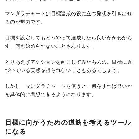
マンダラチャートは目標達成の役に立つ発想を引き出せ
るのが魅力です。
目標を設定してもどうやって達成したら良いかがわから
ず、何も始められないこともあります。
とりあえずアクションを起こしてみたものの、目標に近
づいている実感を得られないこともあるでしょう。
しかし、マンダラチャートを使うと、何をすれば良いか
を具体的に着想できるようになります。
目標に向かうための道筋を考えるツール
になる