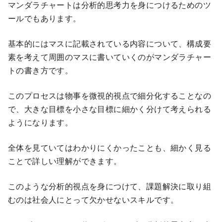
マンダラチャートは分析的思考力を身につけるためのツ
ールでもあります。
基本的にはマスに記載されている内容について、構成要
素を考えて周囲のマスに書いていくのがマンダラチャー
トの書き方です。
このプロセスは物事を微視的視点で細分化することなの
で、大きな目標を小さな目標に細かく分けて考えられる
ようになります。
全体を見ていてはわかりにくかったことも、細かく見る
ことで詳しい理解ができます。
このような分析的視点を身につけて、課題解決に取り組
むのは社会人にとって欠かせないスキルです。