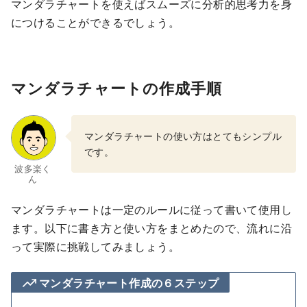
マンダラチャートを使えばスムーズに分析的思考力を身
につけることができるでしょう。
マンダラチャートの作成手順
マンダラチャートの使い方はとてもシンプル
です。
波多楽く
ん
マンダラチャートは一定のルールに従って書いて使用し
ます。以下に書き方と使い方をまとめたので、流れに沿
って実際に挑戦してみましょう。
マンダラチャート作成の６ステップ