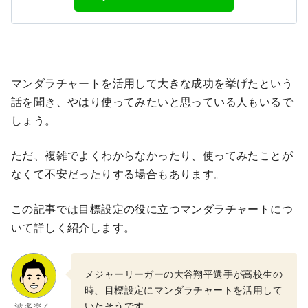
マンダラチャートを活用して大きな成功を挙げたという
話を聞き、やはり使ってみたいと思っている人もいるで
しょう。
ただ、複雑でよくわからなかったり、使ってみたことが
なくて不安だったりする場合もあります。
この記事では目標設定の役に立つマンダラチャートにつ
いて詳しく紹介します。
メジャーリーガーの大谷翔平選手が高校生の
時、目標設定にマンダラチャートを活用して
いたそうです。
波多楽く