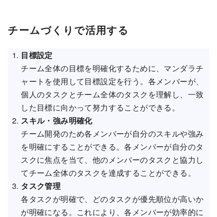
チームづくりで活用する
目標設定
チーム全体の目標を明確化するために、マンダラチ
ャートを使用して目標設定を行う。各メンバーが、
個人のタスクとチーム全体のタスクを理解し、一致
した目標に向かって努力することができる。
スキル・強み明確化
チーム開発のため各メンバーが自分のスキルや強み
を明確にすることができる。各メンバーが自分のタ
スクに焦点を当て、他のメンバーのタスクと協力し
てチーム全体のタスクを達成することができる。
タスク管理
各タスクが明確で、どのタスクが優先順位が高いか
が明確になる。これにより、各メンバーが効率的に