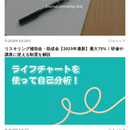
2025年9月26日
キャリア
リスキリング補助金・助成金【2025年最新】最大75%！研修や
講座に使える制度を解説
2023年3月7日
キャリア