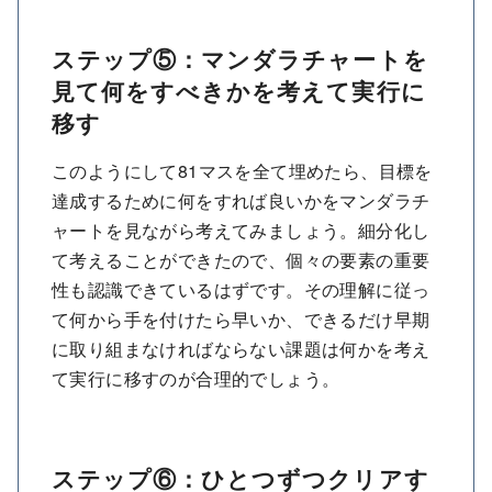
ステップ⑤：マンダラチャートを
見て何をすべきかを考えて実行に
移す
このようにして81マスを全て埋めたら、目標を
達成するために何をすれば良いかをマンダラチ
ャートを見ながら考えてみましょう。細分化し
て考えることができたので、個々の要素の重要
性も認識できているはずです。その理解に従っ
て何から手を付けたら早いか、できるだけ早期
に取り組まなければならない課題は何かを考え
て実行に移すのが合理的でしょう。
ステップ⑥：ひとつずつクリアす