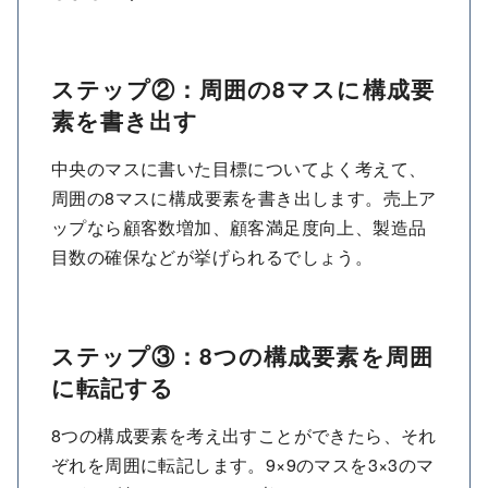
ステップ②：周囲の8マスに構成要
素を書き出す
中央のマスに書いた目標についてよく考えて、
周囲の8マスに構成要素を書き出します。売上ア
ップなら顧客数増加、顧客満足度向上、製造品
目数の確保などが挙げられるでしょう。
ステップ③：8つの構成要素を周囲
に転記する
8つの構成要素を考え出すことができたら、それ
ぞれを周囲に転記します。9×9のマスを3×3のマ