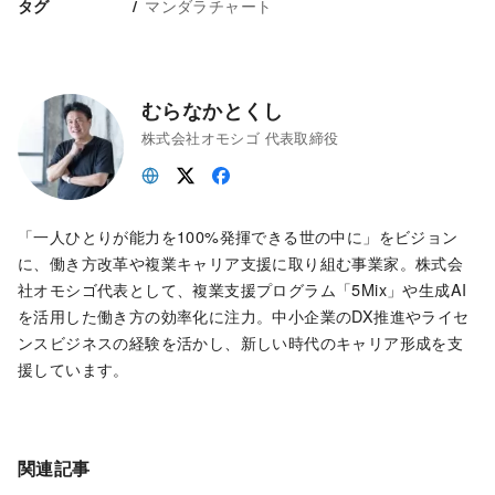
マンダラチャート
タグ
むらなかとくし
株式会社オモシゴ 代表取締役
「一人ひとりが能力を100%発揮できる世の中に」をビジョン
に、働き方改革や複業キャリア支援に取り組む事業家。株式会
社オモシゴ代表として、複業支援プログラム「5Mix」や生成AI
を活用した働き方の効率化に注力。中小企業のDX推進やライセ
ンスビジネスの経験を活かし、新しい時代のキャリア形成を支
援しています。
関連記事