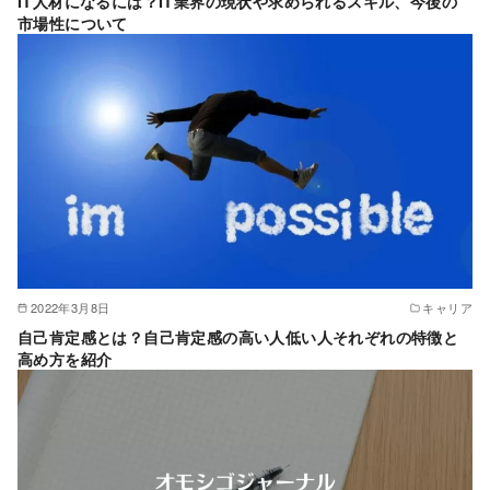
IT人材になるには？IT業界の現状や求められるスキル、今後の
市場性について
2022年3月8日
キャリア
自己肯定感とは？自己肯定感の高い人低い人それぞれの特徴と
高め方を紹介