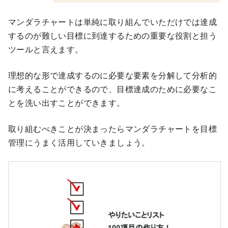
マンダラチャートは単純に取り組んでいただけでは達成
するのが難しい目標に到達するための重要な役割と担う
ツールと言えます。
理想的な形で達成するのに必要な要素を分解して分析的
に考えることができるので、目標達成のために必要なこ
とを洗い出すことができます。
取り組むべきことが決まったらマンダラチャートを目標
管理にうまく活用していきましょう。