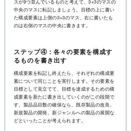
スが9つ並んでいるものと考えて、3×3のマスの
中央のマスに転記しましょう。目標の上に書い
た構成要素は上側の3×3のマス、右に書いたも
のは右側のマスの中央に書きます。
ステップ④：各々の要素を構成す
るものを書き出す
構成要素を転記し終えたら、それぞれの構成要
素について同じことを実行します。その要素を
目標として見立てて、目標を達成するための構
成要素を新たに書き出していくのがこの段階で
す。製品品目数の確保なら、既存製品の改良、
新規製品の開発、新ジャンルへの製品の展開な
どといったことが考えられます。