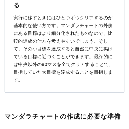
る
実行に移すときにはひとつずつクリアするのが
基本的な使い方です。マンダラチャートの外側
にある目標はより細分化されたものなので、比
較的達成の仕方を考えやすいでしょう。そし
て、その小目標を達成すると自然に中央に掲げ
ている目標に近づくことができます。最終的に
は中央以外の80マスを全てクリアすることで、
目指していた大目標を達成することを目指しま
す。
マンダラチャートの作成に必要な準備