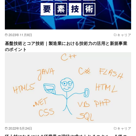
2023年11月8日
キャリア
基盤技術とコア技術｜製造業における技術力の活用と新規事業
のポイント
2022年5月24日
キャリア