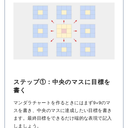
ステップ①：中央のマスに目標を
書く
マンダラチャートを作るときにはまず9×9のマ
スを書き、中央のマスに達成したい目標を書き
ます。最終目標をできるだけ端的な表現で記入
しましょう。