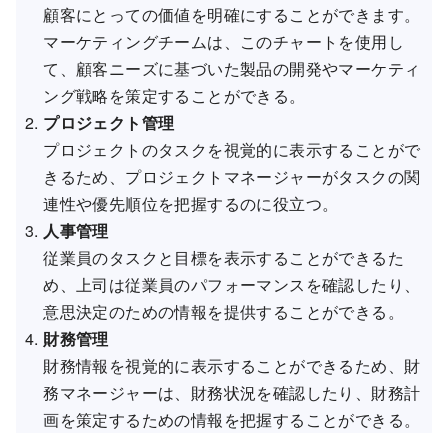
顧客にとっての価値を明確にすることができます。
マーケティングチームは、このチャートを使用し
て、顧客ニーズに基づいた製品の開発やマーケティ
ング戦略を策定することができる。
プロジェクト管理
プロジェクトのタスクを視覚的に表示することがで
きるため、プロジェクトマネージャーがタスクの関
連性や優先順位を把握するのに役立つ。
人事管理
従業員のタスクと目標を表示することができるた
め、上司は従業員のパフォーマンスを確認したり、
意思決定のための情報を提供することができる。
財務管理
財務情報を視覚的に表示することができるため、財
務マネージャーは、財務状況を確認したり、財務計
画を策定するための情報を把握することができる。