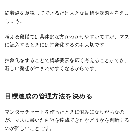
終着点を意識してできるだけ大きな目標や課題を考えま
しょう。
考える段階では具体的な方がわかりやすいですが、マス
に記入するときには抽象化するのも大切です。
抽象化をすることで構成要素を広く考えることができ、
新しい発想が生まれやすくなるからです。
目標達成の管理方法を決める
マンダラチャートを作ったときに悩みになりがちなの
が、マスに書いた内容を達成できたかどうかを判断する
のが難しいことです。