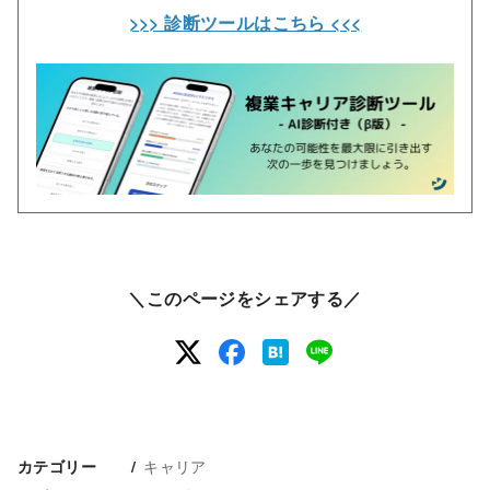
>>> 診断ツールはこちら <<<
＼このページをシェアする／
キャリア
カテゴリー