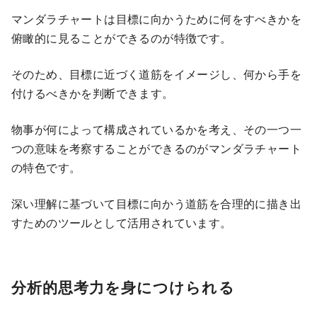
マンダラチャートは目標に向かうために何をすべきかを
俯瞰的に見ることができるのが特徴です。
そのため、目標に近づく道筋をイメージし、何から手を
付けるべきかを判断できます。
物事が何によって構成されているかを考え、その一つ一
つの意味を考察することができるのがマンダラチャート
の特色です。
深い理解に基づいて目標に向かう道筋を合理的に描き出
すためのツールとして活用されています。
分析的思考力を身につけられる