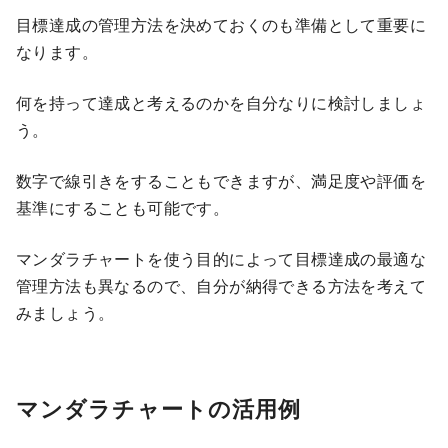
目標達成の管理方法を決めておくのも準備として重要に
なります。
何を持って達成と考えるのかを自分なりに検討しましょ
う。
数字で線引きをすることもできますが、満足度や評価を
基準にすることも可能です。
マンダラチャートを使う目的によって目標達成の最適な
管理方法も異なるので、自分が納得できる方法を考えて
みましょう。
マンダラチャートの活用例