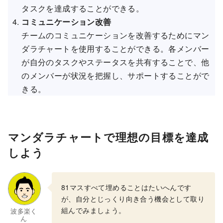
タスクを達成することができる。
コミュニケーション改善
チームのコミュニケーションを改善するためにマン
ダラチャートを使用することができる。各メンバー
が自分のタスクやステータスを共有することで、他
のメンバーが状況を把握し、サポートすることがで
きる。
マンダラチャートで理想の目標を達成
しよう
81マスすべて埋めることはたいへんです
が、自分とじっくり向き合う機会として取り
組んでみましょう。
波多楽く
ん