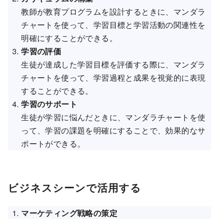
教師が教育プログラムを設計するときに、マンダラ
チャートを使って、学習目標と学習活動の関連性を
明確にすることができる。
学習の評価
生徒が達成した学習目標を評価する際に、マンダラ
チャートを使って、学習過程と成果を視覚的に表現
することができる。
学習のサポート
生徒が学習に悩んだときに、マンダラチャートを使
って、学習の課題を明確にすることで、効果的なサ
ポートができる。
ビジネスシーンで活用する
マーケティング戦略の策定