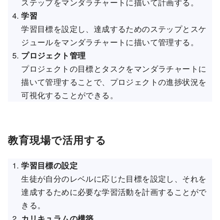
ステップをマンダラチャートに描いて計画する。
学習
学習目標を設定し、達成するためのステップとスケ
ジュールをマンダラチャートに描いて管理する。
プロジェクト管理
プロジェクトの目標とタスクをマンダラチャートに
描いて管理することで、プロジェクトの進捗状況を
可視化することができる。
教育現場で活用する
学習目標の設定
生徒が自分のレベルに応じた目標を設定し、それを
達成するために必要な学習活動を計画することがで
きる。
カリキュラムの構築