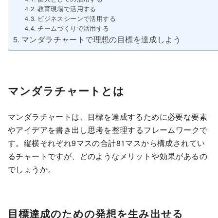
教育現場で活用する
ビジネスシーンで活用する
チームづくりで活用する
マンダラチャートで理想の目標を達成しよう
マンダラチャートとは
マンダラチャートは、目標を達成するために必要な要素
やアイデアを書き出し 思考を整理するフレームワークで
す。縦横それぞれ9マスの合計81マスから構成されてい
るチャートですが、どのようなメリットや効果があるの
でしょうか。
目標達成のための発想を生み出せる