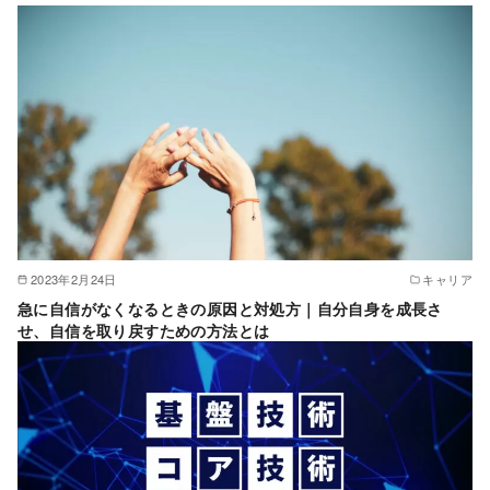
2023年2月24日
キャリア
急に自信がなくなるときの原因と対処方｜自分自身を成長さ
せ、自信を取り戻すための方法とは