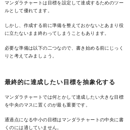
マンダラチャートは目標を設定して達成するためのツー
ルとして優れてます。
しかし、作成する前に準備を整えておかないとあまり役
に立たないまま終わってしまうこともあります。
必要な準備は以下の二つなので、書き始める前にじっく
りと考えてみましょう。
最終的に達成したい目標を抽象化する
マンダラチャートでは何とかして達成したい大きな目標
を中央のマスに置くのが最も重要です。
通過点になる中小の目標はマンダラチャートの中央に書
くのには適していません。