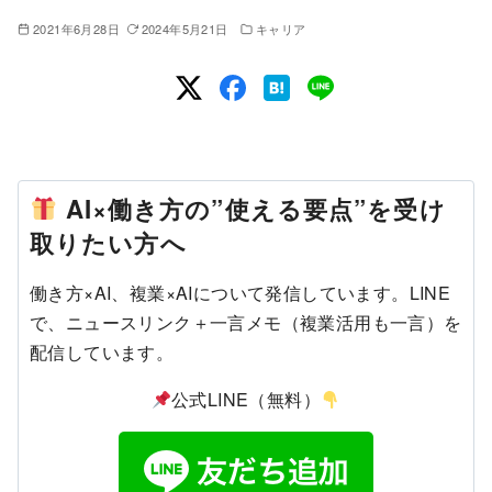
2021年6月28日
2024年5月21日
キャリア
AI×働き方の”使える要点”を受け
取りたい方へ
働き方×AI、複業×AIについて発信しています。LINE
で、ニュースリンク＋一言メモ（複業活用も一言）を
配信しています。
公式LINE（無料）