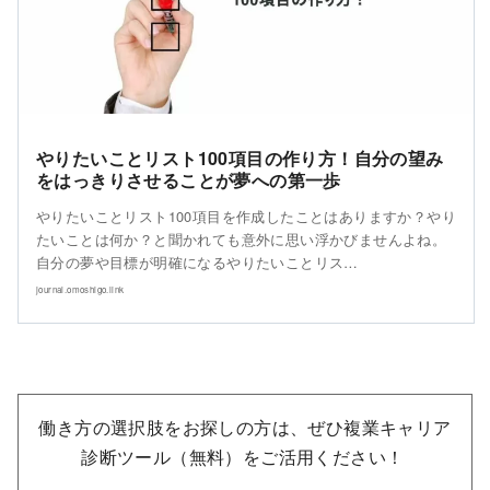
やりたいことリスト100項目の作り方！自分の望み
をはっきりさせることが夢への第一歩
やりたいことリスト100項目を作成したことはありますか？やり
たいことは何か？と聞かれても意外に思い浮かびませんよね。
自分の夢や目標が明確になるやりたいことリス…
journal.omoshigo.link
働き方の選択肢をお探しの方は、ぜひ複業キャリア
診断ツール（無料）をご活用ください！