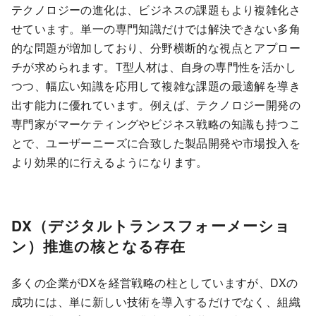
テクノロジーの進化は、ビジネスの課題もより複雑化さ
せています。単一の専門知識だけでは解決できない多角
的な問題が増加しており、分野横断的な視点とアプロー
チが求められます。T型人材は、自身の専門性を活かし
つつ、幅広い知識を応用して複雑な課題の最適解を導き
出す能力に優れています。例えば、テクノロジー開発の
専門家がマーケティングやビジネス戦略の知識も持つこ
とで、ユーザーニーズに合致した製品開発や市場投入を
より効果的に行えるようになります。
DX（デジタルトランスフォーメーショ
ン）推進の核となる存在
多くの企業がDXを経営戦略の柱としていますが、DXの
成功には、単に新しい技術を導入するだけでなく、組織