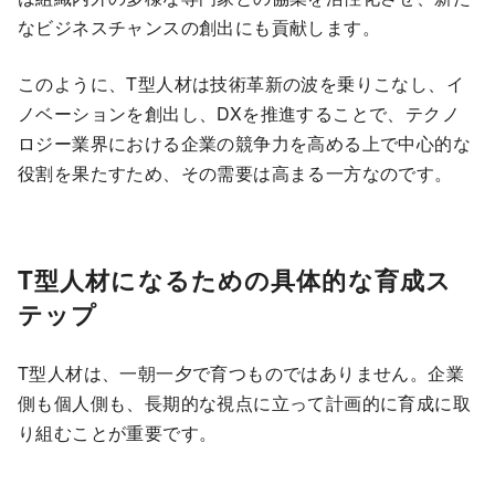
なビジネスチャンスの創出にも貢献します。
このように、T型人材は技術革新の波を乗りこなし、イ
ノベーションを創出し、DXを推進することで、テクノ
ロジー業界における企業の競争力を高める上で中心的な
役割を果たすため、その需要は高まる一方なのです。
T型人材になるための具体的な育成ス
テップ
T型人材は、一朝一夕で育つものではありません。企業
側も個人側も、長期的な視点に立って計画的に育成に取
り組むことが重要です。