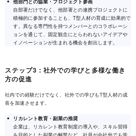
他部門との協業・プロジェクト参画
自部署だけでなく、他部署との連携プロジェクトに
積極的に参加することも、T型人材の育成に効果的で
す。異なる専門性を持つメンバーとのコラボレーシ
ョンを通じて、固定観念にとらわれないアイデアや
イノベーションが生まれる機会を創出します。
ステップ3：社外での学びと多様な働き
方の促進
社内での経験だけでなく、社外での学びもT型人材の成
長を加速させます。
リカレント教育・副業の推奨
企業は、リカレント教育制度の導入や、スキル習得
を目的とした副業の解禁など、社員が会社外でも学