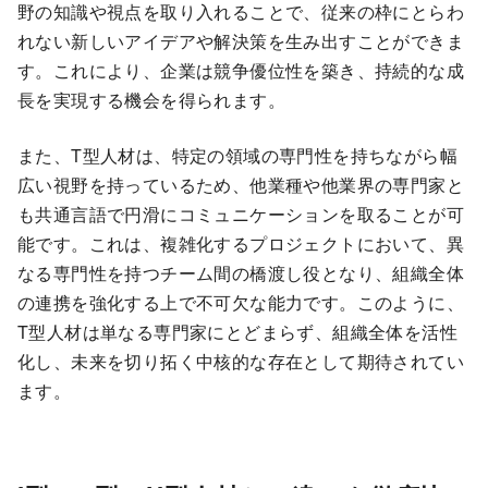
野の知識や視点を取り入れることで、従来の枠にとらわ
れない新しいアイデアや解決策を生み出すことができま
す。これにより、企業は競争優位性を築き、持続的な成
長を実現する機会を得られます。
また、T型人材は、特定の領域の専門性を持ちながら幅
広い視野を持っているため、他業種や他業界の専門家と
も共通言語で円滑にコミュニケーションを取ることが可
能です。これは、複雑化するプロジェクトにおいて、異
なる専門性を持つチーム間の橋渡し役となり、組織全体
の連携を強化する上で不可欠な能力です。このように、
T型人材は単なる専門家にとどまらず、組織全体を活性
化し、未来を切り拓く中核的な存在として期待されてい
ます。