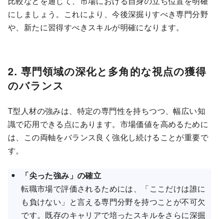
比較などを通じて、市場における自身の立ち位置を明確
にしましょう。これにより、今後深掘りすべき専門分野
や、新たに習得すべきスキルが明確になります。
2. 専門領域の深化と多角的な視点の獲得
のバランス
T型人材の強みは、特定の専門性を持ちつつ、幅広い知
識で応用できる点にあります。市場価値を高めるために
は、この両軸をバランス良く強化し続けることが重要で
す。
「尖った強み」の確立
転職市場で評価されるためには、「ここだけは誰に
も負けない」と言える専門分野を持つことが不可欠
です。既存のキャリアで培ったスキルをさらに深掘