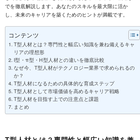
でを徹底解説します。あなたのスキルを最大限に活か
し、未来のキャリアを築くためのヒントが満載です。
コンテンツ
T型人材とは？専門性と幅広い知識を兼ね備えるキャ
リアの理想形
I型・π型・H型人材との違いを徹底比較
なぜ今、T型人材がテクノロジー業界で求められるの
か？
T型人材になるための具体的な育成ステップ
T型人材として市場価値を高めるキャリア戦略
T型人材を目指す上での注意点と課題
まとめ
T型人材とは？専門性と幅広い知識を兼