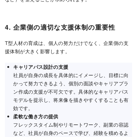
4. 企業側の適切な支援体制の重要性
T型人材の育成は、個人の努力だけでなく、企業側の支
援体制が大きく影響します。
キャリアパス設計の支援
社員が自身の成長を具体的にイメージし、目標に向
かって努力できるよう、個別の面談やキャリアプラ
ン作成の支援が不可欠です。具体的なキャリアパス
モデルを提示し、将来像を描きやすくすることも有
効です。
柔軟な働き方の提供
フレックスタイム制やリモートワーク、副業の容認
など、社員が自身のペースで学び、経験を積めるよ