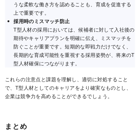
うな柔軟な働き方を認めることも、育成を促進する
上で重要です。
採用時のミスマッチ防止
T型人材の採用においては、候補者に対して入社後の
期待やキャリアプランを明確に伝え、ミスマッチを
防ぐことが重要です。短期的な即戦力だけでなく、
長期的な育成可能性を重視する採用姿勢が、将来のT
型人材確保につながります。
これらの注意点と課題を理解し、適切に対処すること
で、T型人材としてのキャリアをより確実なものとし、
企業は競争力を高めることができるでしょう。
まとめ