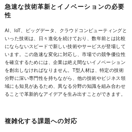
急速な技術革新とイノベーションの必要
性
AI、IoT、ビッグデータ、クラウドコンピューティングと
いった技術は、日々進化を続けており、数年前とは比較
にならないスピードで新しい技術やサービスが登場して
います。この急速な変化に対応し、市場での競争優位性
を確立するためには、企業は絶え間ないイノベーション
を創出しなければなりません。T型人材は、特定の技術
分野に深い専門性を持ちながら、他の技術やビジネス領
域にも知見があるため、異なる分野の知識を組み合わせ
ることで革新的なアイデアを生み出すことができます。
複雑化する課題への対応