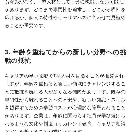
も深みがなく、T型人材として十分に機能しない可能性
があります。どこまで専門性を追求し、どこから横軸を
広げるか、個人の特性やキャリアパスに合わせて見極め
ることが重要です。
3. 年齢を重ねてからの新しい分野への挑
戦の抵抗
キャリアの早い段階でT型人材を目指すことが推奨され
ますが、年齢を重ねると新しい領域にチャレンジするこ
とに抵抗を感じる人が多くなる傾向があります。既存の
専門性から離れることへの不安や、新しい知識・スキル
を習得するための学習コストが心理的な障壁となること
があります。企業は、年齢に関わらず社員が学び続けら
れるような文化や制度（リカレント教育、キャリア相談
など）を整えることが求められます。