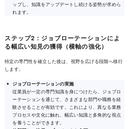
ップし、知識をアップデートし続ける姿勢が求めら
れます。
ステップ2：ジョブローテーションによ
る幅広い知見の獲得（横軸の強化）
特定の専門性を確立した後は、視野を広げる段階へ移行
します。
ジョブローテーションの実施
従業員が一定の専門知識を身につけたら、ジョブロ
ーテーションを通じて、さまざまな部門や職務を経
験させることが有効です。これにより、異なる業務
プロセスや文化に触れ、幅広い知識と多角的な視点
を養うことができます。