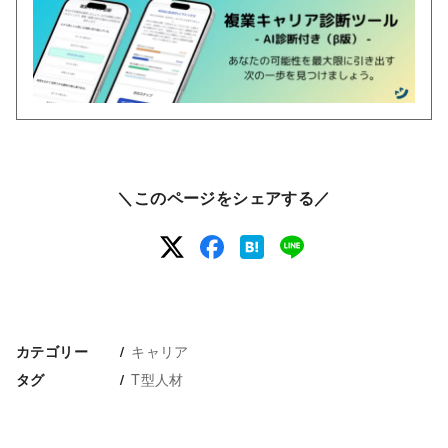
＼このページをシェアする／
キャリア
カテゴリー
T型人材
タグ