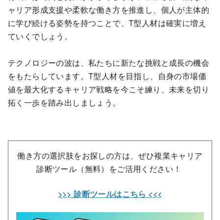
ャリア形成支援や柔軟な働き方を推進し、個人が主体的
に学び続ける姿勢を持つことで、T型人材は確実に増え
ていくでしょう。
テクノロジーの波は、私たちに新たな挑戦と成長の機会
をもたらしています。T型人材を目指し、自身の市場価
値を最大化するキャリア戦略を今こそ練り、未来を切り
拓く一歩を踏み出しましょう。
働き方の選択肢をお探しの方は、ぜひ複業キャリア
診断ツール（無料）をご活用ください！
>>> 診断ツールはこちら <<<