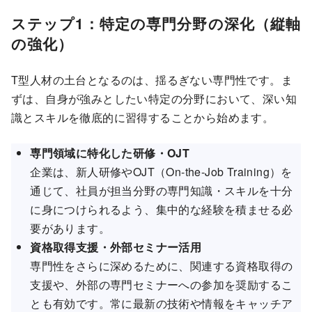
ステップ1：特定の専門分野の深化（縦軸
の強化）
T型人材の土台となるのは、揺るぎない専門性です。ま
ずは、自身が強みとしたい特定の分野において、深い知
識とスキルを徹底的に習得することから始めます。
専門領域に特化した研修・OJT
企業は、新人研修やOJT（On-the-Job Training）を
通じて、社員が担当分野の専門知識・スキルを十分
に身につけられるよう、集中的な経験を積ませる必
要があります。
資格取得支援・外部セミナー活用
専門性をさらに深めるために、関連する資格取得の
支援や、外部の専門セミナーへの参加を奨励するこ
とも有効です。常に最新の技術や情報をキャッチア