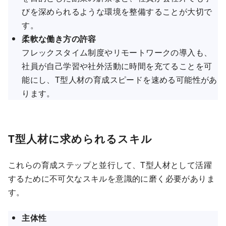
びを深められるような環境を整備することが大切で
す。
柔軟な働き方の許容
フレックスタイム制度やリモートワークの導入も、
社員が自己学習や社外活動に時間を充てることを可
能にし、T型人材の育成スピードを速める可能性があ
ります。
T型人材に求められるスキル
これらの育成ステップと並行して、T型人材として活躍
するために不可欠なスキルを意識的に磨く必要がありま
す。
主体性