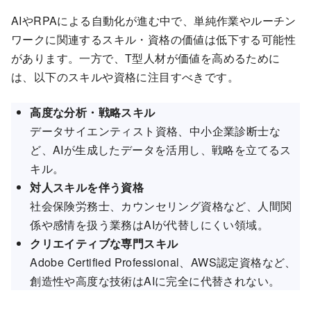
AIやRPAによる自動化が進む中で、単純作業やルーチン
ワークに関連するスキル・資格の価値は低下する可能性
があります。一方で、T型人材が価値を高めるために
は、以下のスキルや資格に注目すべきです。
高度な分析・戦略スキル
データサイエンティスト資格、中小企業診断士な
ど、AIが生成したデータを活用し、戦略を立てるス
キル。
対人スキルを伴う資格
社会保険労務士、カウンセリング資格など、人間関
係や感情を扱う業務はAIが代替しにくい領域。
クリエイティブな専門スキル
Adobe Certified Professional、AWS認定資格など、
創造性や高度な技術はAIに完全に代替されない。