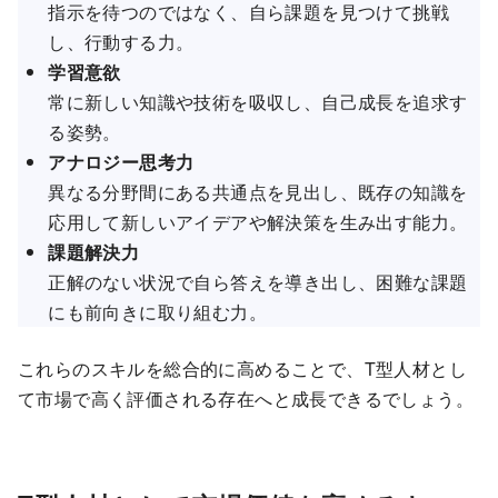
指示を待つのではなく、自ら課題を見つけて挑戦
し、行動する力。
学習意欲
常に新しい知識や技術を吸収し、自己成長を追求す
る姿勢。
アナロジー思考力
異なる分野間にある共通点を見出し、既存の知識を
応用して新しいアイデアや解決策を生み出す能力。
課題解決力
正解のない状況で自ら答えを導き出し、困難な課題
にも前向きに取り組む力。
これらのスキルを総合的に高めることで、T型人材とし
て市場で高く評価される存在へと成長できるでしょう。