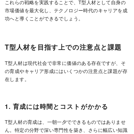
これらの戦略を実践することで、T型人材として自身の
市場価値を最大化し、テクノロジー時代のキャリアを成
功へと導くことができるでしょう。
T型人材を目指す上での注意点と課題
T型人材は現代社会で非常に価値のある存在ですが、そ
の育成やキャリア形成にはいくつかの注意点と課題が存
在します。
1. 育成には時間とコストがかかる
T型人材の育成は、一朝一夕でできるものではありませ
ん。特定の分野で深い専門性を築き、さらに幅広い知識