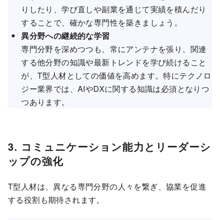
りしたり、学び直しや副業を通じて実績を積んだり
することで、確かな専門性を築きましょう。
異分野への継続的な学習
専門分野を深めつつも、常にアンテナを張り、関連
する他分野の知識や最新トレンドを学び続けること
が、T型人材としての価値を高めます。特にテクノロ
ジー業界では、AIやDXに関する知識は必須となりつ
つあります。
3. コミュニケーション能力とリーダーシ
ップの強化
T型人材は、異なる専門分野の人々を繋ぎ、協業を促進
する役割も期待されます。