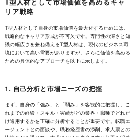
T型人材として市場価値を高めるキャ
リア戦略
T型人材として自身の市場価値を最大化するためには、
戦略的なキャリア形成が不可欠です。専門性の深さと知
識の幅広さを兼ね備えるT型人材は、現代のビジネス環
境において高い需要がありますが、さらに価値を高める
ための具体的なアプローチを以下に示します。
1. 自己分析と市場ニーズの把握
まず、自身の「強み」と「弱み」を客観的に把握し、こ
れまでの経験・スキル・実績がどの業界・職種でどれだ
け通用するかを正確に分析することが重要です。転職エ
ージェントとの面談や、職務経歴書の添削、求人票との