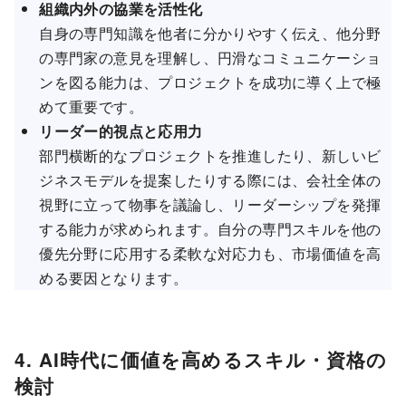
組織内外の協業を活性化
自身の専門知識を他者に分かりやすく伝え、他分野
の専門家の意見を理解し、円滑なコミュニケーショ
ンを図る能力は、プロジェクトを成功に導く上で極
めて重要です。
リーダー的視点と応用力
部門横断的なプロジェクトを推進したり、新しいビ
ジネスモデルを提案したりする際には、会社全体の
視野に立って物事を議論し、リーダーシップを発揮
する能力が求められます。自分の専門スキルを他の
優先分野に応用する柔軟な対応力も、市場価値を高
める要因となります。
4. AI時代に価値を高めるスキル・資格の
検討