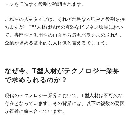
ョンを促進する役割が強調されます。
これらの人材タイプは、それぞれ異なる強みと役割を持
ちますが、T型人材は現代の複雑なビジネス環境におい
て、専門性と汎用性の両面から最もバランスの取れた、
企業が求める基本的な人材像と言えるでしょう。
なぜ今、T型人材がテクノロジー業界
で求められるのか？
現代のテクノロジー業界において、T型人材は不可欠な
存在となっています。その背景には、以下の複数の要因
が複雑に絡み合っています。