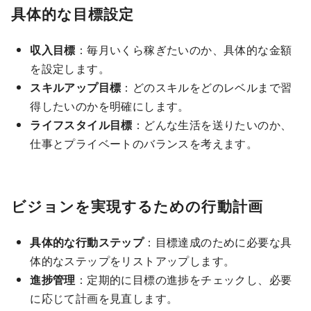
具体的な目標設定
収入目標
：毎月いくら稼ぎたいのか、具体的な金額
を設定します。
スキルアップ目標
：どのスキルをどのレベルまで習
得したいのかを明確にします。
ライフスタイル目標
：どんな生活を送りたいのか、
仕事とプライベートのバランスを考えます。
ビジョンを実現するための行動計画
具体的な行動ステップ
：目標達成のために必要な具
体的なステップをリストアップします。
進捗管理
：定期的に目標の進捗をチェックし、必要
に応じて計画を見直します。