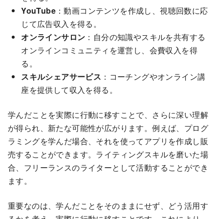
YouTube
：動画コンテンツを作成し、視聴回数に応
じて広告収入を得る。
オンラインサロン
：自分の知識やスキルを共有する
オンラインコミュニティを運営し、会費収入を得
る。
スキルシェアサービス
：コーチングやオンライン講
座を提供して収入を得る。
学んだことを実際に行動に移すことで、さらに深い理解
が得られ、新たな可能性が広がります。例えば、プログ
ラミングを学んだ場合、それを使ってアプリを作成し販
売することができます。ライティングスキルを磨いた場
合、フリーランスのライターとして活動することができ
ます。
重要なのは、学んだことをそのままにせず、どう活用す
るかを考え、実際に行動に移すことです。これにより、