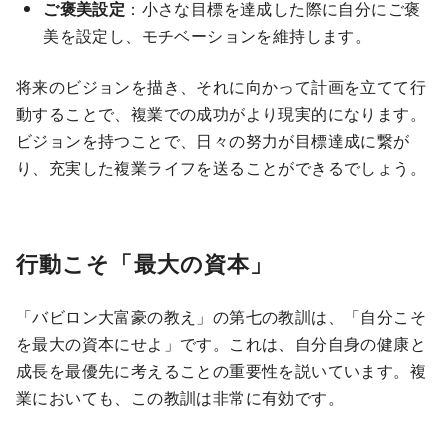
ご褒美設定
：小さな目標を達成した際に自分にご褒
美を設定し、モチベーションを維持します。
将来のビジョンを描き、それに向かって計画を立てて行
動することで、複業での成功がより現実的になります。
ビジョンを持つことで、日々の努力が目標達成に繋が
り、充実した複業ライフを送ることができるでしょう。
行動こそ「最大の資本」
「バビロン大富豪の教え」の第七の教訓は、「自分こそ
を最大の資本にせよ」です。これは、自分自身の健康と
成長を最優先に考えることの重要性を説いています。複
業においても、この教訓は非常に有効です。