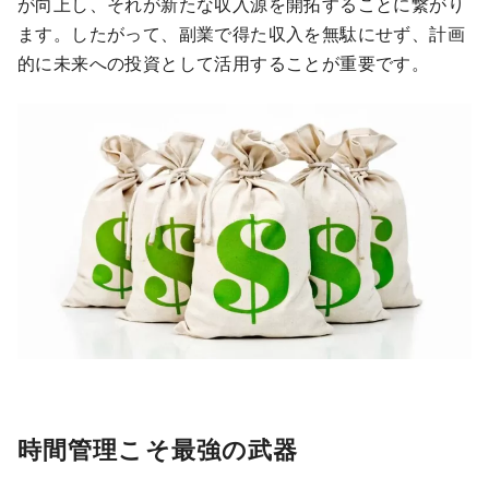
が向上し、それが新たな収入源を開拓することに繋がり
ます。したがって、副業で得た収入を無駄にせず、計画
的に未来への投資として活用することが重要です。
時間管理こそ最強の武器