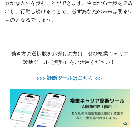
豊かな人生を歩むことができます。今日から一歩を踏み
出し、行動し続けることで、必ずあなたの未来は明るい
ものとなるでしょう。
働き方の選択肢をお探しの方は、ぜひ複業キャリア
診断ツール（無料）をご活用ください！
>>> 診断ツールはこちら <<<