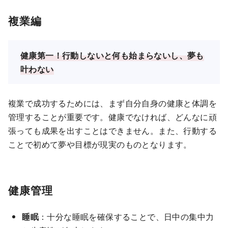
複業編
健康第一！行動しないと何も始まらないし、夢も
叶わない
複業で成功するためには、まず自分自身の健康と体調を
管理することが重要です。健康でなければ、どんなに頑
張っても成果を出すことはできません。また、行動する
ことで初めて夢や目標が現実のものとなります。
健康管理
睡眠
：十分な睡眠を確保することで、日中の集中力