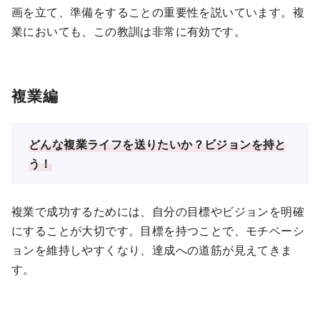
画を立て、準備をすることの重要性を説いています。複
業においても、この教訓は非常に有効です。
複業編
どんな複業ライフを送りたいか？ビジョンを持と
う！
複業で成功するためには、自分の目標やビジョンを明確
にすることが大切です。目標を持つことで、モチベーシ
ョンを維持しやすくなり、達成への道筋が見えてきま
す。