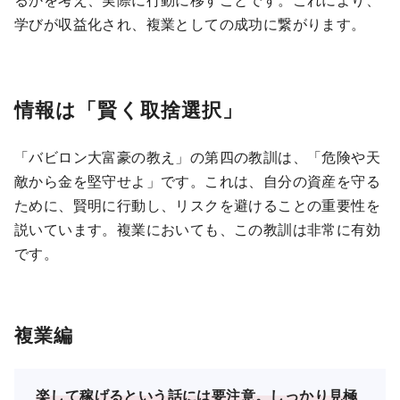
学びが収益化され、複業としての成功に繋がります。
情報は「賢く取捨選択」
「バビロン大富豪の教え」の第四の教訓は、「危険や天
敵から金を堅守せよ」です。これは、自分の資産を守る
ために、賢明に行動し、リスクを避けることの重要性を
説いています。複業においても、この教訓は非常に有効
です。
複業編
楽して稼げるという話には要注意。しっかり見極