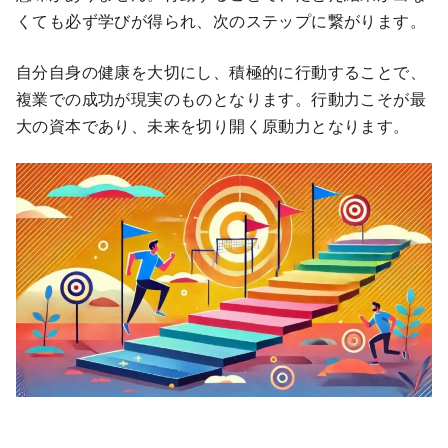
くても必ず学びが得られ、次のステップに繋がります。
自分自身の健康を大切にし、積極的に行動することで、
複業での成功が現実のものとなります。行動力こそが最
大の資本であり、未来を切り開く原動力となります。