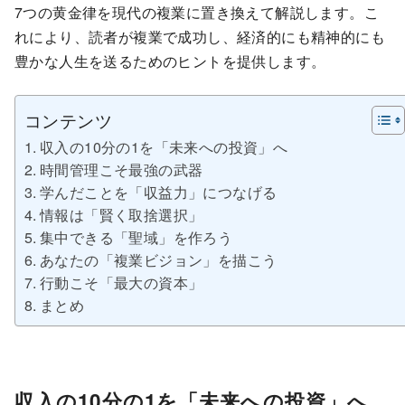
7つの黄金律を現代の複業に置き換えて解説します。こ
れにより、読者が複業で成功し、経済的にも精神的にも
豊かな人生を送るためのヒントを提供します。
コンテンツ
収入の10分の1を「未来への投資」へ
時間管理こそ最強の武器
学んだことを「収益力」につなげる
情報は「賢く取捨選択」
集中できる「聖域」を作ろう
あなたの「複業ビジョン」を描こう
行動こそ「最大の資本」
まとめ
収入の10分の1を「未来への投資」へ