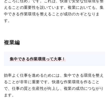
ところに住め」です。これは、快適で安全な住環境を整
えることの重要性を説いています。複業においても、集
中できる作業環境を整えることが成功のカギとなりま
す。
複業編
集中できる作業環境って大事！
効率よく仕事を進めるためには、集中できる環境を整え
ることが非常に重要です。快適な作業環境を作ること
で、仕事の質と生産性が向上し、複業の成功につながり
ます。