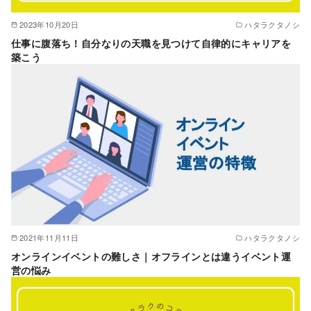
2023年10月20日
ハタラクタノシ
仕事に腹落ち！自分なりの天職を見つけて自律的にキャリアを
築こう
2021年11月11日
ハタラクタノシ
オンラインイベントの難しさ｜オフラインとは違うイベント運
営の悩み