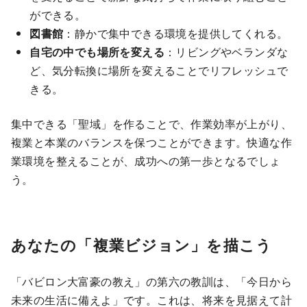
ができる。
図書館
：静かで集中できる環境を提供してくれる。
自宅の中でも場所を変える
：リビングやベランダな
ど、気分転換に場所を変えることでリフレッシュで
きる。
集中できる「聖域」を作ることで、作業効率が上がり、
複業と本業のバランスを保つことができます。快適な作
業環境を整えることが、成功への第一歩となるでしょ
う。
あなたの「複業ビジョン」を描こう
「バビロン大富豪の教え」の第六の教訓は、「今日から
未来の生活に備えよ」です。これは、将来を見据えて計