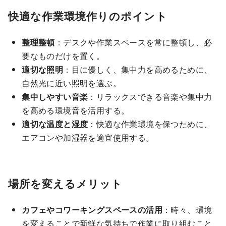
快適な作業環境作りのポイント
整理整頓
：デスクや作業スペースを常に整頓し、必
要なものだけを置く。
適切な照明
：目に優しく、集中力を高めるために、
自然光に近い照明を選ぶ。
集中しやすい音楽
：リラックスできる音楽や集中力
を高める環境音を活用する。
適切な温度と湿度
：快適な作業環境を保つために、
エアコンや加湿器を適宜使用する。
場所を変えるメリット
カフェやコワーキングスペースの活用
：時々、環境
を変えることで新鮮な気持ちで作業に取り組むこと