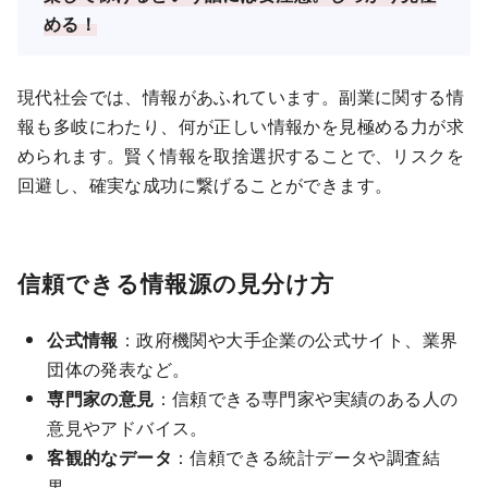
める！
現代社会では、情報があふれています。副業に関する情
報も多岐にわたり、何が正しい情報かを見極める力が求
められます。賢く情報を取捨選択することで、リスクを
回避し、確実な成功に繋げることができます。
信頼できる情報源の見分け方
公式情報
：政府機関や大手企業の公式サイト、業界
団体の発表など。
専門家の意見
：信頼できる専門家や実績のある人の
意見やアドバイス。
客観的なデータ
：信頼できる統計データや調査結
果。