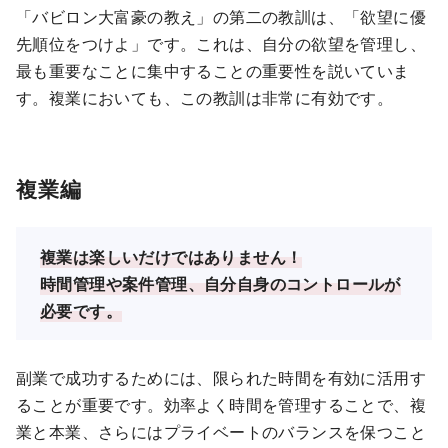
「バビロン大富豪の教え」の第二の教訓は、「欲望に優
先順位をつけよ」です。これは、自分の欲望を管理し、
最も重要なことに集中することの重要性を説いていま
す。複業においても、この教訓は非常に有効です。
複業編
複業は楽しいだけではありません！
時間管理や案件管理、自分自身のコントロールが
必要です。
副業で成功するためには、限られた時間を有効に活用す
ることが重要です。効率よく時間を管理することで、複
業と本業、さらにはプライベートのバランスを保つこと