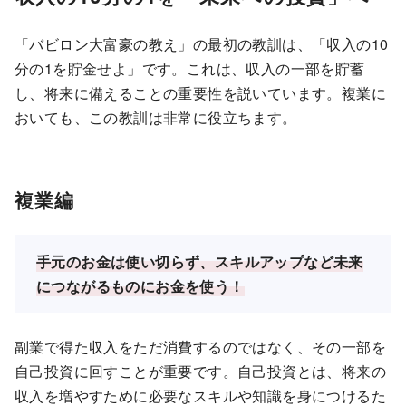
「バビロン大富豪の教え」の最初の教訓は、「収入の10
分の1を貯金せよ」です。これは、収入の一部を貯蓄
し、将来に備えることの重要性を説いています。複業に
おいても、この教訓は非常に役立ちます。
複業編
手元のお金は使い切らず、スキルアップなど未来
につながるものにお金を使う！
副業で得た収入をただ消費するのではなく、その一部を
自己投資に回すことが重要です。自己投資とは、将来の
収入を増やすために必要なスキルや知識を身につけるた