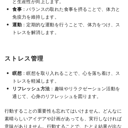
と生産性が向上します。
食事
：バランスの取れた食事を摂ることで、体力と
免疫力を維持します。
運動
：定期的な運動を行うことで、体力をつけ、ス
トレスを解消します。
ストレス管理
瞑想
：瞑想を取り入れることで、心を落ち着け、ス
トレスを軽減します。
リフレッシュ方法
：趣味やリラクゼーション活動を
通じて、心身のリフレッシュを図ります。
行動することの重要性も忘れてはいけません。どんなに
素晴らしいアイデアや計画があっても、実行しなければ
意味がありません。行動することで、たとえ結果が出な