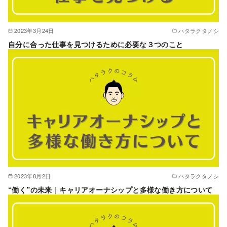
2023年3月24日
ハタラクタノシ
自分に合った仕事を見つけるために必要な３つのこと
2023年8月2日
ハタラクタノシ
“働く”の未来｜キャリアオーナシップと多様な働き方について