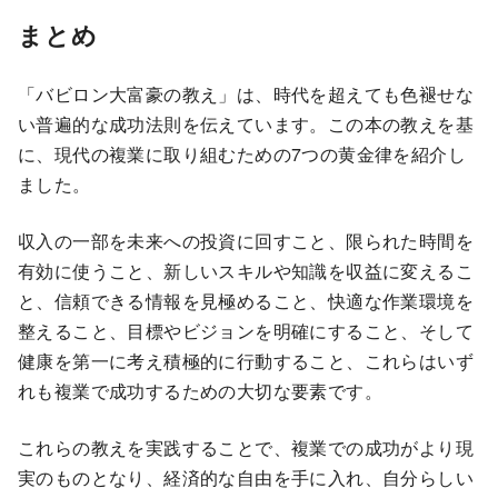
まとめ
「バビロン大富豪の教え」は、時代を超えても色褪せな
い普遍的な成功法則を伝えています。この本の教えを基
に、現代の複業に取り組むための7つの黄金律を紹介し
ました。
収入の一部を未来への投資に回すこと、限られた時間を
有効に使うこと、新しいスキルや知識を収益に変えるこ
と、信頼できる情報を見極めること、快適な作業環境を
整えること、目標やビジョンを明確にすること、そして
健康を第一に考え積極的に行動すること、これらはいず
れも複業で成功するための大切な要素です。
これらの教えを実践することで、複業での成功がより現
実のものとなり、経済的な自由を手に入れ、自分らしい