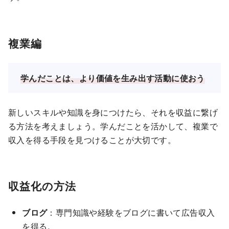
複業編
学んだことは、より価値を生み出す活動に使おう
新しいスキルや知識を身につけたら、それを収益に繋げ
る方法を考えましょう。学んだことを活かして、複業で
収入を得る手段を見つけることが大切です。
収益化の方法
ブログ
：専門知識や経験をブログに書いて広告収入
を得る。