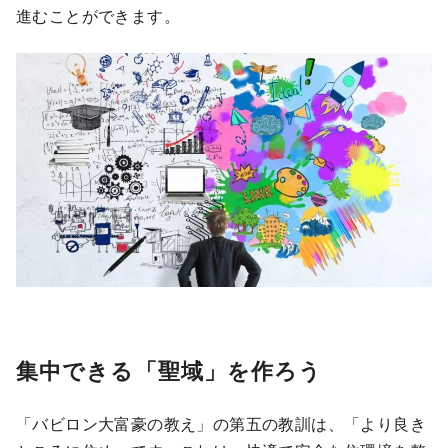
進むことができます。
集中できる「聖域」を作ろう
「バビロン大富豪の教え」の第五の教訓は、「より良き