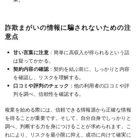
詐欺まがいの情報に騙されないための注
意点
甘い言葉に注意
：簡単に高収入が得られるという話
は疑ってかかる。
契約内容の確認
：契約を結ぶ前に、しっかりと内容
を確認し、リスクを理解する。
口コミや評判のチェック
：他の利用者の口コミや評
判を調べ、信頼性を確認する。
複業を始める際には、信頼できる情報源から正確な情報
を得ることが重要です。そして、自分自身でしっかりと
調べ、判断する力を身につけることが求められます。こ
れにより、リスクを最小限に抑え、成功に向けて確実に