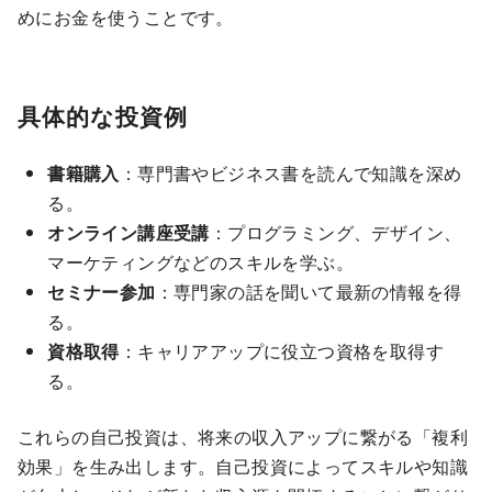
めにお金を使うことです。
具体的な投資例
書籍購入
：専門書やビジネス書を読んで知識を深め
る。
オンライン講座受講
：プログラミング、デザイン、
マーケティングなどのスキルを学ぶ。
セミナー参加
：専門家の話を聞いて最新の情報を得
る。
資格取得
：キャリアアップに役立つ資格を取得す
る。
これらの自己投資は、将来の収入アップに繋がる「複利
効果」を生み出します。自己投資によってスキルや知識