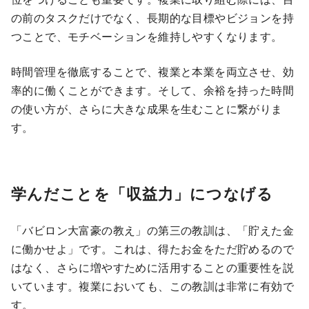
の前のタスクだけでなく、長期的な目標やビジョンを持
つことで、モチベーションを維持しやすくなります。
時間管理を徹底することで、複業と本業を両立させ、効
率的に働くことができます。そして、余裕を持った時間
の使い方が、さらに大きな成果を生むことに繋がりま
す。
学んだことを「収益力」につなげる
「バビロン大富豪の教え」の第三の教訓は、「貯えた金
に働かせよ」です。これは、得たお金をただ貯めるので
はなく、さらに増やすために活用することの重要性を説
いています。複業においても、この教訓は非常に有効で
す。