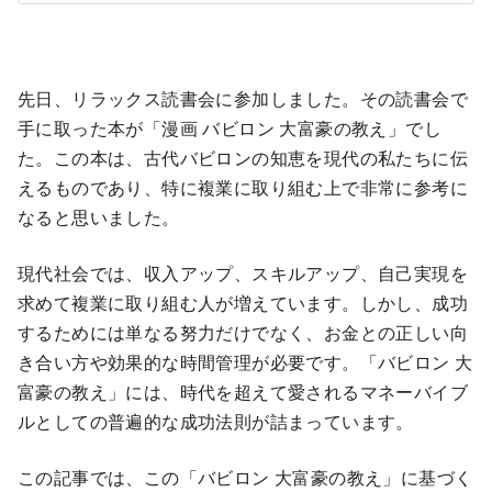
先日、リラックス読書会に参加しました。その読書会で
手に取った本が「漫画 バビロン 大富豪の教え」でし
た。この本は、古代バビロンの知恵を現代の私たちに伝
えるものであり、特に複業に取り組む上で非常に参考に
なると思いました。
現代社会では、収入アップ、スキルアップ、自己実現を
求めて複業に取り組む人が増えています。しかし、成功
するためには単なる努力だけでなく、お金との正しい向
き合い方や効果的な時間管理が必要です。「バビロン 大
富豪の教え」には、時代を超えて愛されるマネーバイブ
ルとしての普遍的な成功法則が詰まっています。
この記事では、この「バビロン 大富豪の教え」に基づく