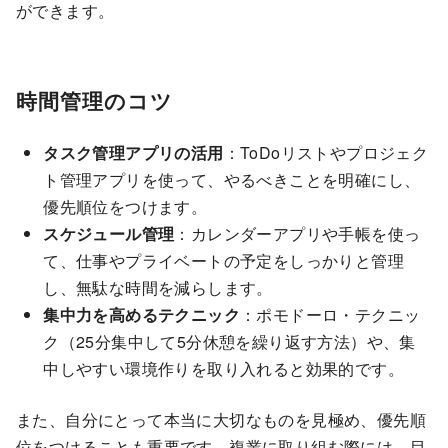
ができます。
時間管理のコツ
タスク管理アプリの活用
：ToDoリストやプロジェク
ト管理アプリを使って、やるべきことを明確にし、
優先順位をつけます。
スケジュール管理
：カレンダーアプリや手帳を使っ
て、仕事やプライベートの予定をしっかりと管理
し、無駄な時間を減らします。
集中力を高めるテクニック
：ポモドーロ・テクニッ
ク（25分集中して5分休憩を繰り返す方法）や、集
中しやすい環境作りを取り入れると効果的です。
また、自分にとって本当に大切なものを見極め、優先順
位をつけることも重要です。複業に取り組む際には、目