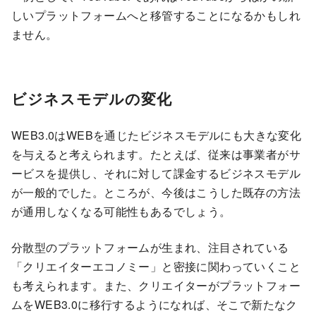
しいプラットフォームへと移管することになるかもしれ
ません。
ビジネスモデルの変化
WEB3.0はWEBを通じたビジネスモデルにも大きな変化
を与えると考えられます。たとえば、従来は事業者がサ
ービスを提供し、それに対して課金するビジネスモデル
が一般的でした。ところが、今後はこうした既存の方法
が通用しなくなる可能性もあるでしょう。
分散型のプラットフォームが生まれ、注目されている
「クリエイターエコノミー」と密接に関わっていくこと
も考えられます。また、クリエイターがプラットフォー
ムをWEB3.0に移行するようになれば、そこで新たなク