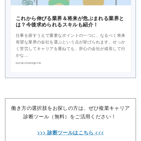
これから伸びる業界＆将来が危ぶまれる業界と
は？今後求められるスキルも紹介！
仕事を探すうえで重要なポイントの一つに、なるべく将来
有望な業界の会社を選ぶという点が挙げられます。せっか
く苦労してキャリアを重ねても、肝心の会社が成長して行
かな…
journal.omoshigo.link
働き方の選択肢をお探しの方は、ぜひ複業キャリア
診断ツール（無料）をご活用ください！
>>> 診断ツールはこちら <<<