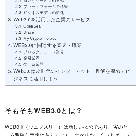
新たなサービスの開始
プラットフォームの移管
ビジネスモデルの変化
Web3.0を活用した企業のサービス
OpenSea
Brave
My Crypto Heroes
WEB3.0に関連する業界・職業
ブロックチェーン業界
金融業界
ゲーム業界
Web3.0は次世代のインターネット！理解を深めてビ
ジネスに活用しよう
そもそもWEB3.0とは？
WEB3.0（ウェブスリー）は新しい概念であり、実のと
ころ明確な定義はありません。わかりやすくいえば、い