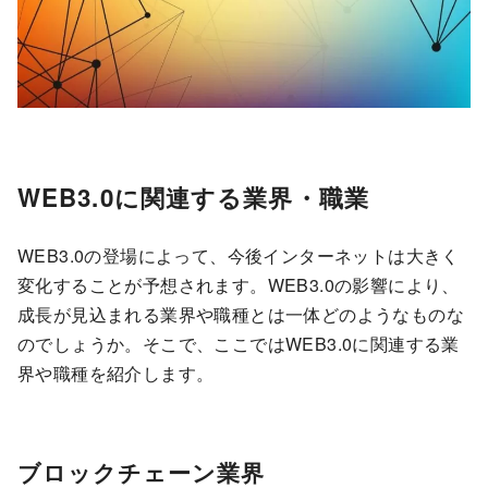
WEB3.0に関連する業界・職業
WEB3.0の登場によって、今後インターネットは大きく
変化することが予想されます。WEB3.0の影響により、
成長が見込まれる業界や職種とは一体どのようなものな
のでしょうか。そこで、ここではWEB3.0に関連する業
界や職種を紹介します。
ブロックチェーン業界