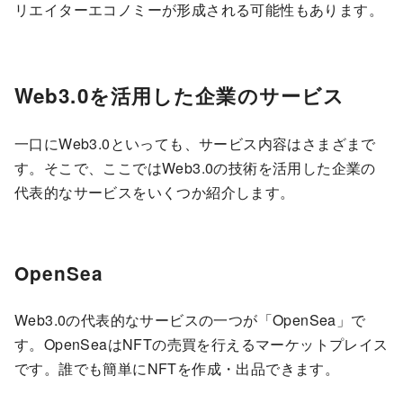
リエイターエコノミーが形成される可能性もあります。
Web3.0を活用した企業のサービス
一口にWeb3.0といっても、サービス内容はさまざまで
す。そこで、ここではWeb3.0の技術を活用した企業の
代表的なサービスをいくつか紹介します。
OpenSea
Web3.0の代表的なサービスの一つが「OpenSea」で
す。OpenSeaはNFTの売買を行えるマーケットプレイス
です。誰でも簡単にNFTを作成・出品できます。