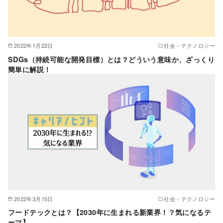
2022年1月22日
社会・テクノロジー
SDGs（持続可能な開発目標）とは？どういう意味か、ざっくり
簡単に解説！
2022年3月15日
社会・テクノロジー
フードテックとは？【2030年に生まれる新業界！？気になるテ
ーマ】