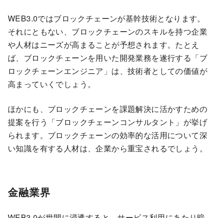
WEB3.0ではブロックチェーンが基幹技術となります。
それにともない、ブロックチェーンのスキルを持つ企業
や人材はニーズが高まることが予想されます。たとえ
ば、ブロックチェーンを用いた開発業務を遂行する「ブ
ロックチェーンエンジニア」は、技術者としての価値が
高まっていくでしょう。
ほかにも、ブロックチェーンを課題解決に活かすための
提案を行う「ブロックチェーンコンサルタント」が挙げ
られます。ブロックチェーンの効率的な活用について深
い知識を有する人材は、企業から重宝されるでしょう。
金融業界
WEB3.0が世間に浸透すると、サービス利用にあたり暗