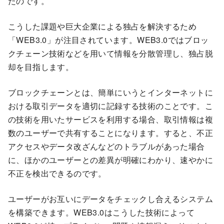
たのです。
こうした課題や巨大企業による独占を解決するため
「WEB3.0」が注目されています。WEB3.0ではブロッ
クチェーン技術などを用いて情報を分散管理し、独占脱
却を目指します。
ブロックチェーンとは、簡単にいうとインターネットに
おける取引データを適切に記録する技術のことです。こ
の技術を用いたサービスを利用する場合、取引情報は複
数のユーザーで共有することになります。すると、不正
アクセスやデータ改ざんなどのトラブルがあった場合
に、ほかのユーザーとの差異が明確にわかり、速やかに
不正を検出できるのです。
ユーザーがお互いにデータをチェックし合えるシステム
を構築できます。WEB3.0はこうした技術によって