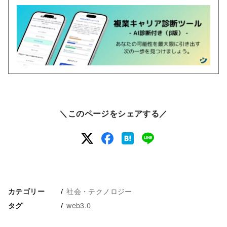
＼このページをシェアする／
社会・テクノロジー
カテゴリー
web3.0
タグ