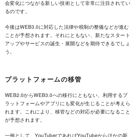
会変化につながる新しい技術として非常に注目されてい
るのです。
今後はWEB3.0に対応した法律や税制の整備などが進む
ことが予想されます。それにともない、新たなスタート
アップやサービスの誕生・展開などを期待できるでしょ
う。
プラットフォームの移管
WEB2.0からWEB3.0への移行にともない、利用するプ
ラットフォームやアプリにも変化が生じることが考えら
れます。これにより、移管などの対応が必要になること
が予想されます。
一例として、YouTuberであればYouTubeからほかの新