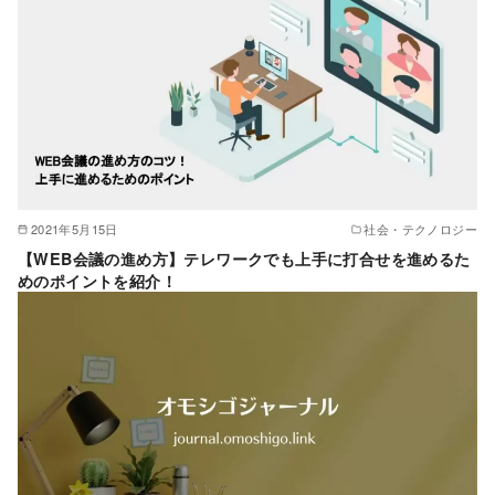
2021年5月15日
社会・テクノロジー
【WEB会議の進め方】テレワークでも上手に打合せを進めるた
めのポイントを紹介！