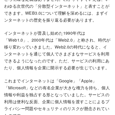
わゆる次世代の「分散型インターネット」と表すことが
できます。WEB3.0について理解を深めるには、まずイ
ンターネットの歴史を振り返る必要があります。
インターネットが普及し始めた1990年代は
「Web1.0」、2000年代は「Web2.0」と称され、時代が
移り変わっていきました。Web2.0の時代になると、イ
ンターネットを通じて個人でさまざまなサービスを利用
できるようになったのです。ただ、サービスの利用にあ
たり、個人情報を企業に開示する必要が生じています。
これまでインターネットは「Google」「Apple」
「Microsoft」などの有名企業が大きな権力を持ち、個人
情報や利益を独占する形となっていました。サービスの
利用は便利な反面、企業に個人情報を渡すことによるプ
ライバシー問題やセキュリティのリスクが懸念されてい