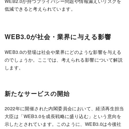
WEB2.0が持つプライバシー問題や情報漏えいリスクを
低減できると考えられています。
WEB3.0が社会・業界に与える影響
WEB3.0の登場は社会や業界にどのような影響を与える
のでしょうか。ここでは、考えられる影響について解説
します。
新たなサービスの開始
2022年に開催された内閣委員会において、経済再生担当
大臣は「WEB3.0を成長戦略に盛り込む」という意向を
示したとされています。このように、WEB3.0は今後社