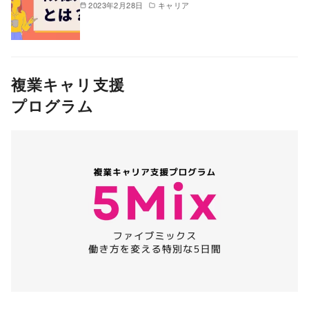
2023年2月28日
キャリア
複業キャリ支援
プログラム