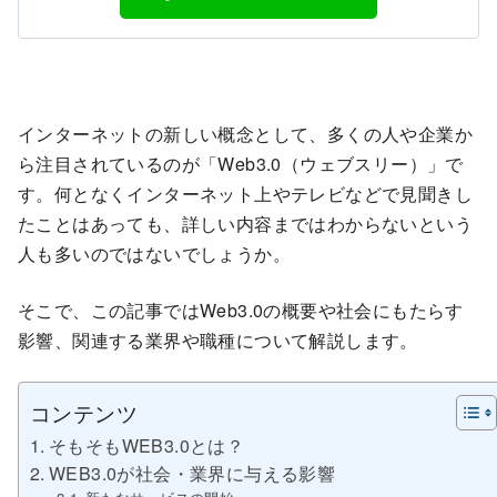
インターネットの新しい概念として、多くの人や企業か
ら注目されているのが「Web3.0（ウェブスリー）」で
す。何となくインターネット上やテレビなどで見聞きし
たことはあっても、詳しい内容まではわからないという
人も多いのではないでしょうか。
そこで、この記事ではWeb3.0の概要や社会にもたらす
影響、関連する業界や職種について解説します。
コンテンツ
そもそもWEB3.0とは？
WEB3.0が社会・業界に与える影響