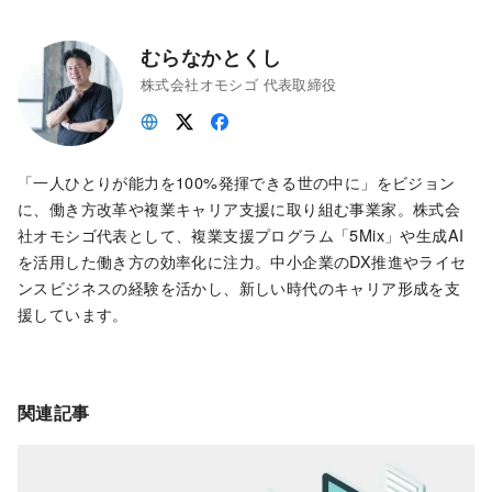
むらなかとくし
株式会社オモシゴ 代表取締役
「一人ひとりが能力を100%発揮できる世の中に」をビジョン
に、働き方改革や複業キャリア支援に取り組む事業家。株式会
社オモシゴ代表として、複業支援プログラム「5Mix」や生成AI
を活用した働き方の効率化に注力。中小企業のDX推進やライセ
ンスビジネスの経験を活かし、新しい時代のキャリア形成を支
援しています。
関連記事