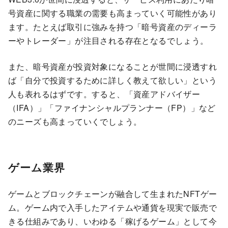
号資産に関する職業の需要も高まっていく可能性があり
ます。たとえば取引に強みを持つ「暗号資産のディーラ
ーやトレーダー」が注目される存在となるでしょう。
また、暗号資産が投資対象になることが世間に浸透すれ
ば「自分で投資するために詳しく教えて欲しい」という
人も表れるはずです。すると、「資産アドバイザー
（IFA）」「ファイナンシャルプランナー（FP）」など
のニーズも高まっていくでしょう。
ゲーム業界
ゲームとブロックチェーンが融合して生まれたNFTゲー
ム。ゲーム内で入手したアイテムや通貨を現実で販売で
きる仕組みであり、いわゆる「稼げるゲーム」として今