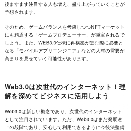
後ますます注目する人も増え、盛り上がっていくことが
予想されます。
そのため、ゲームバランスを考慮しつつNFTマーケット
にも精通する「ゲームプロデューサー」が重宝されるで
しょう。また、WEB3.0仕様に再構築が進む際に必要と
なる「モバイルアプリエンジニア」などの人材の需要が
高まりを見せていく可能性があります。
Web3.0は次世代のインターネット！理
解を深めてビジネスに活用しよう
Web3.0は新しい概念であり、次世代のインターネット
として注目されています。ただ、Web3.0はまだ発展途
上の段階であり、安心して利用できるように今後法整備