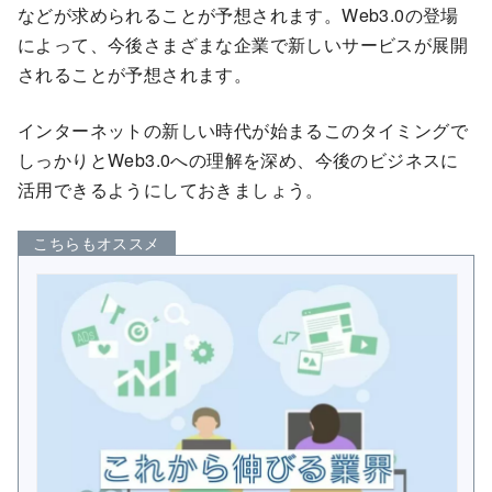
などが求められることが予想されます。Web3.0の登場
によって、今後さまざまな企業で新しいサービスが展開
されることが予想されます。
インターネットの新しい時代が始まるこのタイミングで
しっかりとWeb3.0への理解を深め、今後のビジネスに
活用できるようにしておきましょう。
こちらもオススメ