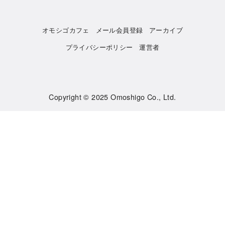
オモシゴカフェ
メール会員登録
アーカイブ
プライバシーポリシー
運営者
Copyright © 2025
Omoshigo Co., Ltd.