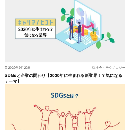
2022年9月22日
社会・テクノロジー
SDGsと企業の関わり【2030年に生まれる新業界！？気になる
テーマ】