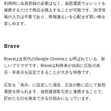
利用時に会員登録の必要はなく、仮想通貨ウォレットを
連携するだけで商品を購入することが可能です。決済情
報の入力は不要であり、情報漏えいを心配せず買い物を
楽しめます。
Brave
Braveは次世代のGoogle Chromeとも呼ばれている、新
しいブラウザです。Braveは利用者が自由に広告の表
示・非表示を設定できることが大きな特徴です。
広告を「表示」に設定した場合、広告の数に応じて仮想
通貨を得られます。仮想通貨取引所と連携することで、
貯めたものを換金できる仕組みになっています。