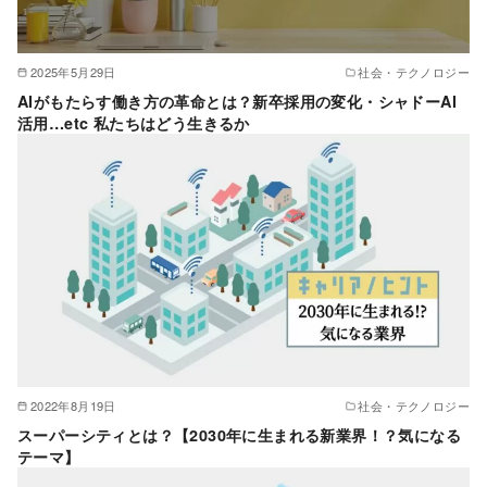
2025年5月29日
社会・テクノロジー
AIがもたらす働き方の革命とは？新卒採用の変化・シャドーAI
活用…etc 私たちはどう生きるか
2022年8月19日
社会・テクノロジー
スーパーシティとは？【2030年に生まれる新業界！？気になる
テーマ】