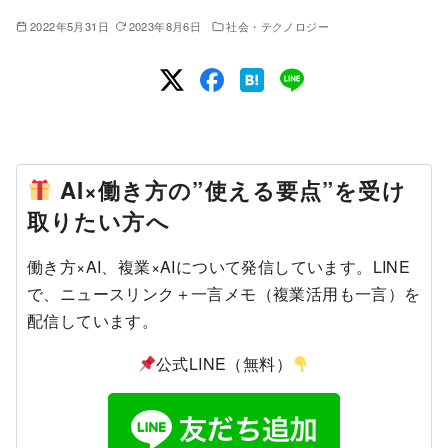
2022年5月31日
2023年8月6日
社会・テクノロジー
AI×働き方の”使える要点”を受け
取りたい方へ
働き方×AI、複業×AIについて発信しています。LINE
で、ニュースリンク＋一言メモ（複業活用も一言）を
配信しています。
公式LINE（無料）