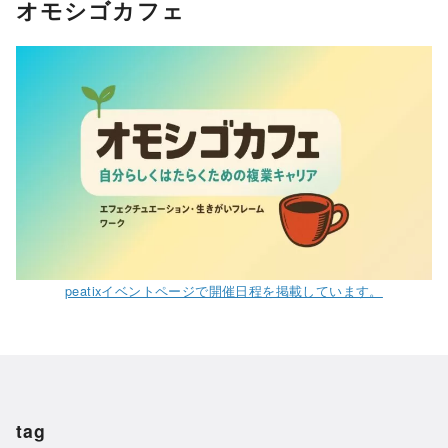
オモシゴカフェ
peatixイベントページで開催日程を掲載しています。
tag