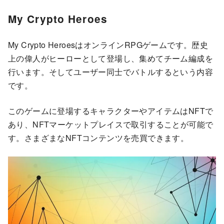
My Crypto Heroes
My Crypto HeroesはオンラインRPGゲームです。歴史
上の偉人がヒーローとして登場し、集めてチーム編成を
行います。そしてユーザー同士でバトルするという内容
です。
このゲームに登場するキャラクターやアイテムはNFTで
あり、NFTマーケットプレイスで取引することが可能で
す。さまざまなNFTコンテンツを売買できます。