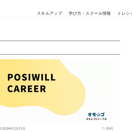
スキルアップ
学び方・スクール情報
トレン
2024年2月21日
20代