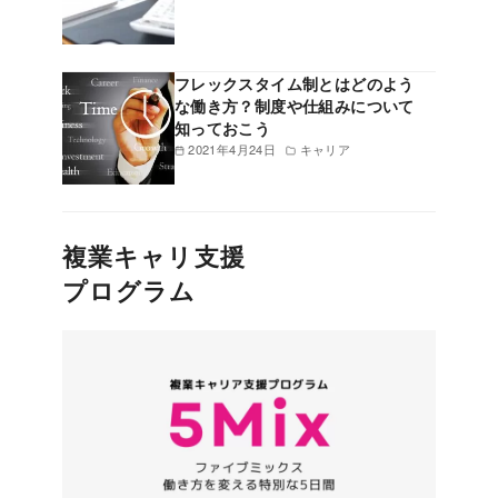
フレックスタイム制とはどのよう
な働き方？制度や仕組みについて
知っておこう
2021年4月24日
キャリア
複業キャリ支援
プログラム