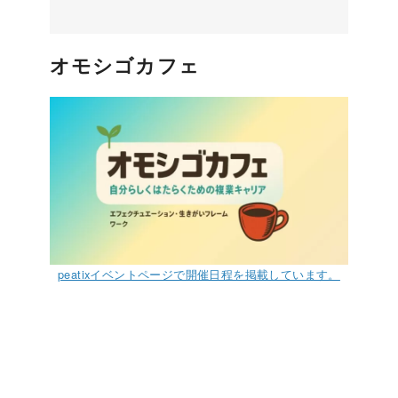
オモシゴカフェ
peatixイベントページで開催日程を掲載しています。